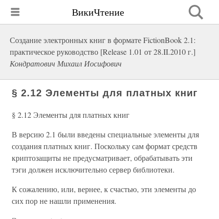
ВикиЧтение
Создание электронных книг в формате FictionBook 2.1:
практическое руководство [Release 1.01 от 28.II.2010 г.]
Кондратович Михаил Иосифович
§ 2.12 Элементы для платных книг
§ 2.12 Элементы для платных книг
В версию 2.1 были введены специальные элементы для
создания платных книг. Поскольку сам формат средств
криптозащиты не предусматривает, обрабатывать эти
тэги должен исключительно сервер библиотеки.
К сожалению, или, вернее, к счастью, эти элементы до
сих пор не нашли применения.