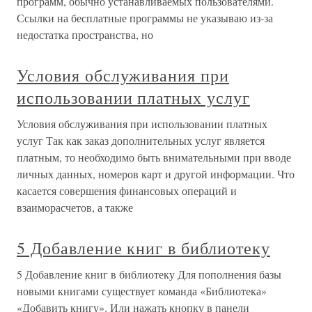
программ, обычно устанавливаемых пользователями.
Ссылки на бесплатные программы не указываю из-за
недостатка пространства, но
Условия обслуживания при
использовании платных услуг
Условия обслуживания при использовании платных
услуг Так как заказ дополнительных услуг является
платным, то необходимо быть внимательными при вводе
личных данных, номеров карт и другой информации. Что
касается совершения финансовых операций и
взаиморасчетов, а также
5 Добавление книг в библиотеку
5 Добавление книг в библиотеку Для пополнения базы
новыми книгами существует команда «Библиотека»
«Добавить книгу». Или нажать кнопку в панели