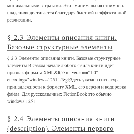
минимальными затратами. Эта «минимальная стоимость
владения» достигается благодаря быстрой и эффективной
реализации,
§ 2.3 Элементы описания книги.
Базовые структурные элементы
§ 2.3 Элементы описания книги. Базовые структурные
элементы В самом начале любого файла книги идет
признак формата XML&lt;?xml version="1.0"
encoding="windows-1251"?&gt;Здесь указана сигнатура
принадлежности к формату XML, его версия и кодировка
файла. Для русскоязычных FictionBook это обычно
windows-1251
§ 2.4 Элементы описания книги
(description). Элементы первого