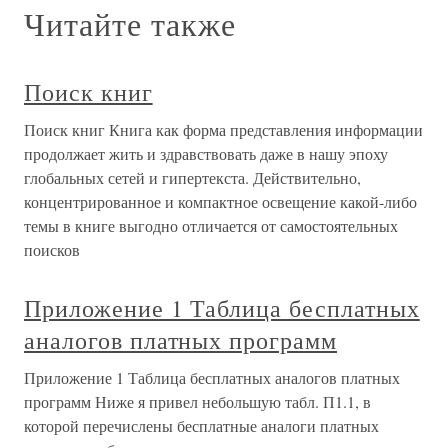
Читайте также
Поиск книг
Поиск книг Книга как форма представления информации
продолжает жить и здравствовать даже в нашу эпоху
глобальных сетей и гипертекста. Действительно,
концентрированное и компактное освещение какой-либо
темы в книге выгодно отличается от самостоятельных
поисков
Приложение 1 Таблица бесплатных
аналогов платных программ
Приложение 1 Таблица бесплатных аналогов платных
программ Ниже я привел небольшую табл. П1.1, в
которой перечислены бесплатные аналоги платных