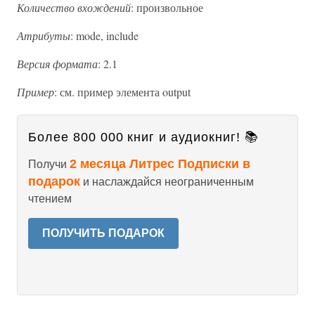
Количество вхождений
: произвольное
Атрибуты
: mode, include
Версия формата
: 2.1
Пример
: см. пример элемента output
Более 800 000 книг и аудиокниг! 📚
2 месяца Литрес Подписки в
Получи
подарок
и наслаждайся неограниченным
чтением
ПОЛУЧИТЬ ПОДАРОК