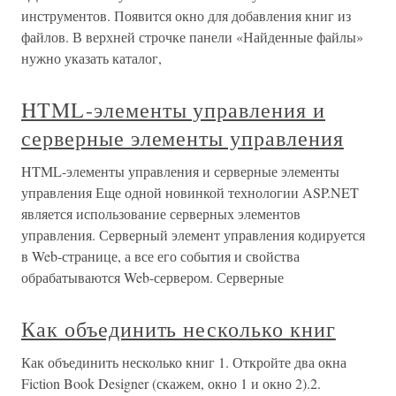
инструментов. Появится окно для добавления книг из
файлов. В верхней строчке панели «Найденные файлы»
нужно указать каталог,
HTML-элементы управления и
серверные элементы управления
HTML-элементы управления и серверные элементы
управления Еще одной новинкой технологии ASP.NET
является использование серверных элементов
управления. Серверный элемент управления кодируется
в Web-странице, а все его события и свойства
обрабатываются Web-сервером. Серверные
Как объединить несколько книг
Как объединить несколько книг 1. Откройте два окна
Fiction Book Designer (скажем, окно 1 и окно 2).2.