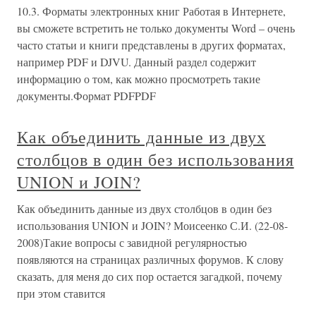
10.3. Форматы электронных книг Работая в Интернете,
вы сможете встретить не только документы Word – очень
часто статьи и книги представлены в других форматах,
например PDF и DJVU. Данный раздел содержит
информацию о том, как можно просмотреть такие
документы.Формат PDFPDF
Как объединить данные из двух
столбцов в один без использования
UNION и JOIN?
Как объединить данные из двух столбцов в один без
использования UNION и JOIN? Моисеенко С.И. (22-08-
2008)Такие вопросы с завидной регулярностью
появляются на страницах различных форумов. К слову
сказать, для меня до сих пор остается загадкой, почему
при этом ставится