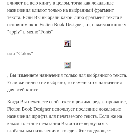
влияют на всю книгу в целом, тогда как локальные
назначения влияют только на выбранный фрагмент
текста. Если Вы выбрали какой-либо фрагмент текста в
основном окне Fiction Book Designer, то, нажимая кнопку
"apply" в меню"Fonts"
или "Colors"
, Вы изменяете назначения только для выбранного текста.
Если же ничего не выбрано, то изменяются назначения
для всей книги.
Когда Вы печатаете свой текст в режиме редактирование,
Fiction Book Designer использует последние локальные
назначения шрифта для печатаемого текста. Если же на
каком-то этапе печатания Вы хотите вернуться к
глобальным назначениям, то сделайте следующее: