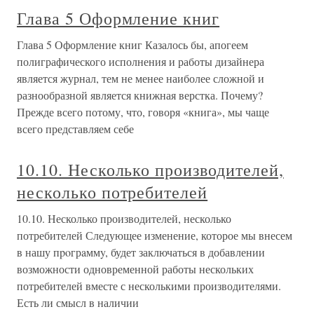
Глава 5 Оформление книг
Глава 5 Оформление книг Казалось бы, апогеем
полиграфического исполнения и работы дизайнера
является журнал, тем не менее наиболее сложной и
разнообразной является книжная верстка. Почему?
Прежде всего потому, что, говоря «книга», мы чаще
всего представляем себе
10.10. Несколько производителей,
несколько потребителей
10.10. Несколько производителей, несколько
потребителей Следующее изменение, которое мы внесем
в нашу пpoгрaммy, будет заключаться в добавлении
возможности одновременной работы нескольких
потребителей вместе с несколькими производителями.
Есть ли смысл в наличии