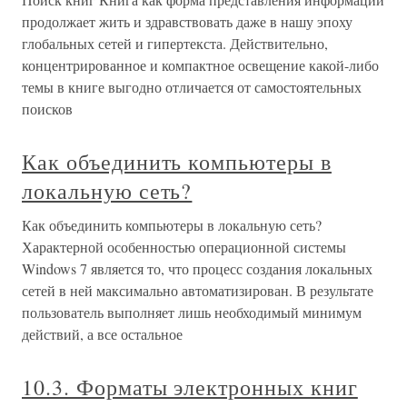
продолжает жить и здравствовать даже в нашу эпоху
глобальных сетей и гипертекста. Действительно,
концентрированное и компактное освещение какой-либо
темы в книге выгодно отличается от самостоятельных
поисков
Как объединить компьютеры в
локальную сеть?
Как объединить компьютеры в локальную сеть?
Характерной особенностью операционной системы
Windows 7 является то, что процесс создания локальных
сетей в ней максимально автоматизирован. В результате
пользователь выполняет лишь необходимый минимум
действий, а все остальное
10.3. Форматы электронных книг