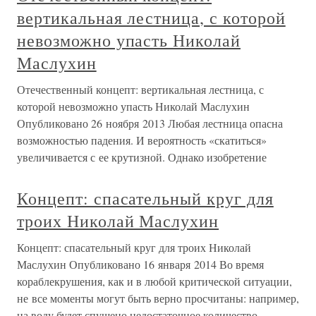
вертикальная лестница, с которой
невозможно упасть Николай
Маслухин
Отечественный концепт: вертикальная лестница, с
которой невозможно упасть Николай Маслухин
Опубликовано 26 ноября 2013 Любая лестница опасна
возможностью падения. И вероятность «скатиться»
увеличивается с ее крутизной. Однако изобретение
Концепт: спасательный круг для
троих Николай Маслухин
Концепт: спасательный круг для троих Николай
Маслухин Опубликовано 16 января 2014 Во время
кораблекрушения, как и в любой критической ситуации,
не все моменты могут быть верно просчитаны: например,
на воду будет спущено недостаточное количество