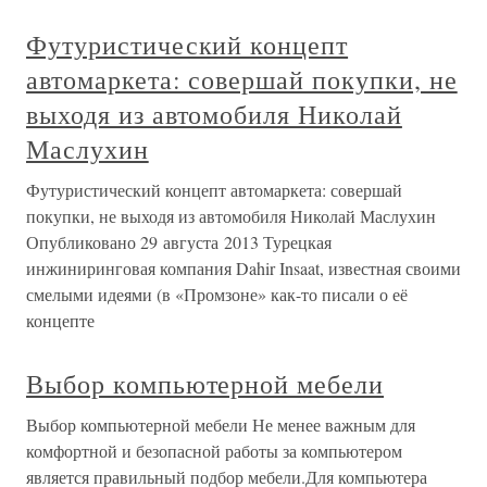
Футуристический концепт
автомаркета: совершай покупки, не
выходя из автомобиля Николай
Маслухин
Футуристический концепт автомаркета: совершай
покупки, не выходя из автомобиля Николай Маслухин
Опубликовано 29 августа 2013 Турецкая
инжиниринговая компания Dahir Insaat, известная своими
смелыми идеями (в «Промзоне» как-то писали о её
концепте
Выбор компьютерной мебели
Выбор компьютерной мебели Не менее важным для
комфортной и безопасной работы за компьютером
является правильный подбор мебели.Для компьютера