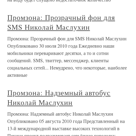
Промзона: Прозрачный фон для
SMS Николай Маслухин
Промзона: Прозрачный фон для SMS Николай Маслухин
Опубликовано 30 июля 2010 года Ежедневно наши
мобильники переваривают десятки, а то и сотни
сообщений. SMS, твиттер, мессенджер, клиенты
социальных сетей... Немудрено, что некоторые, наиболее
активные
Промзона: Надземный автобус
Николай Маслухин
Промзона: Надземный автобус Николай Маслухин
Опубликовано 05 августа 2010 года Представленный на
13-й международной выставке высоких технологий в
Пекине проект подразумевает серьёзную переделку