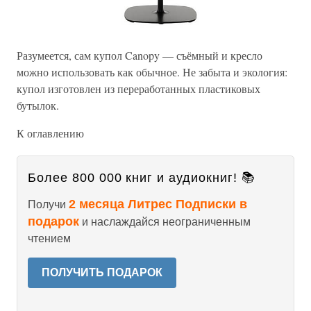
Разумеется, сам купол Canopy — съёмный и кресло
можно использовать как обычное. Не забыта и экология:
купол изготовлен из переработанных пластиковых
бутылок.
К оглавлению
Более 800 000 книг и аудиокниг! 📚
2 месяца Литрес Подписки в
Получи
подарок
и наслаждайся неограниченным
чтением
ПОЛУЧИТЬ ПОДАРОК