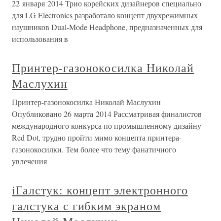
22 января 2014 Трио корейских дизайнеров специально
для LG Electronics разработало концепт двухрежимных
наушников Dual-Mode Headphone, предназначенных для
использования в
Принтер-газонокосилка Николай
Маслухин
Принтер-газонокосилка Николай Маслухин
Опубликовано 26 марта 2014 Рассматривая финалистов
международного конкурса по промышленному дизайну
Red Dot, трудно пройти мимо концепта принтера-
газонокосилки. Тем более что тему фанатичного
увлечения
iГалстук: концепт электронного
галстука с гибким экраном