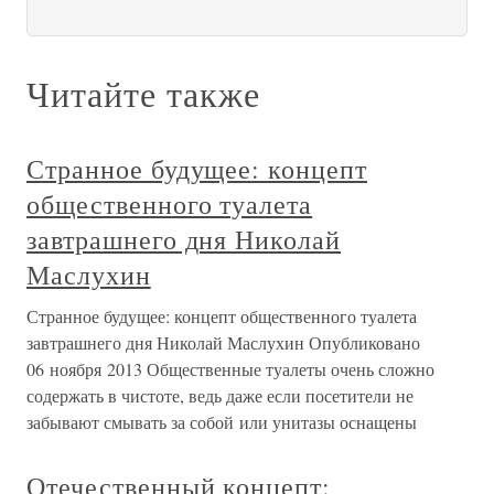
Читайте также
Странное будущее: концепт
общественного туалета
завтрашнего дня Николай
Маслухин
Странное будущее: концепт общественного туалета
завтрашнего дня Николай Маслухин Опубликовано
06 ноября 2013 Общественные туалеты очень сложно
содержать в чистоте, ведь даже если посетители не
забывают смывать за собой или унитазы оснащены
Отечественный концепт: