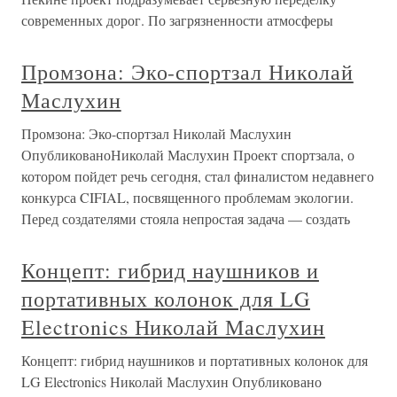
современных дорог. По загрязненности атмосферы
Промзона: Эко-спортзал Николай
Маслухин
Промзона: Эко-спортзал Николай Маслухин
ОпубликованоНиколай Маслухин Проект спортзала, о
котором пойдет речь сегодня, стал финалистом недавнего
конкурса CIFIAL, посвященного проблемам экологии.
Перед создателями стояла непростая задача — создать
Концепт: гибрид наушников и
портативных колонок для LG
Electronics Николай Маслухин
Концепт: гибрид наушников и портативных колонок для
LG Electronics Николай Маслухин Опубликовано