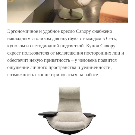
Эргономичное и удобное кресло Canopy снабжено
накладным столиком для ноутбука с выходом в Сеть,
куполом и светодиодной подсветкой. Купол Canopy
скроет пользователя от мельтешения посторонних лиц и
обеспечит некую приватность – у человека появится
ощущение личного пространства и уединённости,
возможность сконцентрироваться на работе.