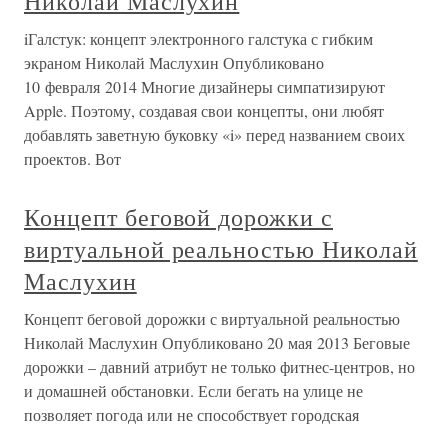
Николай Маслухин
iГалстук: концепт электронного галстука с гибким
экраном Николай Маслухин Опубликовано
10 февраля 2014 Многие дизайнеры симпатизируют
Apple. Поэтому, создавая свои концепты, они любят
добавлять заветную буковку «i» перед названием своих
проектов. Вот
Концепт беговой дорожки с
виртуальной реальностью Николай
Маслухин
Концепт беговой дорожки с виртуальной реальностью
Николай Маслухин Опубликовано 20 мая 2013 Беговые
дорожки – давний атрибут не только фитнес-центров, но
и домашней обстановки. Если бегать на улице не
позволяет погода или не способствует городская