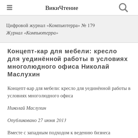
ВикиЧтение
Цифровой журнал «Компьютерра» № 179
Журнал «Компьютерра»
Концепт-кар для мебели: кресло
для уединённой работы в условиях
многолюдного офиса Николай
Маслухин
Концепт-кар для мебели: кресло для уединённой работы в
условиях многолюдного офиса
Николай Маслухин
Опубликовано 27 июня 2013
Вместе с западным подходом к ведению бизнеса