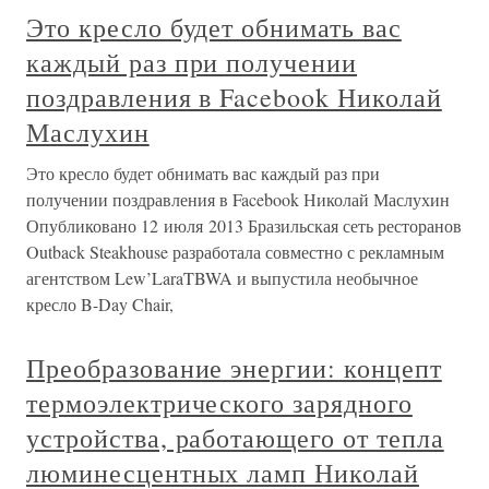
Это кресло будет обнимать вас
каждый раз при получении
поздравления в Facebook Николай
Маслухин
Это кресло будет обнимать вас каждый раз при
получении поздравления в Facebook Николай Маслухин
Опубликовано 12 июля 2013 Бразильская сеть ресторанов
Outback Steakhouse разработала совместно с рекламным
агентством Lew’LaraTBWA и выпустила необычное
кресло B-Day Chair,
Преобразование энергии: концепт
термоэлектрического зарядного
устройства, работающего от тепла
люминесцентных ламп Николай