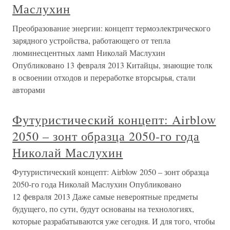
Маслухин
Преобразование энергии: концепт термоэлектрического
зарядного устройства, работающего от тепла
люминесцентных ламп Николай Маслухин
Опубликовано 13 февраля 2013 Китайцы, знающие толк
в освоении отходов и переработке вторсырья, стали
авторами
Футуристический концепт: Airblow
2050 – зонт образца 2050-го года
Николай Маслухин
Футуристический концепт: Airblow 2050 – зонт образца
2050-го года Николай Маслухин Опубликовано
12 февраля 2013 Даже самые невероятные предметы
будущего, по сути, будут основаны на технологиях,
которые разрабатываются уже сегодня. И для того, чтобы