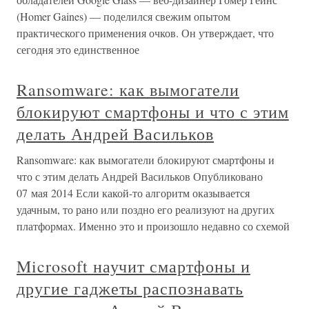
(Homer Gaines) — поделился свежим опытом
практического применения очков. Он утверждает, что
сегодня это единственное
Ransomware: как вымогатели
блокируют смартфоны и что с этим
делать Андрей Васильков
Ransomware: как вымогатели блокируют смартфоны и
что с этим делать Андрей Васильков Опубликовано
07 мая 2014 Если какой-то алгоритм оказывается
удачным, то рано или поздно его реализуют на других
платформах. Именно это и произошло недавно со схемой
Microsoft научит смартфоны и
другие гаджеты распознавать