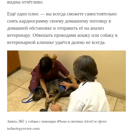
видны отчётливо.
Ещё один плюс — вы всегда сможете самостоятельно
снять кардиограмму своему домашнему питомцу в
домашней обстановке и отправить её на анализ
ветеринару. Обвешать проводами кошку или собаку в
ветеринарной клинике удаётся далеко не всегда.
Запись ЭКГ у собаки с помощью iPhone и системы AliveCor (фото:
technologyreview.com).