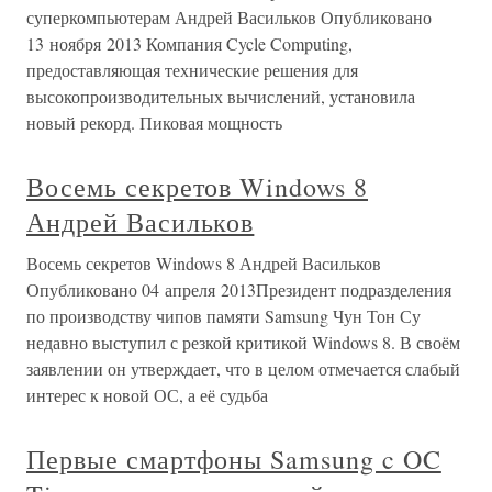
суперкомпьютерам Андрей Васильков Опубликовано
13 ноября 2013 Компания Cycle Computing,
предоставляющая технические решения для
высокопроизводительных вычислений, установила
новый рекорд. Пиковая мощность
Восемь секретов Windows 8
Андрей Васильков
Восемь секретов Windows 8 Андрей Васильков
Опубликовано 04 апреля 2013Президент подразделения
по производству чипов памяти Samsung Чун Тон Су
недавно выступил с резкой критикой Windows 8. В своём
заявлении он утверждает, что в целом отмечается слабый
интерес к новой ОС, а её судьба
Первые смартфоны Samsung c OC