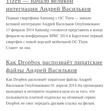
Tizen — начало великой
интеграции Андрей Васильков
Первые смартфоны Samsung c OC Tizen — начало
великой интеграции Андрей Васильков Опубликовано
13 февраля 2014 Samsung готовится представить в конце
февраля на конференции MWC 2014 в Барселоне первый
смартфон с новой версией мобильной ОС Tizen.
Станет ли она
Как Dropbox распознаёт пиратские
файлы Андрей Васильков
Как Dropbox распознаёт пиратские файлы Андрей
Васильков Опубликовано 01 апреля 2014 На прошедших
выходных в интернете поднялся шум из-за того, что
пользователь платной подписки на облачный сервис
Dropbox не смог передать друзьям ссылку на фильм,