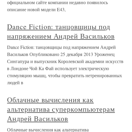
официальном сайте компании недавно появилось
описание новой модели E43,
Dance Fiction: танцовщицы под
напряжением Андрей Васильков
Dance Fiction: танцовщицы под напряжением Андрей
Васильков Опубликовано 25 декабря 2013 Уроженец
Сингапура и выпускник Королевской академии искусств
в Лондоне Чой Ка Фай использует электрическую
стимуляцию мышц, чтобы превратить нетренированных
людей в
Облачные вычисления как
альтернатива суперкомпьютерам
Андрей Васильков
Облачные вычисления как альтернатива