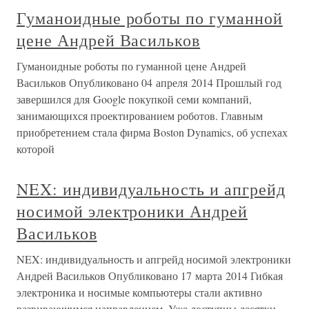
Гуманоидные роботы по гуманной
цене Андрей Васильков
Гуманоидные роботы по гуманной цене Андрей
Васильков Опубликовано 04 апреля 2014 Прошлый год
завершился для Google покупкой семи компаний,
занимающихся проектированием роботов. Главным
приобретением стала фирма Boston Dynamics, об успехах
которой
NEX: индивидуальность и апгрейд
носимой электроники Андрей
Васильков
NEX: индивидуальность и апгрейд носимой электроники
Андрей Васильков Опубликовано 17 марта 2014 Гибкая
электроника и носимые компьютеры стали активно
развивающимся направлением. Уже доступны десятки