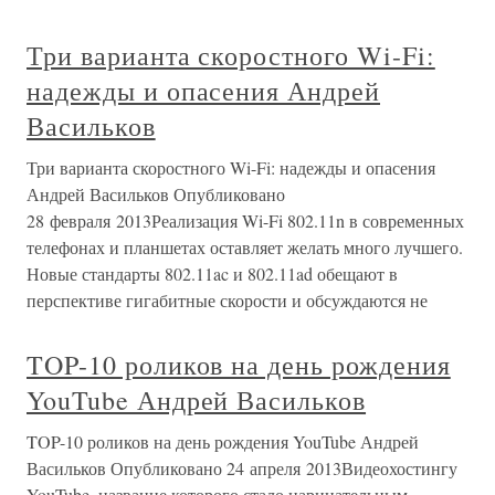
Три варианта скоростного Wi-Fi:
надежды и опасения Андрей
Васильков
Три варианта скоростного Wi-Fi: надежды и опасения
Андрей Васильков Опубликовано
28 февраля 2013Реализация Wi-Fi 802.11n в современных
телефонах и планшетах оставляет желать много лучшего.
Новые стандарты 802.11ac и 802.11ad обещают в
перспективе гигабитные скорости и обсуждаются не
TOP-10 роликов на день рождения
YouTube Андрей Васильков
TOP-10 роликов на день рождения YouTube Андрей
Васильков Опубликовано 24 апреля 2013Видеохостингу
YouTube, название которого стало нарицательным,