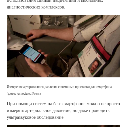
диагностических комплексов.
Измерение артериального давление с помощью приставки для смартфона
(фото: Associated Press)
При помощи систем на базе смартфонов можно не просто
измерять артериальное давление, но даже проводить
ультразвуковое обследование.