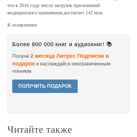
что к 2016 году число загрузок приложений
медицинского назначения достигнет 142 млн.
К оглавлению
Более 800 000 книг и аудиокниг! 📚
2 месяца Литрес Подписки в
Получи
подарок
и наслаждайся неограниченным
чтением
ПОЛУЧИТЬ ПОДАРОК
Читайте также