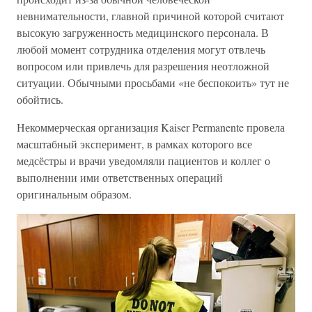
невнимательности, главной причиной которой считают
высокую загруженность медицинского персонала. В
любой момент сотрудника отделения могут отвлечь
вопросом или привлечь для разрешения неотложной
ситуации. Обычными просьбами «не беспокоить» тут не
обойтись.
Некоммерческая организация Kaiser Permanente провела
масштабный эксперимент, в рамках которого все
медсёстры и врачи уведомляли пациентов и коллег о
выполнении ими ответственных операций
оригинальным образом.