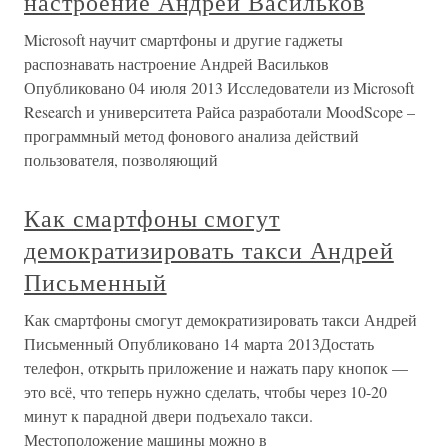
настроение Андрей Васильков
Microsoft научит смартфоны и другие гаджеты
распознавать настроение Андрей Васильков
Опубликовано 04 июля 2013 Исследователи из Microsoft
Research и университета Райса разработали MoodScope –
программный метод фонового анализа действий
пользователя, позволяющий
Как смартфоны смогут
демократизировать такси Андрей
Письменный
Как смартфоны смогут демократизировать такси Андрей
Письменный Опубликовано 14 марта 2013Достать
телефон, открыть приложение и нажать пару кнопок —
это всё, что теперь нужно сделать, чтобы через 10-20
минут к парадной двери подъехало такси.
Местоположение машины можно в