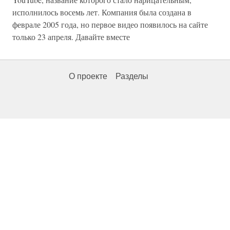
исполнилось восемь лет. Компания была создана в
феврале 2005 года, но первое видео появилось на сайте
только 23 апреля. Давайте вместе
О проекте
Разделы