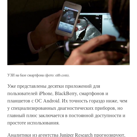
УЗИ на базе смартфона (фото: eitb.com).
Уже представлены десятки приложений для
пользователей iPhone, BlackBerry, смартфонов и
планшетов с ОС Android. Их точность гораздо ниже, чем
у специализированных диагностических приборов, но
главный плюс заключается в постоянной доступности и
простоте использования.
Аналитики из агентства Juniper Research прогнозируют,