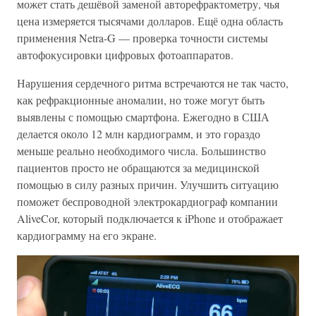
может стать дешёвой заменой авторефрактометру, чья
цена измеряется тысячами долларов. Ещё одна область
применения Netra-G — проверка точности системы
автофокусировки цифровых фотоаппаратов.
Нарушения сердечного ритма встречаются не так часто,
как рефракционные аномалии, но тоже могут быть
выявлены с помощью смартфона. Ежегодно в США
делается около 12 млн кардиограмм, и это гораздо
меньше реально необходимого числа. Большинство
пациентов просто не обращаются за медицинской
помощью в силу разных причин. Улучшить ситуацию
поможет беспроводной электрокардиограф компании
AliveCor, который подключается к iPhone и отображает
кардиограмму на его экране.