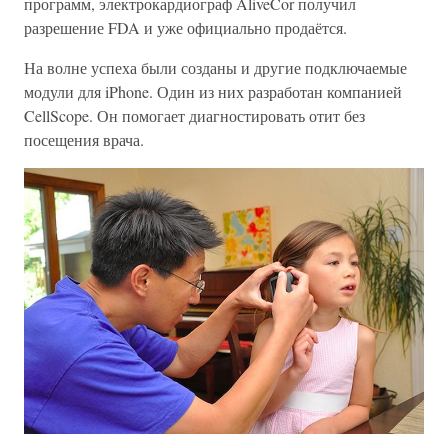
программ, электрокардиограф AliveCor получил
разрешение FDA и уже официально продаётся.
На волне успеха были созданы и другие подключаемые
модули для iPhone. Один из них разработан компанией
CellScope. Он помогает диагностировать отит без
посещения врача.