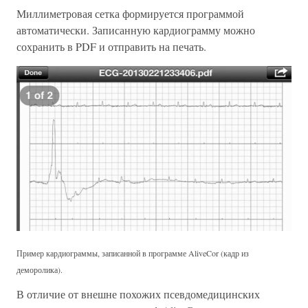
Миллиметровая сетка формируется программой
автоматически. Записанную кардиограмму можно
сохранить в PDF и отправить на печать.
Пример кардиограммы, записанной в программе AliveCor (кадр из
деморолика).
В отличие от внешне похожих псевдомедицинских