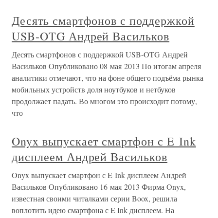
Десять смартфонов с поддержкой
USB-OTG Андрей Васильков
Десять смартфонов с поддержкой USB-OTG Андрей
Васильков Опубликовано 08 мая 2013 По итогам апреля
аналитики отмечают, что на фоне общего подъёма рынка
мобильных устройств доля ноутбуков и нетбуков
продолжает падать. Во многом это происходит потому,
что
Onyx выпускает смартфон с E Ink
дисплеем Андрей Васильков
Onyx выпускает смартфон с E Ink дисплеем Андрей
Васильков Опубликовано 16 мая 2013 Фирма Onyx,
известная своими читалками серии Boox, решила
воплотить идею смартфона с E Ink дисплеем. На