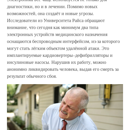
диагностики, но и в лечении. Помимо новых
возможностей, она создаёт и новые угрозы.
Исследователи из Университета Райса обращают
внимание, что сегодня как минимум два типа
электронных устройств медицинского назначения
оснащаются беспроводным интерфейсом, из-за которого
могут стать лёгким объектом удалённой атаки. Это
имплантируемые кардиовертеры–дефибрилляторы и
инсулиновые насосы. Нарушив их работу, можно
анонимно ликвидировать человека, выдав его смерть за
результат обычного сбоя.