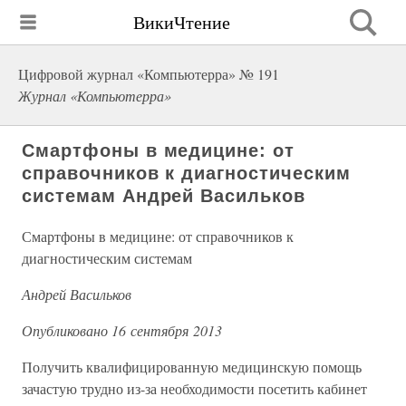
ВикиЧтение
Цифровой журнал «Компьютерра» № 191
Журнал «Компьютерра»
Смартфоны в медицине: от
справочников к диагностическим
системам Андрей Васильков
Смартфоны в медицине: от справочников к
диагностическим системам
Андрей Васильков
Опубликовано 16 сентября 2013
Получить квалифицированную медицинскую помощь
зачастую трудно из-за необходимости посетить кабинет