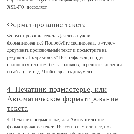
XSL-FO, позволяет
Форматирование текста
Форматирование текста Для чего нужно
форматирование? Попробуйте скопировать в «тело»
документа произвольный текст и посмотрите на
результат. Понравилось? Вся информация идет
сплошным текстом: без заголовков, переносов, делений
на абзацы и т. д. Чтобы сделать документ
4. Печатник-подмастерье, или
Автоматическое форматирование
текста
4. Печатник-подмастерье, или Автоматическое
форматирование текста Известно вам или нет, но с
недавних пор еще одно тяжкое бремя свалилось с плеч