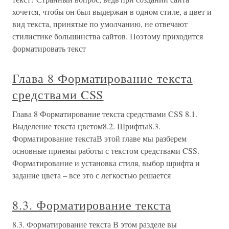
хочется, чтобы он был выдержан в одном стиле, а цвет и
вид текста, принятые по умолчанию, не отвечают
стилистике большинства сайтов. Поэтому приходится
форматировать текст
Глава 8 Форматирование текста
средствами CSS
Глава 8 Форматирование текста средствами CSS 8.1.
Выделение текста цветом8.2. Шрифты8.3.
Форматирование текстаВ этой главе мы разберем
основные приемы работы с текстом средствами CSS.
Форматирование и установка стиля, выбор шрифта и
задание цвета – все это с легкостью решается
8.3. Форматирование текста
8.3. Форматирование текста В этом разделе вы