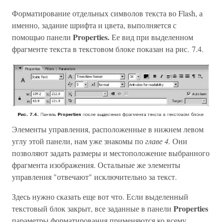
Форматирование отдельных символов текста во Flash, а
именно, задание шрифта и цвета, выполняется с
Properties.
помощью панели
Ее вид при выделенном
фрагменте текста в текстовом блоке показан на рис. 7.4.
Элементы управления, расположенные в нижнем левом
углу этой панели, нам уже знакомы по
главе 4.
Они
позволяют задать размеры и местоположение выбранного
фрагмента изображения. Остальные же элементы
управления "отвечают" исключительно за текст.
Здесь нужно сказать еще вот что. Если выделенный
Properties
текстовый блок закрыт, все заданные в панели
параметры форматирования применяются ко всему