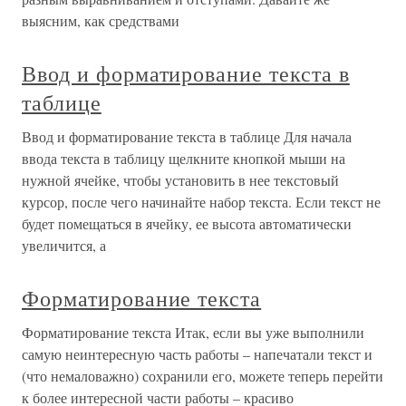
выясним, как средствами
Ввод и форматирование текста в
таблице
Ввод и форматирование текста в таблице Для начала
ввода текста в таблицу щелкните кнопкой мыши на
нужной ячейке, чтобы установить в нее текстовый
курсор, после чего начинайте набор текста. Если текст не
будет помещаться в ячейку, ее высота автоматически
увеличится, а
Форматирование текста
Форматирование текста Итак, если вы уже выполнили
самую неинтересную часть работы – напечатали текст и
(что немаловажно) сохранили его, можете теперь перейти
к более интересной части работы – красиво