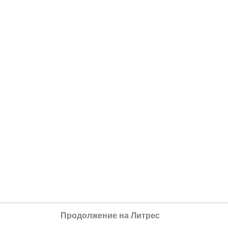
Продолжение на Литрес