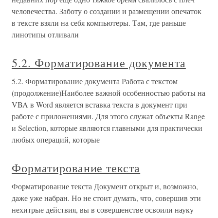
человечества. Заботу о создании и размещении опечаток
в тексте взяли на себя компьютеры. Там, где раньше
линотипы отливали
5.2. Форматирование документа
5.2. Форматирование документа Работа с текстом
(продолжение)Наиболее важной особенностью работы на
VBA в Word является вставка текста в документ при
работе с приложениями. Для этого служат объекты Range
и Selection, которые являются главными для практически
любых операций, которые
Форматирование текста
Форматирование текста Документ открыт и, возможно,
даже уже набран. Но не стоит думать, что, совершив эти
нехитрые действия, вы в совершенстве освоили науку