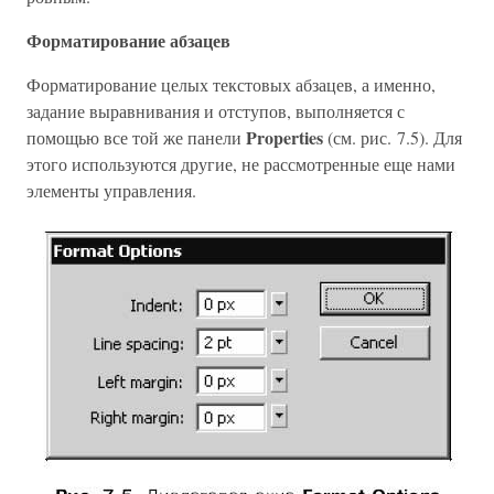
Форматирование абзацев
Форматирование целых текстовых абзацев, а именно,
задание выравнивания и отступов, выполняется с
Properties
помощью все той же панели
(см. рис. 7.5). Для
этого используются другие, не рассмотренные еще нами
элементы управления.