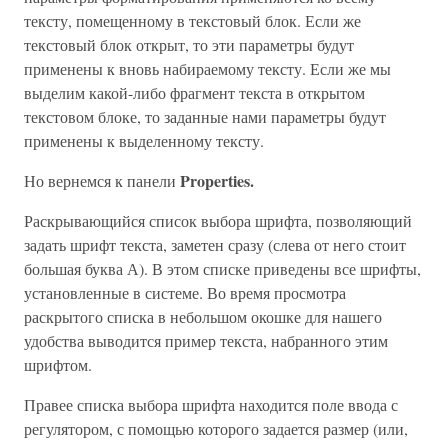
тексту, помещенному в текстовый блок. Если же
текстовый блок открыт, то эти параметры будут
применены к вновь набираемому тексту. Если же мы
выделим какой-либо фрагмент текста в открытом
текстовом блоке, то заданные нами параметры будут
применены к выделенному тексту.
Properties.
Но вернемся к панели
Раскрывающийся список выбора шрифта, позволяющий
задать шрифт текста, заметен сразу (слева от него стоит
большая буква А). В этом списке приведены все шрифты,
установленные в системе. Во время просмотра
раскрытого списка в небольшом окошке для нашего
удобства выводится пример текста, набранного этим
шрифтом.
Правее списка выбора шрифта находится поле ввода с
регулятором, с помощью которого задается размер (или,