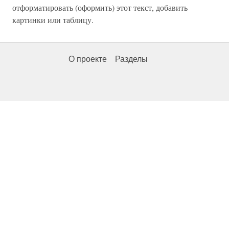
отформатировать (оформить) этот текст, добавить
картинки или таблицу.
О проекте
Разделы