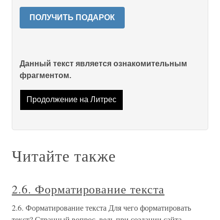
ПОЛУЧИТЬ ПОДАРОК
Данный текст является ознакомительным
фрагментом.
Продолжение на Литрес
Читайте также
2.6. Форматирование текста
2.6. Форматирование текста Для чего форматировать
текст? Странный вопрос, ведь при создании сайта