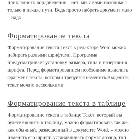
прикладного вордоведения – нет, мы с вами находимся
только в начале пути. Ведь просто набрать документ мало
– надо
Форматирование текста
Форматирование текста Текст в редакторе Word можно
набирать разными шрифтами. Программа
предусматривает установку размера, типа и начертания
шрифта. Перед форматированием необходимо выделить
фрагмент текста, который требуется изменить.Выделить
текст можно несколькими
Форматирование текста в таблице
Форматирование текста в таблице Текст, который вы
будете вводить в таблицу, можно форматировать так же,
как обычный, размещенный в документе Word, – можно
изменять его шрифт, устанавливать формат абзаца, тип