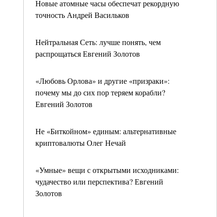
Новые атомные часы обеспечат рекордную
точность Андрей Васильков
Нейтральная Сеть: лучше понять, чем
распрощаться Евгений Золотов
«Любовь Орлова» и другие «призраки»:
почему мы до сих пор теряем корабли?
Евгений Золотов
Не «Биткойном» единым: альтернативные
криптовалюты Олег Нечай
«Умные» вещи с открытыми исходниками:
чудачество или перспектива? Евгений
Золотов