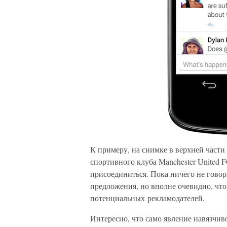
К примеру, на снимке в верхней част
спортивного клуба Manchester United 
присоединиться. Пока ничего не говор
предложения, но вполне очевидно, что
потенциальных рекламодателей.
Интересно, что само явление навязчиво