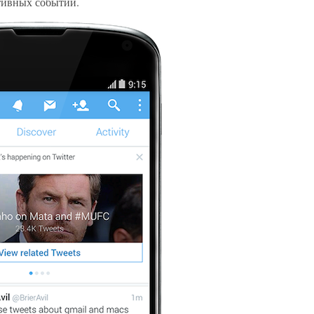
ртивных событий.