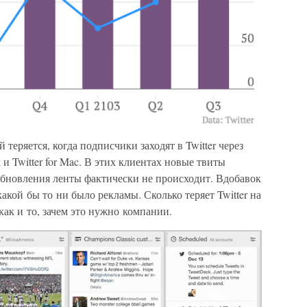
 теряется, когда подписчики заходят в Twitter через
и Twitter for Mac. В этих клиентах новые твиты
обновления ленты фактически не происходит. Вдобавок
акой бы то ни было рекламы. Сколько теряет Twitter на
 как и то, зачем это нужно компании.