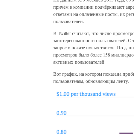
причём в компании подчёркивают адре
ответами на оплаченные посты, их ре
пользователей.
В Twitter считают, что число просмот
заинтересованности пользователей. О
запрос о показе новых твитов. По дан
просмотров было более 158 миллиардо
активных пользователей.
Вот график, на котором показана приб
пользователям, обновляющим ленту.