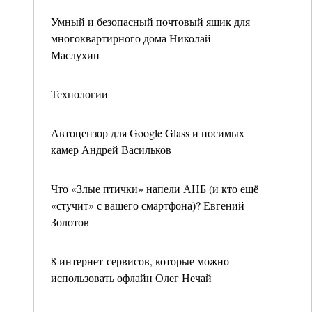
Умный и безопасный почтовый ящик для
многоквартирного дома Николай
Маслухин
Технологии
Автоцензор для Google Glass и носимых
камер Андрей Васильков
Что «Злые птички» напели АНБ (и кто ещё
«стучит» с вашего смартфона)? Евгений
Золотов
8 интернет-сервисов, которые можно
использовать офлайн Олег Нечай