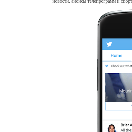
новости, анонсы телепрограмм и спо