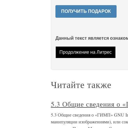
ПОЛУЧИТЬ ПОДАРОК
Данный текст является ознак
Продолжение на Литрес
Читайте также
5.3 Общие сведения о
5.3 Общие сведения о «ГИМП» GNU Im
манипуляции изображениями), или сок