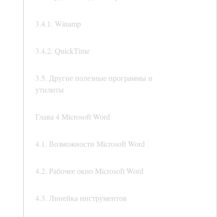
3.4.1. Winamp
3.4.2. QuickTime
3.5. Другие полезные программы и
утилиты
Глава 4 Microsoft Word
4.1. Возможности Microsoft Word
4.2. Рабочее окно Microsoft Word
4.3. Линейка инструментов