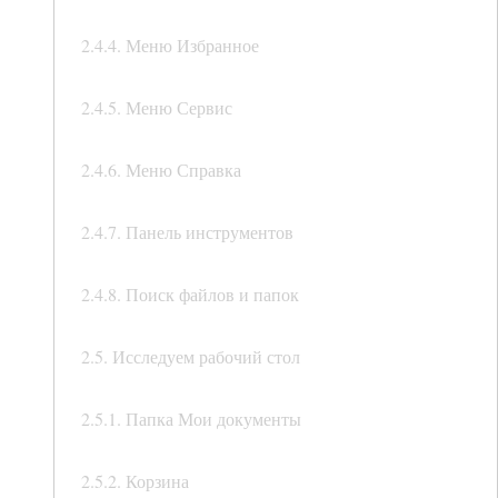
2.4.4. Меню Избранное
2.4.5. Меню Сервис
2.4.6. Меню Справка
2.4.7. Панель инструментов
2.4.8. Поиск файлов и папок
2.5. Исследуем рабочий стол
2.5.1. Папка Мои документы
2.5.2. Корзина