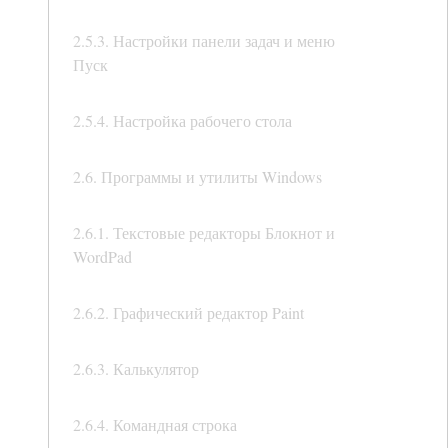
2.5.3. Настройки панели задач и меню
Пуск
2.5.4. Настройка рабочего стола
2.6. Программы и утилиты Windows
2.6.1. Текстовые редакторы Блокнот и
WordPad
2.6.2. Графический редактор Paint
2.6.3. Калькулятор
2.6.4. Командная строка