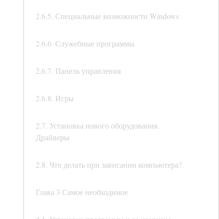
2.6.5. Специальные возможности Windows
2.6.6. Служебные программы
2.6.7. Панель управления
2.6.8. Игры
2.7. Установка нового оборудования.
Драйверы
2.8. Что делать при зависании компьютера?
Глава 3 Самое необходимое