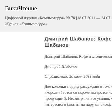
ВикиЧтение
Цифровой журнал «Компьютерра» № 78 [18.07.2011 — 24.07.
Журнал «Компьютерра»
Дмитрий Шабанов: Кофе
Шабанов
Дмитрий Шабанов: Кофе и хтонически
Дмитрий Шабанов
Опубликовано 20 июля 2011 года
Две колонки подряд рассуждаю о том, 
«короли»! готов со скромным достоинс
продукции!). Несмотря на все усилия, 
интересного (хватит на пару колонок).