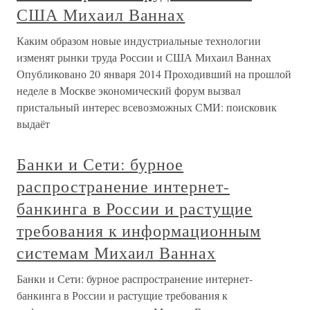
США Михаил Ваннах
Каким образом новые индустриальные технологии
изменят рынки труда России и США Михаил Ваннах
Опубликовано 20 января 2014 Проходивший на прошлой
неделе в Москве экономический форум вызвал
пристальный интерес всевозможных СМИ: поисковик
выдаёт
Банки и Сети: бурное
распространение интернет-
банкинга в России и растущие
требования к информационным
системам Михаил Ваннах
Банки и Сети: бурное распространение интернет-
банкинга в России и растущие требования к