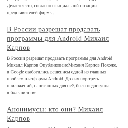
Делается это, согласно официальной позиции
представителей фирмы,
В России разрешат продавать
программы для Android Михаил
Карпов
В России разрешат продавать программы для Android
Михаил Карпов ОпубликованоМихаил Карпов Похоже,
в Google озаботились решением одной из главных
проблем платформы Android. До сих пор треть
приложений, написанных для неё, была недоступна
в большинстве
Анонимусы: кто они? Михаил
Карпов