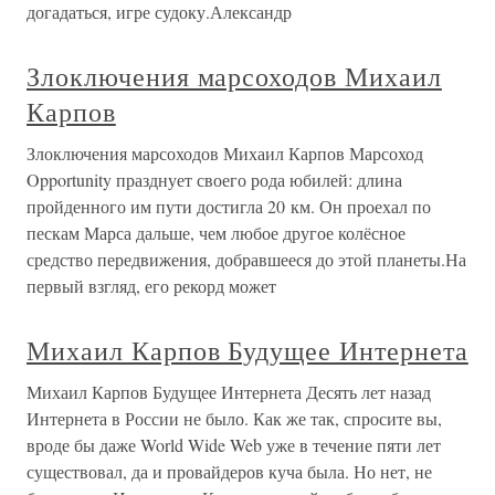
догадаться, игре судоку.Александр
Злоключения марсоходов Михаил
Карпов
Злоключения марсоходов Михаил Карпов Марсоход
Opportunity празднует своего рода юбилей: длина
пройденного им пути достигла 20 км. Он проехал по
пескам Марса дальше, чем любое другое колёсное
средство передвижения, добравшееся до этой планеты.На
первый взгляд, его рекорд может
Михаил Карпов Будущее Интернета
Михаил Карпов Будущее Интернета Десять лет назад
Интернета в России не было. Как же так, спросите вы,
вроде бы даже World Wide Web уже в течение пяти лет
существовал, да и провайдеров куча была. Но нет, не