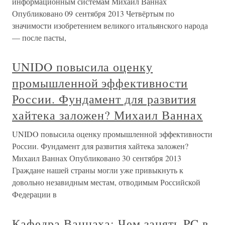
информационным системам Михаил Ваннах
Опубликовано 09 сентября 2013 Четвёртым по
значимости изобретением великого итальянского народа
— после пасты,
UNIDO повысила оценку
промышленной эффективности
России. Фундамент для развития
хайтека заложен? Михаил Ваннах
UNIDO повысила оценку промышленной эффективности
России. Фундамент для развития хайтека заложен?
Михаил Ваннах Опубликовано 30 сентября 2013
Граждане нашей страны могли уже привыкнуть к
довольно незавидным местам, отводимым Российской
Федерации в
Кафедра Ваннаха: Чем занять PC в