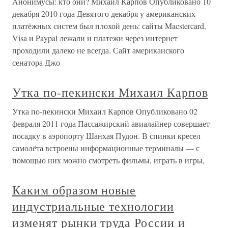
Анонимусы: кто они? Михаил Карпов Опубликовано 10
декабря 2010 года Девятого декабря у американских
платёжных систем был плохой день: сайты Macstercard,
Visa и Paypal лежали и платежи через интернет
проходили далеко не всегда. Сайт американского
сенатора Джо
Утка по-пекински Михаил Карпов
Утка по-пекински Михаил Карпов Опубликовано 02
февраля 2011 года Пассажирский авиалайнер совершает
посадку в аэропорту Шанхая Пудон. В спинки кресел
самолёта встроены информационные терминалы — с
помощью них можно смотреть фильмы, играть в игры,
Каким образом новые
индустриальные технологии
изменят рынки труда России и