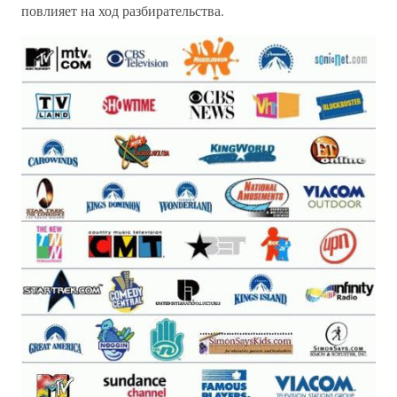
повлияет на ход разбирательства.