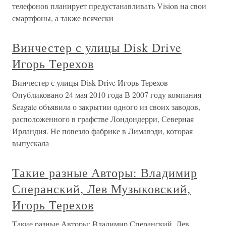
телефонов планирует предустанавливать Vision на свои
смартфоны, а также всячески
Винчестер с улицы Disk Drive
Игорь Терехов
Винчестер с улицы Disk Drive Игорь Терехов
Опубликовано 24 мая 2010 года В 2007 году компания
Seagate объявила о закрытии одного из своих заводов,
расположенного в графстве Лондондерри, Северная
Ирландия. Не повезло фабрике в Лимавэди, которая
выпускала
Такие разные Авторы: Владимир
Сперанский, Лев Музыковский,
Игорь Терехов
Такие разные Авторы: Владимир Сперанский, Лев