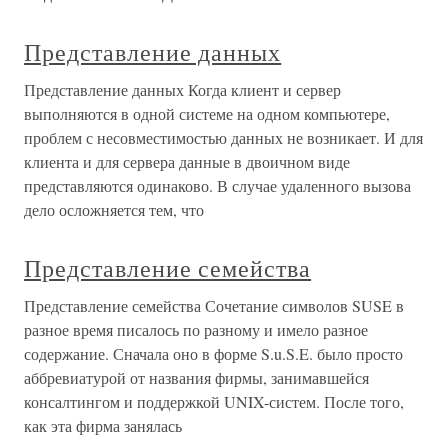
Представление данных
Представление данных Когда клиент и сервер
выполняются в одной системе на одном компьютере,
проблем с несовместимостью данных не возникает. И для
клиента и для сервера данные в двоичном виде
представляются одинаково. В случае удаленного вызова
дело осложняется тем, что
Представление семейства
Представление семейства Сочетание символов SUSE в
разное время писалось по разному и имело разное
содержание. Сначала оно в форме S.u.S.E. было просто
аббревиатурой от названия фирмы, занимавшейся
консалтингом и поддержкой UNIX-систем. После того,
как эта фирма занялась