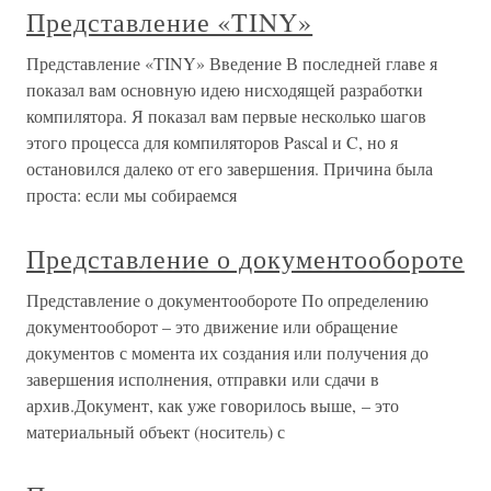
Представление «TINY»
Представление «TINY» Введение В последней главе я
показал вам основную идею нисходящей разработки
компилятора. Я показал вам первые несколько шагов
этого процесса для компиляторов Pascal и C, но я
остановился далеко от его завершения. Причина была
проста: если мы собираемся
Представление о документообороте
Представление о документообороте По определению
документооборот – это движение или обращение
документов с момента их создания или получения до
завершения исполнения, отправки или сдачи в
архив.Документ, как уже говорилось выше, – это
материальный объект (носитель) с