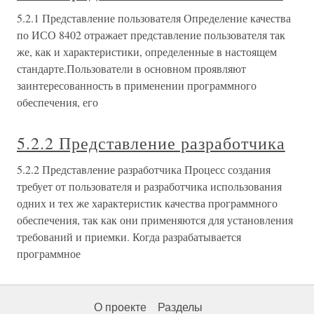
5.2.1 Представление пользователя Определение качества
по ИСО 8402 отражает представление пользователя так
же, как и характеристики, определенные в настоящем
стандарте.Пользователи в основном проявляют
заинтересованность в применении программного
обеспечения, его
5.2.2 Представление разработчика
5.2.2 Представление разработчика Процесс создания
требует от пользователя и разработчика использования
одних и тех же характеристик качества программного
обеспечения, так как они применяются для установления
требований и приемки. Когда разрабатывается
программное
О проекте
Разделы