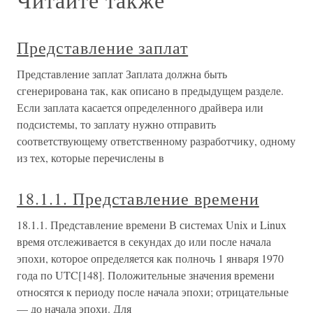
Представление заплат
Представление заплат Заплата должна быть
сгенерирована так, как описано в предыдущем разделе.
Если заплата касается определенного драйвера или
подсистемы, то заплату нужно отправить
соответствующему ответственному разработчику, одному
из тех, которые перечислены в
18.1.1. Представление времени
18.1.1. Представление времени В системах Unix и Linux
время отслеживается в секундах до или после начала
эпохи, которое определяется как полночь 1 января 1970
года по UTC[148]. Положительные значения времени
относятся к периоду после начала эпохи; отрицательные
— до начала эпохи. Для