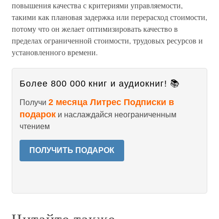
повышения качества с критериями управляемости,
такими как плановая задержка или перерасход стоимости,
потому что он желает оптимизировать качество в
пределах ограниченной стоимости, трудовых ресурсов и
установленного времени.
Более 800 000 книг и аудиокниг! 📚
2 месяца Литрес Подписки в
Получи
подарок
и наслаждайся неограниченным
чтением
ПОЛУЧИТЬ ПОДАРОК
Читайте также