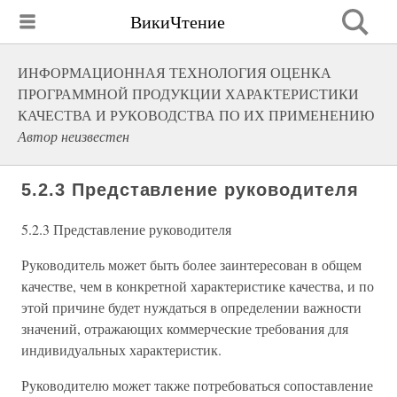
ВикиЧтение
ИНФОРМАЦИОННАЯ ТЕХНОЛОГИЯ ОЦЕНКА
ПРОГРАММНОЙ ПРОДУКЦИИ ХАРАКТЕРИСТИКИ
КАЧЕСТВА И РУКОВОДСТВА ПО ИХ ПРИМЕНЕНИЮ
Автор неизвестен
5.2.3 Представление руководителя
5.2.3 Представление руководителя
Руководитель может быть более заинтересован в общем
качестве, чем в конкретной характеристике качества, и по
этой причине будет нуждаться в определении важности
значений, отражающих коммерческие требования для
индивидуальных характеристик.
Руководителю может также потребоваться сопоставление