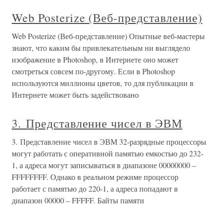
Web Posterize (Веб-представление)
Web Posterize (Веб-представление) Опытные веб-мастеры
знают, что каким бы привлекательным ни выглядело
изображение в Photoshop, в Интернете оно может
смотреться совсем по-другому. Если в Photoshop
используются миллионы цветов, то для публикации в
Интернете может быть задействовано
3. Представление чисел в ЭВМ
3. Представление чисел в ЭВМ 32-разрядные процессоры
могут работать с оперативной памятью емкостью до 232-
1, а адреса могут записываться в диапазоне 00000000 –
FFFFFFFF. Однако в реальном режиме процессор
работает с памятью до 220-1, а адреса попадают в
диапазон 00000 – FFFFF. Байты памяти