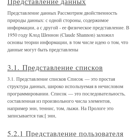
Представление данных
Представление данных Рассмотрим двойственность
природы данных: с одной стороны, содержимое
информации, а с другой - ее физическое представление. В
1950 году Клод Шеннон (Claude Shannon) заложил
основы теории информации, в том числе идею о том, что
данные могут быть представлены
3.1. Представление списков
3.1. Представление списков Список — это простая
структура данных, широко используемая в нечисловом
программировании. Список — это последовательность,
составленная из произвольного числа элементов,
например энн, теннис, том, лыжи. На Прологе это
записывается так:[ энн,
5.2.1 Представление пользователя