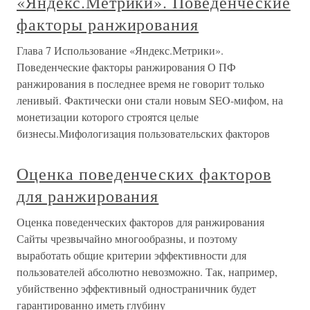
«Яндекс.Метрики». Поведенческие
факторы ранжирования
Глава 7 Использование «Яндекс.Метрики».
Поведенческие факторы ранжирования О ПФ
ранжирования в последнее время не говорит только
ленивый. Фактически они стали новым SEO-мифом, на
монетизации которого строятся целые
бизнесы.Мифологизация пользовательских факторов
Оценка поведенческих факторов
для ранжирования
Оценка поведенческих факторов для ранжирования
Сайты чрезвычайно многообразны, и поэтому
выработать общие критерии эффективности для
пользователей абсолютно невозможно. Так, например,
убийственно эффективный одностраничник будет
гарантированно иметь глубину