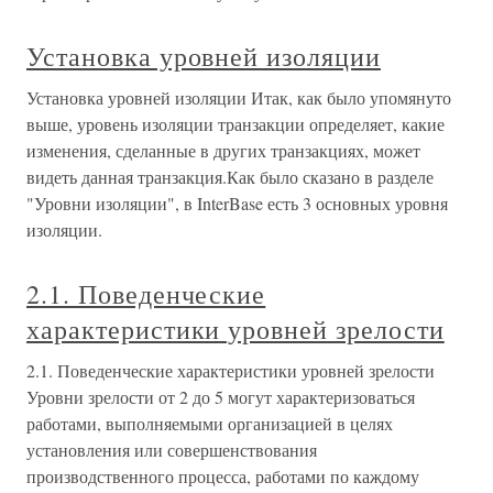
Установка уровней изоляции
Установка уровней изоляции Итак, как было упомянуто
выше, уровень изоляции транзакции определяет, какие
изменения, сделанные в других транзакциях, может
видеть данная транзакция.Как было сказано в разделе
"Уровни изоляции", в InterBase есть 3 основных уровня
изоляции.
2.1. Поведенческие
характеристики уровней зрелости
2.1. Поведенческие характеристики уровней зрелости
Уровни зрелости от 2 до 5 могут характеризоваться
работами, выполняемыми организацией в целях
установления или совершенствования
производственного процесса, работами по каждому