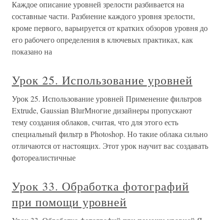
Каждое описание уровней зрелости разбивается на
составные части. Разбиение каждого уровня зрелости,
кроме первого, варьируется от кратких обзоров уровня до
его рабочего определения в ключевых практиках, как
показано на
Урок 25. Использование уровней
Урок 25. Использование уровней Применение фильтров
Extrude, Gaussian BlurМногие дизайнеры пропускают
тему создания облаков, считая, что для этого есть
специальный фильтр в Photoshop. Но такие облака сильно
отличаются от настоящих. Этот урок научит вас создавать
фотореалистичные
Урок 33. Обработка фотографий
при помощи уровней