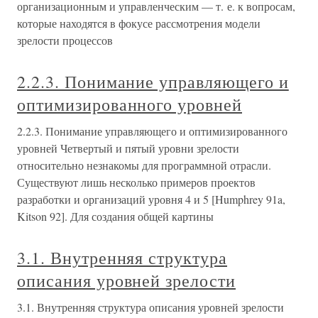
организационным и управленческим — т. е. к вопросам,
которые находятся в фокусе рассмотрения модели
зрелости процессов
2.2.3. Понимание управляющего и
оптимизированного уровней
2.2.3. Понимание управляющего и оптимизированного
уровней Четвертый и пятый уровни зрелости
относительно незнакомы для программной отрасли.
Существуют лишь несколько примеров проектов
разработки и организаций уровня 4 и 5 [Humphrey 91a,
Kitson 92]. Для создания общей картины
3.1. Внутренняя структура
описания уровней зрелости
3.1. Внутренняя структура описания уровней зрелости