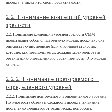
проекту, а также итоговой продуктивности
2.2. Понимание концепций уровней
зрелости
2.2. Понимание концепций уровней зрелости CMM
представляет собой описательную модель, поскольку она
описывает существенные (или ключевые) атрибуты,
которые, как предполагается, должны характеризовать
организацию определенного уровня зрелости. Это модель
является
2.2.2. Понимание повторяемого и
определенного уровней
2.2.2. Понимание повторяемого и определенного уровней
По мере роста объема и сложности проекта, внимание
постепенно смещается от технических вопросов к