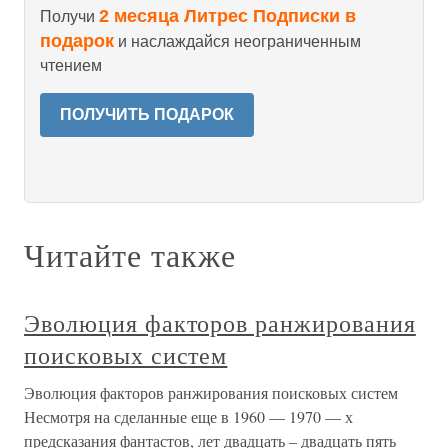
2 месяца Литрес Подписки в
Получи
подарок
и наслаждайся неограниченным
чтением
ПОЛУЧИТЬ ПОДАРОК
Читайте также
Эволюция факторов ранжирования
поисковых систем
Эволюция факторов ранжирования поисковых систем
Несмотря на сделанные еще в 1960 — 1970 — х
предсказания фантастов, лет двадцать – двадцать пять