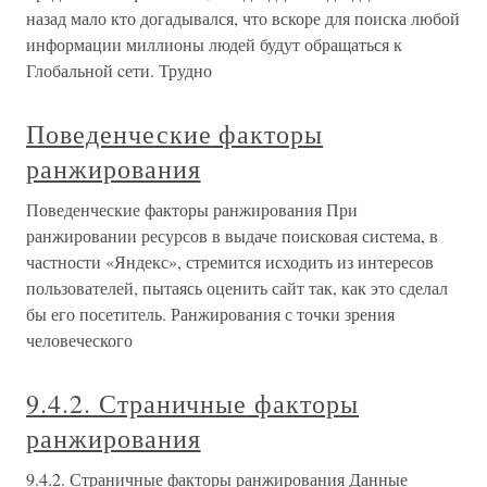
назад мало кто догадывался, что вскоре для поиска любой
информации миллионы людей будут обращаться к
Глобальной cети. Трудно
Поведенческие факторы
ранжирования
Поведенческие факторы ранжирования При
ранжировании ресурсов в выдаче поисковая система, в
частности «Яндекс», стремится исходить из интересов
пользователей, пытаясь оценить сайт так, как это сделал
бы его посетитель. Ранжирования с точки зрения
человеческого
9.4.2. Страничные факторы
ранжирования
9.4.2. Страничные факторы ранжирования Данные