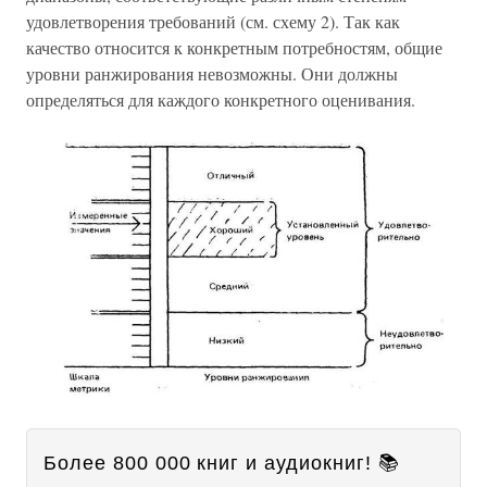
удовлетворения требований (см. схему 2). Так как
качество относится к конкретным потребностям, общие
уровни ранжирования невозможны. Они должны
определяться для каждого конкретного оценивания.
Более 800 000 книг и аудиокниг! 📚