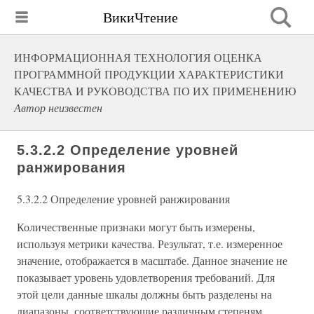
ВикиЧтение
ИНФОРМАЦИОННАЯ ТЕХНОЛОГИЯ ОЦЕНКА
ПРОГРАММНОЙ ПРОДУКЦИИ ХАРАКТЕРИСТИКИ
КАЧЕСТВА И РУКОВОДСТВА ПО ИХ ПРИМЕНЕНИЮ
Автор неизвестен
5.3.2.2 Определение уровней
ранжирования
5.3.2.2 Определение уровней ранжирования
Количественные признаки могут быть измерены,
используя метрики качества. Результат, т.е. измеренное
значение, отображается в масштабе. Данное значение не
показывает уровень удовлетворения требований. Для
этой цели данные шкалы должны быть разделены на
диапазоны, соответствующие различным степеням