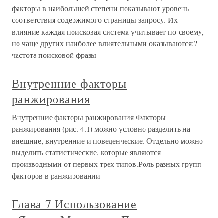
факторы в наибольшей степени показывают уровень
соответствия содержимого страницы запросу. Их
влияние каждая поисковая система учитывает по-своему,
но чаще других наиболее влиятельными оказываются:?
частота поисковой фразы
Внутренние факторы
ранжирования
Внутренние факторы ранжирования Факторы
ранжирования (рис. 4.1) можно условно разделить на
внешние, внутренние и поведенческие. Отдельно можно
выделить статистические, которые являются
производными от первых трех типов.Роль разных групп
факторов в ранжировании
Глава 7 Использование