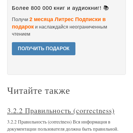
Более 800 000 книг и аудиокниг! 📚
2 месяца Литрес Подписки в
Получи
подарок
и наслаждайся неограниченным
чтением
ПОЛУЧИТЬ ПОДАРОК
Читайте также
3.2.2 Правильность (correctness)
3.2.2 Правильность (correctness) Вся информация в
документации пользователя должна быть правильной.