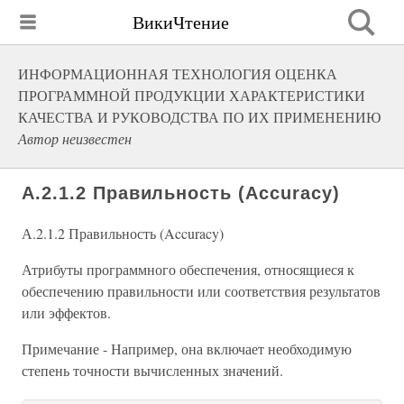
ВикиЧтение
ИНФОРМАЦИОННАЯ ТЕХНОЛОГИЯ ОЦЕНКА
ПРОГРАММНОЙ ПРОДУКЦИИ ХАРАКТЕРИСТИКИ
КАЧЕСТВА И РУКОВОДСТВА ПО ИХ ПРИМЕНЕНИЮ
Автор неизвестен
А.2.1.2 Правильность (Accuracy)
А.2.1.2 Правильность (Accuracy)
Атрибуты программного обеспечения, относящиеся к
обеспечению правильности или соответствия результатов
или эффектов.
Примечание - Например, она включает необходимую
степень точности вычисленных значений.