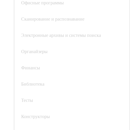
Офисные программы
Сканирование и распознавание
Электронные архивы и системы поиска
Органайзеры
Финансы
Библиотека
Тесты
Конструкторы