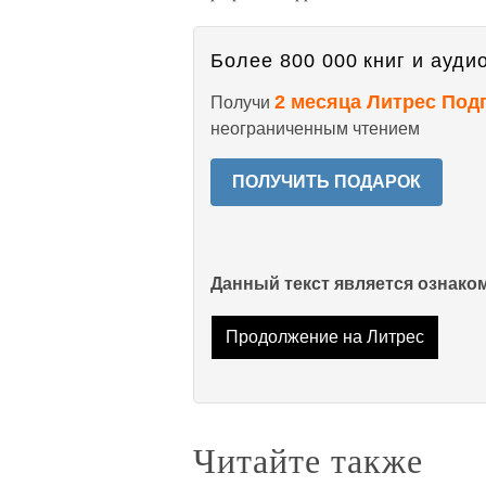
Более 800 000 книг и аудио
2 месяца Литрес Под
Получи
неограниченным чтением
ПОЛУЧИТЬ ПОДАРОК
Данный текст является ознак
Продолжение на Литрес
Читайте также