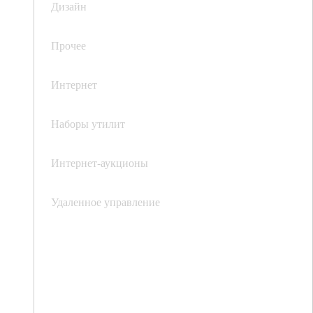
Дизайн
Прочее
Интернет
Наборы утилит
Интернет-аукционы
Удаленное управление