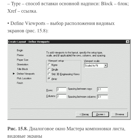
– Type – способ вставки основной надписи: Block – блок;
Xref – ссылка.
• Define Viewports – выбор расположения видовых
экранов (рис. 15.8):
Рис. 15.8.
Диалоговое окно Мастера компоновки листа,
видовые экраны