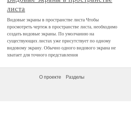
листа
Видовые экраны в пространстве листа Чтобы
просмотреть чертеж в пространстве листа, необходимо
создать видовые экраны. По умолчанию на
существующих листах уже присутствует по одному
видовому экрану. Обычно одного видового экрана не
хватает для точного представления
О проекте
Разделы