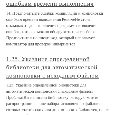
ошибкам времени выполнения
14. Предпочитайте ошибки компиляции и компоновки
ошибкам времени выполнения РезюмеНе стоит
откладывать до выполнения программы выявление
ошибок, которые можно обнаружить при ее сборке.
Предпочтительно писать код, который использует
компилятор для проверки инвариантов
1.25. Указание определенной
библиотеки для автоматической
компоновки с исходным файлом
1.25. Указание определенной библиотеки для
автоматической компоновки с исходным файлом
ПроблемаВы написали библиотеку, которую хотите
распространять в виде набора заголовочных файлов и
готовых статических или динамических библиотек, но не