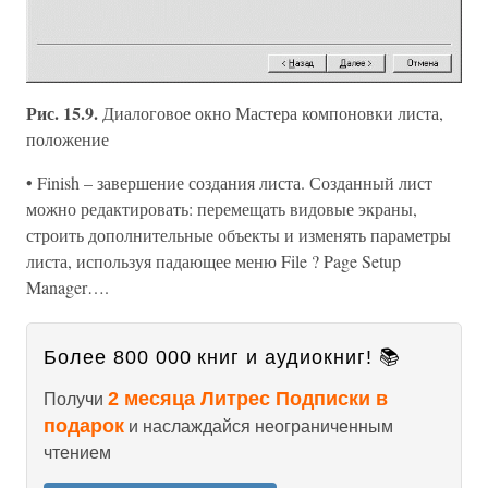
Рис. 15.9.
Диалоговое окно Мастера компоновки листа,
положение
• Finish – завершение создания листа. Созданный лист
можно редактировать: перемещать видовые экраны,
строить дополнительные объекты и изменять параметры
листа, используя падающее меню File ? Page Setup
Manager….
Более 800 000 книг и аудиокниг! 📚
2 месяца Литрес Подписки в
Получи
подарок
и наслаждайся неограниченным
чтением