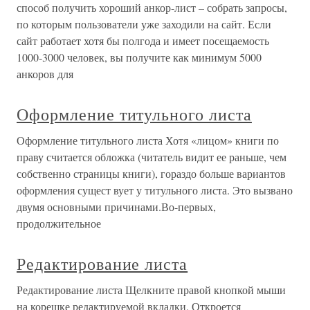
способ получить хороший анкор-лист – собрать запросы,
по которым пользователи уже заходили на сайт. Если
сайт работает хотя бы полгода и имеет посещаемость
1000-3000 человек, вы получите как минимум 5000
анкоров для
Оформление титульного листа
Оформление титульного листа Хотя «лицом» книги по
праву считается обложка (читатель видит ее раньше, чем
собственно страницы книги), гораздо больше вариантов
оформления сущест вует у титульного листа. Это вызвано
двумя основными причинами.Во-первых,
продолжительное
Редактирование листа
Редактирование листа Щелкните правой кнопкой мыши
на корешке редактируемой вкладки. Откроется