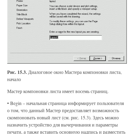
Рис. 15.3.
Диалоговое окно Мастера компоновки листа,
начало
Мастер компоновки листа имеет восемь страниц.
• Begin – начальная страница информирует пользователя
о том, что данный Мастер предоставляет возможность
скомпоновать новый лист (см. рис. 15.3). Здесь можно
назначить устройство для вычерчивания и параметры
печати, а также вставить основную надпись и разместить