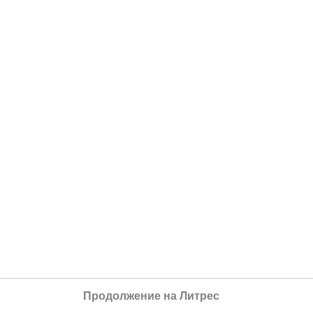
Продолжение на Литрес