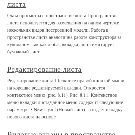
листа
Окна просмотра в пространстве листа Пространство
листа используется для размещения на одном чертеже
нескольких видов построенной модели. Работа в
пространстве листа аналогична работе конструктора за
кульманом, так как любая вкладка листа имитирует
бумажный лист.
Редактирование листа
Редактирование листа Щелкните правой кнопкой мыши
на корешке редактируемой вкладки. Откроется
контекстное меню (рис. 8.11). Рис. 8.11. Контекстное
меню вкладки листаДанное меню содержит следующие
параметры.• New layout (Новый лист) – создает вкладку
нового листа на основе
Видовые экраны в пространстве