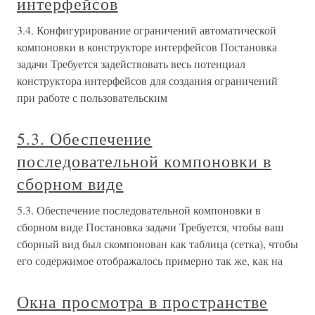
интерфейсов
3.4. Конфигурирование ограничений автоматической
компоновки в конструкторе интерфейсов Постановка
задачи Требуется задействовать весь потенциал
конструктора интерфейсов для создания ограничений
при работе с пользовательским
5.3. Обеспечение
последовательной компоновки в
сборном виде
5.3. Обеспечение последовательной компоновки в
сборном виде Постановка задачи Требуется, чтобы ваш
сборный вид был скомпонован как таблица (сетка), чтобы
его содержимое отображалось примерно так же, как на
Окна просмотра в пространстве