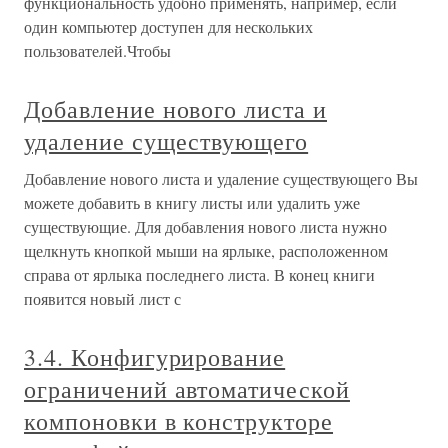
функциональность удобно применять, например, если
один компьютер доступен для нескольких
пользователей.Чтобы
Добавление нового листа и
удаление существующего
Добавление нового листа и удаление существующего Вы
можете добавить в книгу листы или удалить уже
существующие. Для добавления нового листа нужно
щелкнуть кнопкой мыши на ярлыке, расположенном
справа от ярлыка последнего листа. В конец книги
появится новый лист с
3.4. Конфигурирование
ограничений автоматической
компоновки в конструкторе