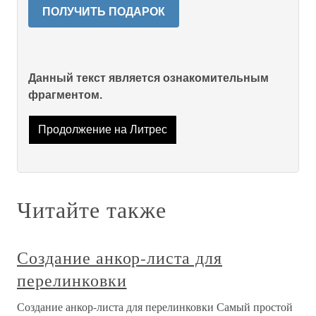
ПОЛУЧИТЬ ПОДАРОК
Данный текст является ознакомительным
фрагментом.
Продолжение на Литрес
Читайте также
Создание анкор-листа для
перелинковки
Создание анкор-листа для перелинковки Самый простой