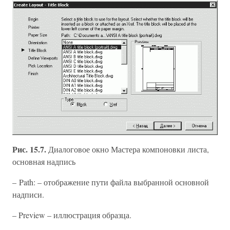
Рис. 15.7.
Диалоговое окно Мастера компоновки листа,
основная надпись
– Path: – отображение пути файла выбранной основной
надписи.
– Preview – иллюстрация образца.