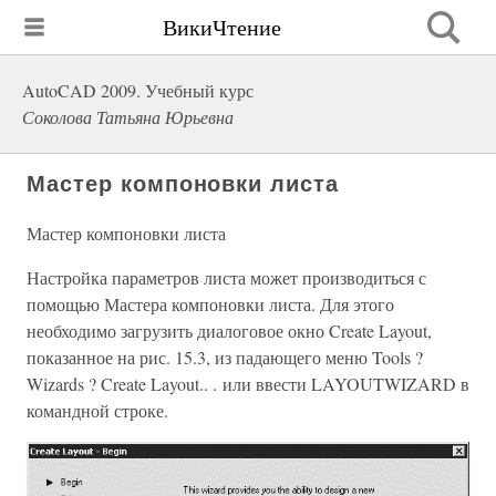
ВикиЧтение
AutoCAD 2009. Учебный курс
Соколова Татьяна Юрьевна
Мастер компоновки листа
Мастер компоновки листа
Настройка параметров листа может производиться с
помощью Мастера компоновки листа. Для этого
необходимо загрузить диалоговое окно Create Layout,
показанное на рис. 15.3, из падающего меню Tools ?
Wizards ? Create Layout.. . или ввести LAYOUTWIZARD в
командной строке.