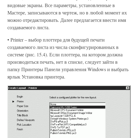
видовые экраны. Все параметры, установленные в
Мастере, записываются в чертеж, но в любой момент их
можно отредактировать. Далее предлагается ввести имя
создаваемого листа.
• Printer – выбор плоттера для будущей печати
создаваемого листа из числа сконфигурированных в
системе (рис. 15.4). Если плоттера, на котором должна
производиться печать, нет в списке, следует зайти в
папку Принтеры Панели управления Windows и выбрать
ярлык Установка принтера.