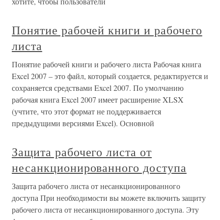
хотите, чтобы пользователи
Понятие рабочей книги и рабочего
листа
Понятие рабочей книги и рабочего листа Рабочая книга
Excel 2007 – это файл, который создается, редактируется и
сохраняется средствами Excel 2007. По умолчанию
рабочая книга Excel 2007 имеет расширение XLSX
(учтите, что этот формат не поддерживается
предыдущими версиями Excel). Основной
Защита рабочего листа от
несанкционированного доступа
Защита рабочего листа от несанкционированного
доступа При необходимости вы можете включить защиту
рабочего листа от несанкционированного доступа. Эту