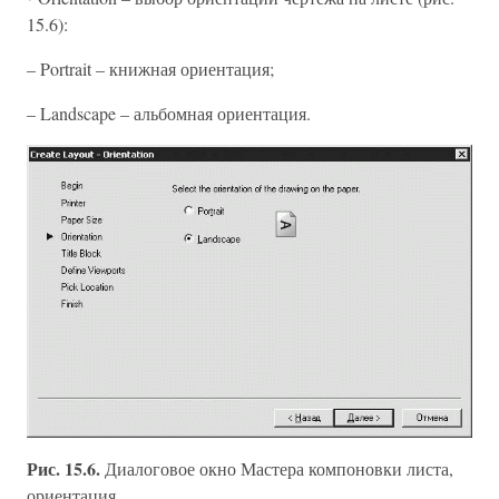
15.6):
– Portrait – книжная ориентация;
– Landscape – альбомная ориентация.
Рис. 15.6.
Диалоговое окно Мастера компоновки листа,
ориентация