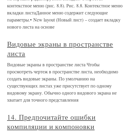
контекстное меню (рис. 8.8). Рис. 8.8. Контекстное меню
вкладки листаДанное меню содержит следующие
параметры.• New layout (Новый лист) – создает вкладку
нового листа на основе
Видовые экраны в пространстве
листа
Видовые экраны в пространстве листа Чтобы
просмотреть чертеж в пространстве листа, необходимо
создать видовые экраны. По умолчанию на
существующих листах уже присутствует по одному
видовому экрану. Обычно одного видового экрана не
хватает для точного представления
14. Предпочитайте ошибки
компиляции и компоновки