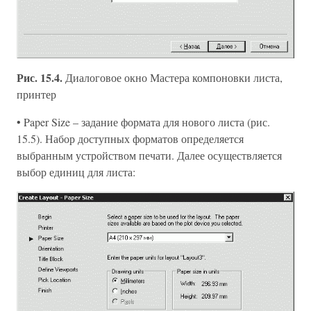
Рис. 15.4.
Диалоговое окно Мастера компоновки листа,
принтер
• Paper Size – задание формата для нового листа (рис.
15.5). Набор доступных форматов определяется
выбранным устройством печати. Далее осуществляется
выбор единиц для листа: