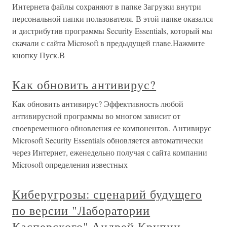
Интернета файлы сохраняют в папке Загрузки внутри
персональной папки пользователя. В этой папке оказался
и дистрибутив программы Security Essentials, который мы
скачали с сайта Microsoft в предыдущей главе.Нажмите
кнопку Пуск.В
Как обновить антивирус?
Как обновить антивирус? Эффективность любой
антивирусной программы во многом зависит от
своевременного обновления ее компонентов. Антивирус
Microsoft Security Essentials обновляется автоматически
через Интернет, еженедельно получая с сайта компании
Microsoft определения известных
Киберугрозы: сценарий будущего
по версии "Лаборатории
Касперского" Андрей Крупин