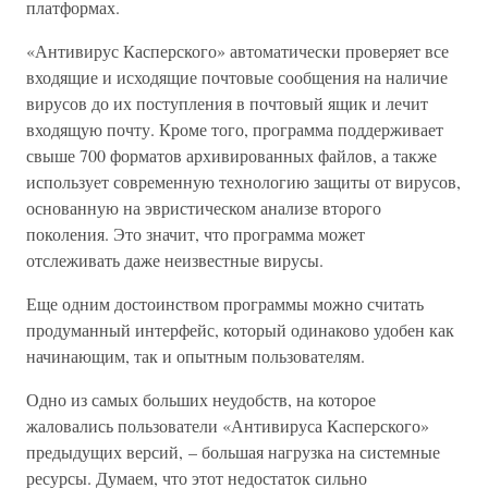
платформах.
«Антивирус Касперского» автоматически проверяет все
входящие и исходящие почтовые сообщения на наличие
вирусов до их поступления в почтовый ящик и лечит
входящую почту. Кроме того, программа поддерживает
свыше 700 форматов архивированных файлов, а также
использует современную технологию защиты от вирусов,
основанную на эвристическом анализе второго
поколения. Это значит, что программа может
отслеживать даже неизвестные вирусы.
Еще одним достоинством программы можно считать
продуманный интерфейс, который одинаково удобен как
начинающим, так и опытным пользователям.
Одно из самых больших неудобств, на которое
жаловались пользователи «Антивируса Касперского»
предыдущих версий, – большая нагрузка на системные
ресурсы. Думаем, что этот недостаток сильно