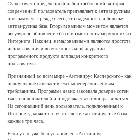
Существует определенный набор требований, которые
современный пользователь предъявляет к антивирусным
программам. Прежде всего, это надежность и большая
антивирусная база. Вторым важным моментом является
регулярное обновление баз и возможность загрузки их из
Интернета. Наконец, немаловажными являются простота
использования и возможность конфигурации
программного продукта для задач конкретного
пользователя.
Признанный во всем мире «Антивирус Касперского» как
нельзя лучше отвечает всем вышеперечисленным
требованиям. Программа давно завоевала доверие сотен
тысяч пользователей и продолжает активно развиваться.
На сегодняшний день пользователь, подключенный к
Интернету, может получать свежие антивирусные базы
каждые три часа.
Если у вас уже был установлен «Антивирус