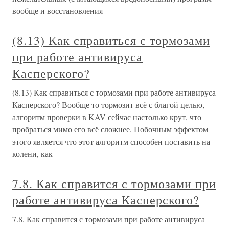
вообще и восстановления
(8.13) Как справиться с тормозами
при работе антивируса
Касперского?
(8.13) Как справиться с тормозами при работе антивируса
Касперского? Вообще то тормозит всё с благой целью,
алгоритм проверки в KAV сейчас настолько крут, что
пробраться мимо его всё сложнее. Побочным эффектом
этого является что этот алгоритм способен поставить на
колени, как
7.8. Как справится с тормозами при
работе антивируса Касперского?
7.8. Как справится с тормозами при работе антивируса