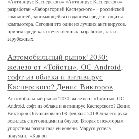
«Антивирус Касперского» «Антивирус Касперского»
разработан «Лабораторией Касперского» – российской
компанией, занимающейся созданием средств защиты
компьютера. Сегодня это один из лучших антивирусов,
причем среди как отечественных разработок, так и
зарубежных.
Автомобильный рынок’2030:
железо от «Тойоты», ОС Android,
софт из облака и антивирус
Касперского? Денис Викторов
Автомобильный рынок’2030: железо от «Тойоты», ОС
Android, софт из облака и антивирус Касперского? Денис
Викторов Опубликовано 08 февраля 2013Одна его рука
возилась с пуговицами на блузке. Вторая с некоторым
упорством раздвигала ей колени. Маруся успела
подумать: «Как он