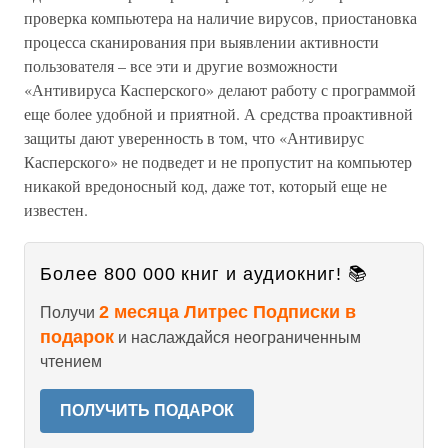
проверка компьютера на наличие вирусов, приостановка
процесса сканирования при выявлении активности
пользователя – все эти и другие возможности
«Антивируса Касперского» делают работу с программой
еще более удобной и приятной. А средства проактивной
защиты дают уверенность в том, что «Антивирус
Касперского» не подведет и не пропустит на компьютер
никакой вредоносный код, даже тот, который еще не
известен.
Более 800 000 книг и аудиокниг! 📚
2 месяца Литрес Подписки в
Получи
подарок
и наслаждайся неограниченным
чтением
ПОЛУЧИТЬ ПОДАРОК