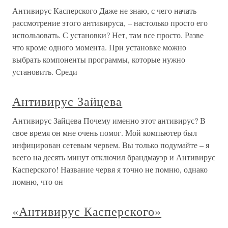
Антивирус Касперского Даже не знаю, с чего начать
рассмотрение этого антивируса, – настолько просто его
использовать. С установки? Нет, там все просто. Разве
что кроме одного момента. При установке можно
выбрать компоненты программы, которые нужно
установить. Среди
Антивирус Зайцева
Антивирус Зайцева Почему именно этот антивирус? В
свое время он мне очень помог. Мой компьютер был
инфицирован сетевым червем. Вы только подумайте – я
всего на десять минут отключил брандмауэр и Антивирус
Касперского! Название червя я точно не помню, однако
помню, что он
«Антивирус Касперского»