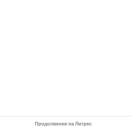
Продолжение на Литрес