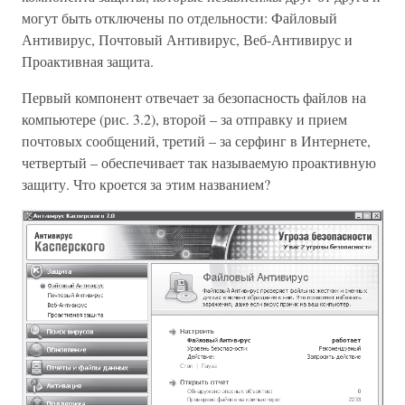
могут быть отключены по отдельности: Файловый
Антивирус, Почтовый Антивирус, Веб-Антивирус и
Проактивная защита.
Первый компонент отвечает за безопасность файлов на
компьютере (рис. 3.2), второй – за отправку и прием
почтовых сообщений, третий – за серфинг в Интернете,
четвертый – обеспечивает так называемую проактивную
защиту. Что кроется за этим названием?