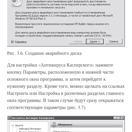
Рис. 3.6. Создание аварийного диска
Для настройки «Антивируса Касперского» нажмите
кнопку Параметры, расположенную в нижней части
основного окна программы, и затем перейдите к
нужному разделу. Кроме того, можно щелкать на ссылках
Настроить или Настройка в различных разделах главного
окна программы. В таком случае будут сразу открываться
соответствующие параметры (рис. 3.7).