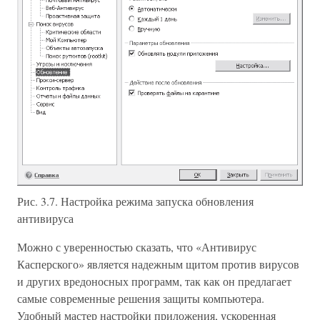
Рис. 3.7. Настройка режима запуска обновления
антивируса
Можно с уверенностью сказать, что «Антивирус
Касперского» является надежным щитом против вирусов
и других вредоносных программ, так как он предлагает
самые современные решения защиты компьютера.
Удобный мастер настройки приложения, ускоренная