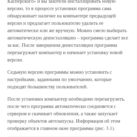
Касперского» и вы захотели инсталлировать новую
версию, то в процессе установки программа сама
обнаруживает наличие на компьютере предыдущей
версии и предлагает пользователю удалить ее
автоматически или же вручную. Можно смело выбирать
автоматическую деинсталляцию – программа сделает все
за вас. После завершения деинсталляции программа
перезагружает компьютер и начинает установку новой
версии.
Седьмую версию программы можно установить с
настройками, заданными по умолчанию, которые
подходят большинству пользователей.
После установки компьютер необходимо перезагрузить,
после чего программа автоматически соединяется с
сервером и скачивает обновления, а также запускает
проверку объектов автозапуска. Информация об этом
отображается в главном окне программы (рис. 3.1).