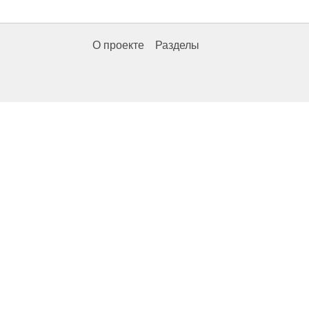
О проекте
Разделы