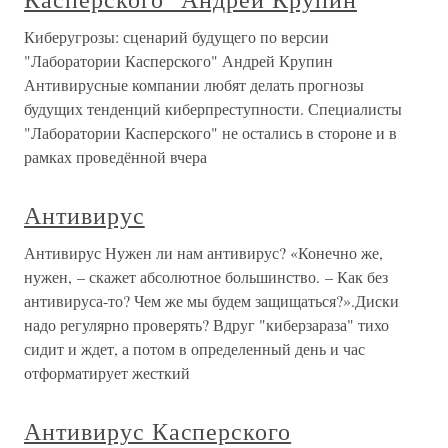
Киберугрозы: сценарий будущего по версии
"Лаборатории Касперского" Андрей Крупин
Антивирусные компании любят делать прогнозы
будущих тенденций киберпреступности. Специалисты
"Лаборатории Касперского" не остались в стороне и в
рамках проведённой вчера
Антивирус
Антивирус Нужен ли нам антивирус? «Конечно же,
нужен, – скажет абсолютное большинство. – Как без
антивируса-то? Чем же мы будем защищаться?».Диски
надо регулярно проверять? Вдруг "киберзараза" тихо
сидит и ждет, а потом в определенный день и час
отформатирует жесткий
Антивирус Касперского