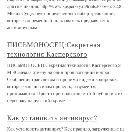
для скачивания: http://www.kaspersky.ru/trials.Размер: 22,8
Мбайт.Существует определенный набор требований,
которые современный пользователь предъявляет к
антивирусным
ПИСЬМОНОСЕЦ:Секретная
технология Касперского
ПИСЬМОНОСЕЦ:Секретная технология Касперского S
M SСначала отвечу на один прошлогодний вопрос.
Сообщения транслитом и прочими видами кодировок,
которые мне по силам прочесть, разумеется,
принимаются. Просто при подготовке этой рубрики я их
перевожу на русский (кроме
Как установить антивирус?
Как установить антивирус? Как правило, загруженные из