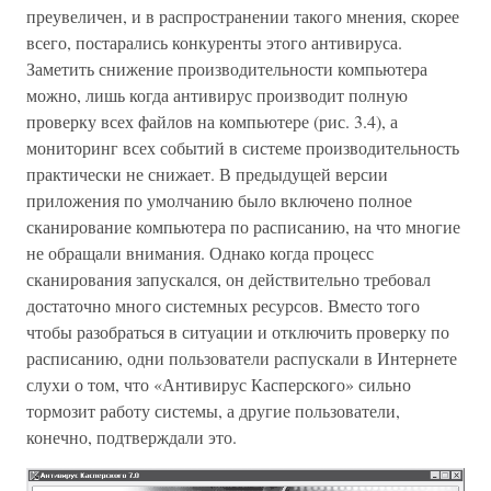
преувеличен, и в распространении такого мнения, скорее
всего, постарались конкуренты этого антивируса.
Заметить снижение производительности компьютера
можно, лишь когда антивирус производит полную
проверку всех файлов на компьютере (рис. 3.4), а
мониторинг всех событий в системе производительность
практически не снижает. В предыдущей версии
приложения по умолчанию было включено полное
сканирование компьютера по расписанию, на что многие
не обращали внимания. Однако когда процесс
сканирования запускался, он действительно требовал
достаточно много системных ресурсов. Вместо того
чтобы разобраться в ситуации и отключить проверку по
расписанию, одни пользователи распускали в Интернете
слухи о том, что «Антивирус Касперского» сильно
тормозит работу системы, а другие пользователи,
конечно, подтверждали это.