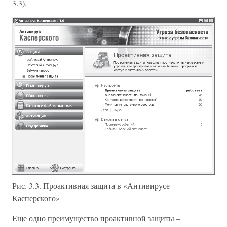
3.3).
Рис. 3.3. Проактивная защита в «Антивирусе
Касперского»
Еще одно преимущество проактивной защиты –