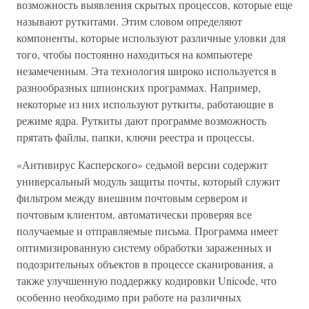
возможность выявления скрытых процессов, которые еще
называют руткитами. Этим словом определяют
компоненты, которые используют различные уловки для
того, чтобы постоянно находиться на компьютере
незамеченным. Эта технология широко используется в
разнообразных шпионских программах. Например,
некоторые из них используют руткиты, работающие в
режиме ядра. Руткиты дают программе возможность
прятать файлы, папки, ключи реестра и процессы.
«Антивирус Касперского» седьмой версии содержит
универсальный модуль защиты почты, который служит
фильтром между внешним почтовым сервером и
почтовым клиентом, автоматически проверяя все
получаемые и отправляемые письма. Программа имеет
оптимизированную систему обработки зараженных и
подозрительных объектов в процессе сканирования, а
также улучшенную поддержку кодировки Unicode, что
особенно необходимо при работе на различных