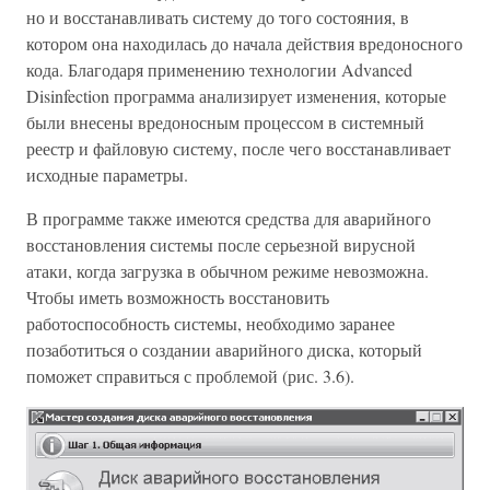
но и восстанавливать систему до того состояния, в
котором она находилась до начала действия вредоносного
кода. Благодаря применению технологии Advanced
Disinfection программа анализирует изменения, которые
были внесены вредоносным процессом в системный
реестр и файловую систему, после чего восстанавливает
исходные параметры.
В программе также имеются средства для аварийного
восстановления системы после серьезной вирусной
атаки, когда загрузка в обычном режиме невозможна.
Чтобы иметь возможность восстановить
работоспособность системы, необходимо заранее
позаботиться о создании аварийного диска, который
поможет справиться с проблемой (рис. 3.6).