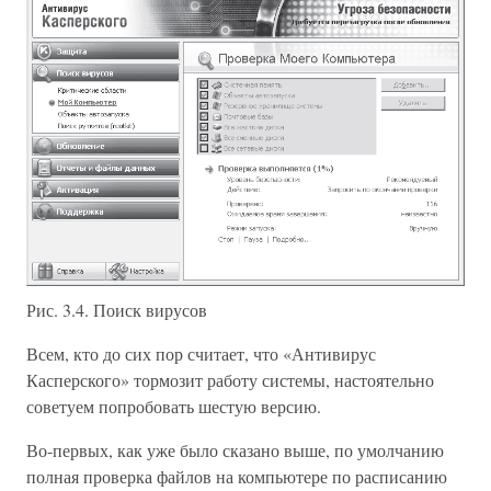
Рис. 3.4. Поиск вирусов
Всем, кто до сих пор считает, что «Антивирус
Касперского» тормозит работу системы, настоятельно
советуем попробовать шестую версию.
Во-первых, как уже было сказано выше, по умолчанию
полная проверка файлов на компьютере по расписанию