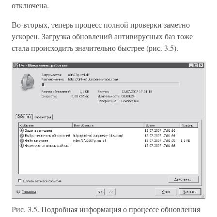
отключена.
Во-вторых, теперь процесс полной проверки заметно
ускорен. Загрузка обновлений антивирусных баз тоже
стала происходить значительно быстрее (рис. 3.5).
Рис. 3.5. Подробная информация о процессе обновления