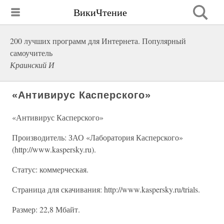
ВикиЧтение
200 лучших программ для Интернета. Популярный
самоучитель
Краинский И
«Антивирус Касперского»
«Антивирус Касперского»
Производитель: ЗАО «Лаборатория Касперского»
(http://www.kaspersky.ru).
Статус: коммерческая.
Страница для скачивания: http://www.kaspersky.ru/trials.
Размер: 22,8 Мбайт.