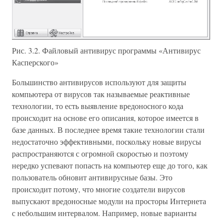
Рис. 3.2. Файловый антивирус программы «Антивирус
Касперского»
Большинство антивирусов используют для защиты
компьютера от вирусов так называемые реактивные
технологии, то есть выявление вредоносного кода
происходит на основе его описания, которое имеется в
базе данных. В последнее время такие технологии стали
недостаточно эффективными, поскольку новые вирусы
распространяются с огромной скоростью и поэтому
нередко успевают попасть на компьютер еще до того, как
пользователь обновит антивирусные базы. Это
происходит потому, что многие создатели вирусов
выпускают вредоносные модули на просторы Интернета
с небольшим интервалом. Например, новые варианты