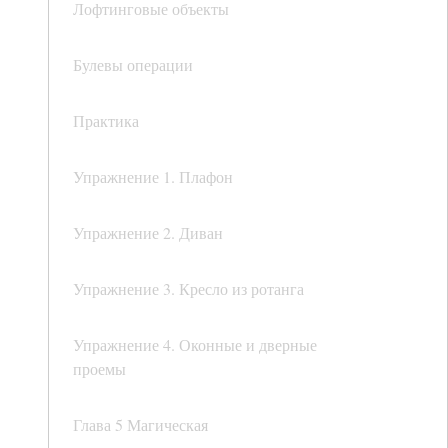
Лофтинговые объекты
Булевы операции
Практика
Упражнение 1. Плафон
Упражнение 2. Диван
Упражнение 3. Кресло из ротанга
Упражнение 4. Оконные и дверные
проемы
Глава 5 Магическая