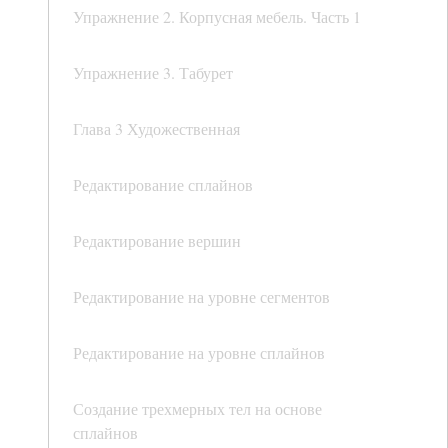
Упражнение 2. Корпусная мебель. Часть 1
Упражнение 3. Табурет
Глава 3 Художественная
Редактирование сплайнов
Редактирование вершин
Редактирование на уровне сегментов
Редактирование на уровне сплайнов
Создание трехмерных тел на основе
сплайнов