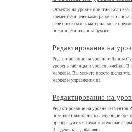
Объекты на уровне понятий Если вам 
элементами, ячейками рабочего листа
себе объекты как материальные предме
ножницами из листа бумаги
Редактирование на уро
Редактирование на уровне таблицы Су
уровень таблицы и уровень ячейки. В
маркеры. Вы можете просто щелкнуть 
маркеры управления на
Редактирование на уров
Редактирование на уровне сегментов 
позволяет выполнить следующие операц
преобразуя их в самостоятельные формы
(Разделить) – добавляет