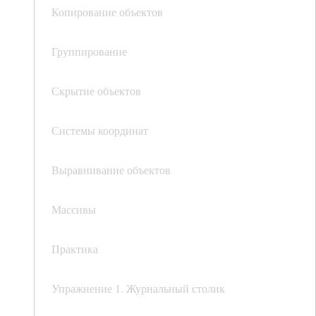
Копирование объектов
Группирование
Скрытие объектов
Системы координат
Выравнивание объектов
Массивы
Практика
Упражнение 1. Журнальный столик