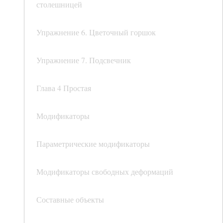
столешницей
Упражнение 6. Цветочный горшок
Упражнение 7. Подсвечник
Глава 4 Простая
Модификаторы
Параметрические модификаторы
Модификаторы свободных деформаций
Составные объекты