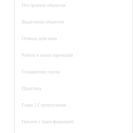
Построение объектов
Выделение объектов
Отмена действия
Работа в окнах проекций
Сохранение сцены
Практика
Глава 2 Строительная
Начнем с трансформаций