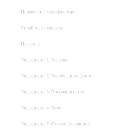
Применение модификаторов
Сплайновые каркасы
Практика
Упражнение 1. Вешалка
Упражнение 2. Коробка помещения
Упражнение 3. Письменный стол
Упражнение 4. Ваза
Упражнение 5. Стол со стеклянной