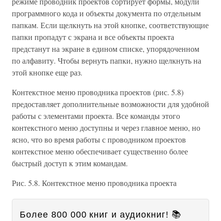
режиме проводник проектов сортирует формы, модули
программного кода и объекты документа по отдельным
папкам. Если щелкнуть на этой кнопке, соответствующие
папки пропадут с экрана и все объекты проекта
предстанут на экране в едином списке, упорядоченном
по алфавиту. Чтобы вернуть папки, нужно щелкнуть на
этой кнопке еще раз.
Контекстное меню проводника проектов (рис. 5.8)
предоставляет дополнительные возможности для удобной
работы с элементами проекта. Все команды этого
контекстного меню доступны и через главное меню, но
ясно, что во время работы с проводником проектов
контекстное меню обеспечивает существенно более
быстрый доступ к этим командам.
Рис. 5.8. Контекстное меню проводника проекта
Более 800 000 книг и аудиокниг! 📚