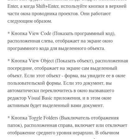
Enter, а когда Shift+Enter, используйте кнопки в верхней
части окна проводника проектов. Они работают
следующим образом.
* Кнопка View Code (Показать программный код),
расположенная слева, отображает на экране окно
программного кода для выделенного объекта.
* Кнопка View Object (Показать объект), расположенная
посередине, отображает на экране сам выделенный
объект. Если этот объект - форма, вы увидите ее в окне
пользовательской формы. Если это документ, вы
автоматически переключитесь в окно вызвавшего
редактор Visual Basic приложения, и в этом окне
активным будет выделенный вами документ.
* Кнопка Toggle Folders (Выключатель отображения
папок), расположенная справа, включает или отключает
отображение среднего уровня иерархии. В обычном