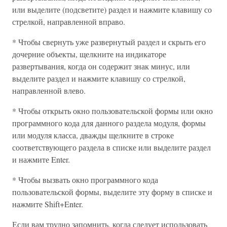
или выделите (подсветите) раздел и нажмите клавишу со
стрелкой, направленной вправо.
* Чтобы свернуть уже развернутый раздел и скрыть его
дочерние объекты, щелкните на индикаторе
развертывания, когда он содержит знак минус, или
выделите раздел и нажмите клавишу со стрелкой,
направленной влево.
* Чтобы открыть окно пользовательской формы или окно
программного кода для данного раздела модуля, формы
или модуля класса, дважды щелкните в строке
соответствующего раздела в списке или выделите раздел
и нажмите Enter.
* Чтобы вызвать окно программного кода
пользовательской формы, выделите эту форму в списке и
нажмите Shift+Enter.
Если вам трудно запомнить, когда следует использовать