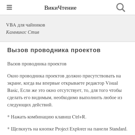
ВикиЧтение
VBA для чайников
Каммингс Стив
Вызов проводника проектов
Вызов проводника проектов
Окно проводника проектов должно присутствовать на
экране, когда вы впервые открываете редактор Visual
Basic, Если же это окно отсутствует, то, для того чтобы
сделать его видимым, необходимо выполнить любое из
следующих действий.
* Нажать комбинацию клавиш Ctrl+R.
* Щелкнуть на кнопке Project Explorer на панели Standard.