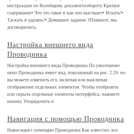
инструкции по Всеобщему документообороту Краткое
содержание• Что это такое и как оно выглядит• Искать!•
Таскать и удалять!• Домашнее задание 3Помните, мы
договорились,
Настройка внешнего вида
Проводника
Настройка внешнего вида Проводника По умолчанию
окно Проводника имеет вид, показанный на рис. 2.29, но
вы можете изменить его, включая или выключая
отображение отдельных элементов. Чтобы отобразить
или скрыть отдельные элементы интерфейса, нажмите
кнопку Упорядочить и
Навигация с помощью Проводника
Навигация с помощью Проводника Как известно, все