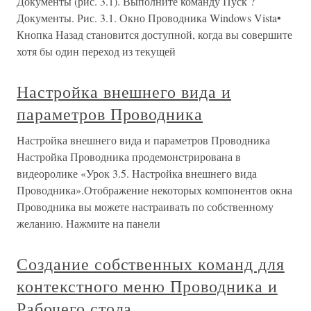
Документы (рис. 3.1). Выполните команду Пуск ?
Документы. Рис. 3.1. Окно Проводника Windows Vista•
Кнопка Назад становится доступной, когда вы совершите
хотя бы один переход из текущей
Настройка внешнего вида и
параметров Проводника
Настройка внешнего вида и параметров Проводника
Настройка Проводника продемонстрирована в
видеоролике «Урок 3.5. Настройка внешнего вида
Проводника».Отображение некоторых компонентов окна
Проводника вы можете настраивать по собственному
желанию. Нажмите на панели
Создание собственных команд для
контекстного меню Проводника и
Рабочего стола