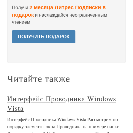
2 месяца Литрес Подписки в
Получи
подарок
и наслаждайся неограниченным
чтением
ПОЛУЧИТЬ ПОДАРОК
Читайте также
Интерфейс Проводника Windows
Vista
Интерфейс Проводника Windows Vista Рассмотрим по
порядку элементы окна Проводника на примере папки