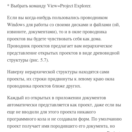
* Выбрать команду View=Project Explorer.
Если вы когда-нибудь пользовались проводником
Windows для работы со своими дисками и файлами (ой,
извините, документами), то и в окне проводника
проектов вы будете чувствовать себя как дома.
Проводник проектов предлагает вам иерархическое
представление открытых проектов в виде древовидной
структуры (рис. 5.7).
Наверху иерархической структуры находятся сами
проекты, их строки придвинуты к левому краю окна
проводника проектов ближе других.
Каждый из открытых в приложении документов
автоматически представляется как проект, даже если вы
еще не вводили для этого проекта никакого
программного кола и не создавали форм. По умолчанию
проект получает имя породившего его документа, но