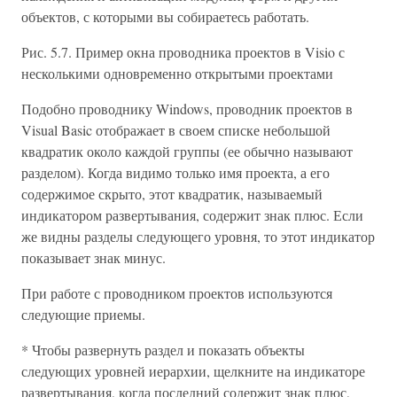
объектов, с которыми вы собираетесь работать.
Рис. 5.7. Пример окна проводника проектов в Visio с
несколькими одновременно открытыми проектами
Подобно проводнику Windows, проводник проектов в
Visual Basic отображает в своем списке небольшой
квадратик около каждой группы (ее обычно называют
разделом). Когда видимо только имя проекта, а его
содержимое скрыто, этот квадратик, называемый
индикатором развертывания, содержит знак плюс. Если
же видны разделы следующего уровня, то этот индикатор
показывает знак минус.
При работе с проводником проектов используются
следующие приемы.
* Чтобы развернуть раздел и показать объекты
следующих уровней иерархии, щелкните на индикаторе
развертывания, когда последний содержит знак плюс,