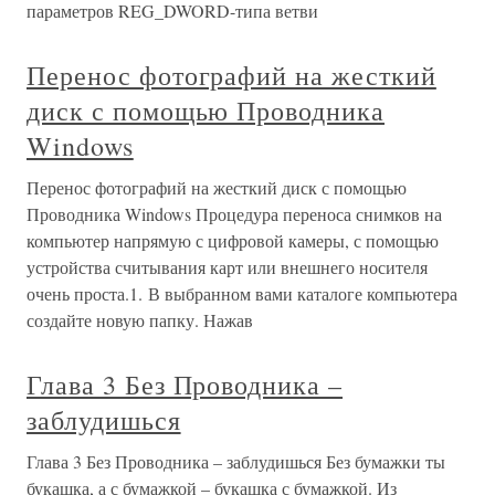
параметров REG_DWORD-типа ветви
Перенос фотографий на жесткий
диск с помощью Проводника
Windows
Перенос фотографий на жесткий диск с помощью
Проводника Windows Процедура переноса снимков на
компьютер напрямую с цифровой камеры, с помощью
устройства считывания карт или внешнего носителя
очень проста.1. В выбранном вами каталоге компьютера
создайте новую папку. Нажав
Глава 3 Без Проводника –
заблудишься
Глава 3 Без Проводника – заблудишься Без бумажки ты
букашка, а с бумажкой – букашка с бумажкой. Из