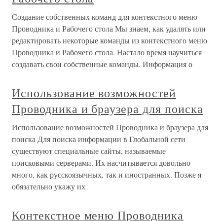
Создание собственных команд для контекстного меню
Проводника и Рабочего стола Мы знаем, как удалять или
редактировать некоторые команды из контекстного меню
Проводника и Рабочего стола. Настало время научиться
создавать свои собственные команды. Информация о
Использование возможностей
Проводника и браузера для поиска
Использование возможностей Проводника и браузера для
поиска Для поиска информации в Глобальной сети
существуют специальные сайты, называемые
поисковыми серверами. Их насчитывается довольно
много, как русскоязычных, так и иностранных. Позже я
обязательно укажу их
Контекстное меню Проводника