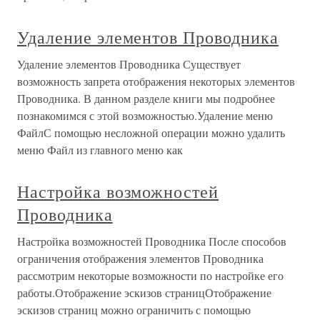
Удаление элементов Проводника
Удаление элементов Проводника Существует
возможность запрета отображения некоторых элементов
Проводника. В данном разделе книги мы подробнее
познакомимся с этой возможностью.Удаление меню
ФайлС помощью несложной операции можно удалить
меню Файл из главного меню как
Настройка возможностей
Проводника
Настройка возможностей Проводника После способов
ограничения отображения элементов Проводника
рассмотрим некоторые возможности по настройке его
работы.Отображение эскизов страницОтображение
эскизов страниц можно ограничить с помощью