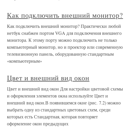
Как подключить внешний монитор?
Как подключить внешний монитор? Практически любой
нетбук снабжен портом VGA для подключения внешнего
монитора. К этому порту можно подключить не только
компьютерный монитор, но и проектор или современную
телевизионную панель, оборудованную стандартным
«компьютерным»
Цвет и внешний вид окон
Цвет и внешний вид окон Для настройки цветовой схемы
и оформления элементов окна используйте Цвет и
внешний вид окон.В появившемся окне (рис. 7.2) можно
выбрать одну из стандартных цветовых схем, среди
которых есть Стандартная, которая повторяет
оформление окон предыдущих