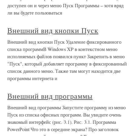
доступен он и через меню Пуск Программы – хотя вряд
ли вы будете пользоваться
Внешний вид кнопки Пуск
Внешний вид кнопки Пуск Удаление фиксированного
списка программВ Windows XP в контекстном меню
исполняемых файлов появился пункт Закрепить в меню
"Пуск", который добавляет программу в фиксированный
список данного меню. Также там могут находится две
программы интернета и
Внешний вид программы
Внешний вид программы Запустите программу из меню
Пуск из списка офисных программ. Вы увидите очень
знакомый интерфейс (рис. 3.1). Рис. 3.1. Программа
PowerPoint Что это в середине экрана? Про заголовок