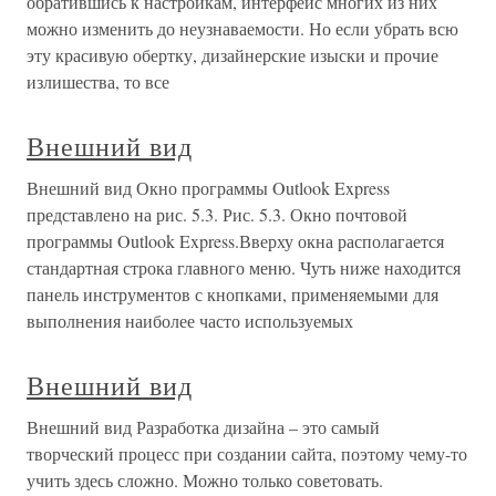
обратившись к настройкам, интерфейс многих из них
можно изменить до неузнаваемости. Но если убрать всю
эту красивую обертку, дизайнерские изыски и прочие
излишества, то все
Внешний вид
Внешний вид Окно программы Outlook Express
представлено на рис. 5.3. Рис. 5.3. Окно почтовой
программы Outlook Express.Вверху окна располагается
стандартная строка главного меню. Чуть ниже находится
панель инструментов с кнопками, применяемыми для
выполнения наиболее часто используемых
Внешний вид
Внешний вид Разработка дизайна – это самый
творческий процесс при создании сайта, поэтому чему-то
учить здесь сложно. Можно только советовать.