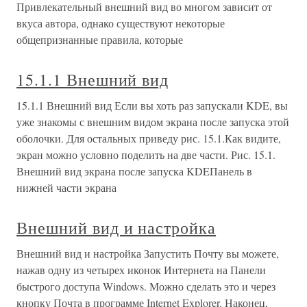
Привлекательный внешний вид во многом зависит от
вкуса автора, однако существуют некоторые
общепризнанные правила, которые
15.1.1 Внешний вид
15.1.1 Внешний вид Если вы хоть раз запускали KDE, вы
уже знакомы с внешним видом экрана после запуска этой
оболочки. Для остальных приведу рис. 15.1.Как видите,
экран можно условно поделить на две части. Рис. 15.1.
Внешний вид экрана после запуска KDEПанель в
нижней части экрана
Внешний вид и настройка
Внешний вид и настройка Запустить Почту вы можете,
нажав одну из четырех иконок Интернета на Панели
быстрого доступа Windows. Можно сделать это и через
кнопку Почта в программе Internet Explorer. Наконец,