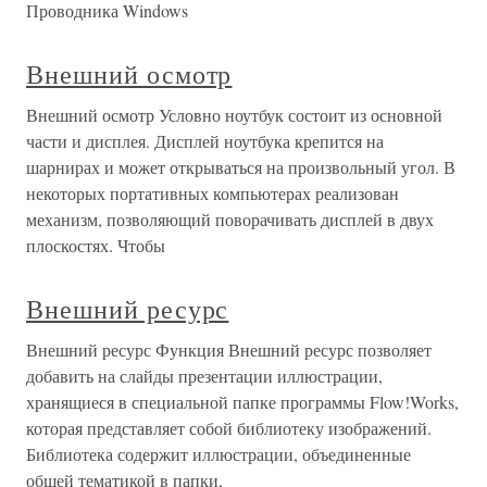
Проводника Windows
Внешний осмотр
Внешний осмотр Условно ноутбук состоит из основной
части и дисплея. Дисплей ноутбука крепится на
шарнирах и может открываться на произвольный угол. В
некоторых портативных компьютерах реализован
механизм, позволяющий поворачивать дисплей в двух
плоскостях. Чтобы
Внешний ресурс
Внешний ресурс Функция Внешний ресурс позволяет
добавить на слайды презентации иллюстрации,
хранящиеся в специальной папке программы Flow!Works,
которая представляет собой библиотеку изображений.
Библиотека содержит иллюстрации, объединенные
общей тематикой в папки,