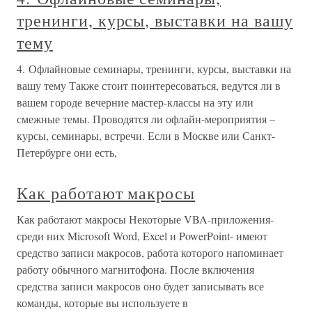
тренинги, курсы, выставки на вашу
тему
4. Офлайновые семинары, тренинги, курсы, выставки на
вашу тему Также стоит поинтересоваться, ведутся ли в
вашем городе вечерние мастер-классы на эту или
смежные темы. Проводятся ли офлайн-мероприятия –
курсы, семинары, встречи. Если в Москве или Санкт-
Петербурге они есть,
Как работают макросы
Как работают макросы Некоторые VBA-приложения-
среди них Microsoft Word, Excel и PowerPoint- имеют
средство записи макросов, работа которого напоминает
работу обычного магнитофона. После включения
средства записи макросов оно будет записывать все
команды, которые вы используете в