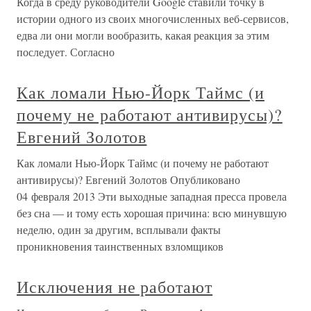
Когда в среду руководители Google ставили точку в
истории одного из своих многочисленных веб-сервисов,
едва ли они могли вообразить, какая реакция за этим
последует. Согласно
Как ломали Нью-Йорк Таймс (и
почему не работают антивирусы)?
Евгений Золотов
Как ломали Нью-Йорк Таймс (и почему не работают
антивирусы)? Евгений Золотов Опубликовано
04 февраля 2013 Эти выходные западная пресса провела
без сна — и тому есть хорошая причина: всю минувшую
неделю, один за другим, всплывали факты
проникновения таинственных взломщиков
Исключения не работают