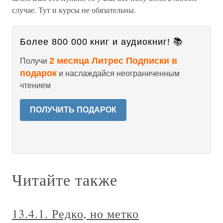
случае. Тут и курсы не обязательны.
Более 800 000 книг и аудиокниг! 📚
2 месяца Литрес Подписки в
Получи
подарок
и наслаждайся неограниченным
чтением
ПОЛУЧИТЬ ПОДАРОК
Читайте также
13.4.1. Редко, но метко