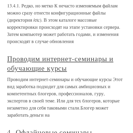
13.4.1. Редко, но метко К нечасто изменяемым файлам
можно сразу отнести конфигурационные файлы
(директория /etc). В этом каталоге массовые
корректировки происходят на этапе установки сервера.
Затем компьютер может работать годами, и изменения
происходят в случае обновления
Проводим интернет-семинары и
обучающие курсы
Проводим интернет-семинары и обучающие курсы Этот
вид заработка подходит для самых амбициозных и
компетентных блогеров, профессионалов, гуру,
экспертов в своей теме. Или для тех блогеров, которые
незаметно для себя таковыми стали.Блогер может
заработать деньги на
4. Офлайновые семинары,