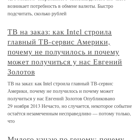
возникает потребность в обмене валюты. Быстро
подсчитать, сколько рублей
ТВ на заказ: как Intel строила
главный ТВ-сервис Америки,
почему не получилось и почему
может получиться у нас Евгений
Золотов
ТВ на заказ: как Intel строила главный ТВ-сервис
Америки, почему не получилось и почему может
получиться у нас Евгений Золотов Опубликовано
29 ноября 2013 Нечасто, но случается, некоторое событие
остаётся незамеченным несправедливо — потому только,
что
Милого узнаю по геному: почему