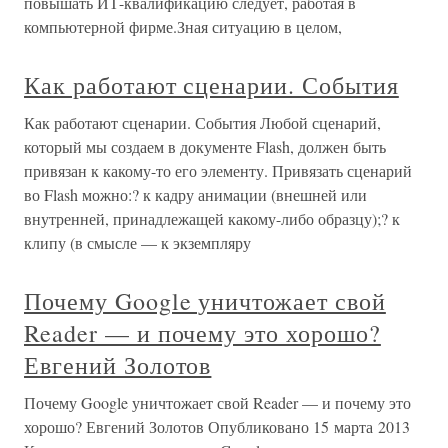
повышать ИТ-квалификацию следует, работая в
компьютерной фирме.Зная ситуацию в целом,
Как работают сценарии. События
Как работают сценарии. События Любой сценарий,
который мы создаем в документе Flash, должен быть
привязан к какому-то его элементу. Привязать сценарий
во Flash можно:? к кадру анимации (внешней или
внутренней, принадлежащей какому-либо образцу);? к
клипу (в смысле — к экземпляру
Почему Google уничтожает свой
Reader — и почему это хорошо?
Евгений Золотов
Почему Google уничтожает свой Reader — и почему это
хорошо? Евгений Золотов Опубликовано 15 марта 2013