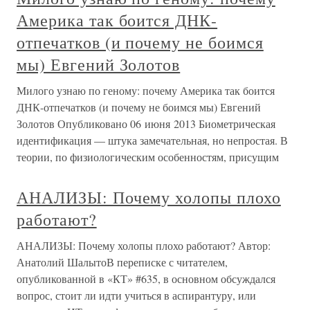
Америка так боится ДНК-
отпечатков (и почему не боимся
мы) Евгений Золотов
Милого узнаю по геному: почему Америка так боится
ДНК-отпечатков (и почему не боимся мы) Евгений
Золотов Опубликовано 06 июня 2013 Биометрическая
идентификация — штука замечательная, но непростая. В
теории, по физиологическим особенностям, присущим
АНАЛИЗЫ: Почему холопы плохо
работают?
АНАЛИЗЫ: Почему холопы плохо работают? Автор:
Анатолий ШалытоВ переписке с читателем,
опубликованной в «КТ» #635, в основном обсуждался
вопрос, стоит ли идти учиться в аспирантуру, или