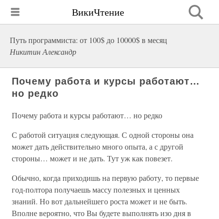
ВикиЧтение
Путь программиста: от 100$ до 10000$ в месяц
Никитин Александр
Почему работа и курсы работают…
но редко
Почему работа и курсы работают… но редко
С работой ситуация следующая. С одной стороны она
может дать действительно много опыта, а с другой
стороны… может и не дать. Тут уж как повезет.
Обычно, когда приходишь на первую работу, то первые
год-полтора получаешь массу полезных и ценных
знаний. Но вот дальнейшего роста может и не быть.
Вполне вероятно, что Вы будете выполнять изо дня в