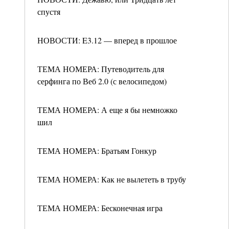
спустя
НОВОСТИ: E3.12 — вперед в прошлое
ТЕМА НОМЕРА: Путеводитель для
серфинга по Веб 2.0 (с велосипедом)
ТЕМА НОМЕРА: А еще я бы немножко
шил
ТЕМА НОМЕРА: Братьям Гонкур
ТЕМА НОМЕРА: Как не вылететь в трубу
ТЕМА НОМЕРА: Бесконечная игра