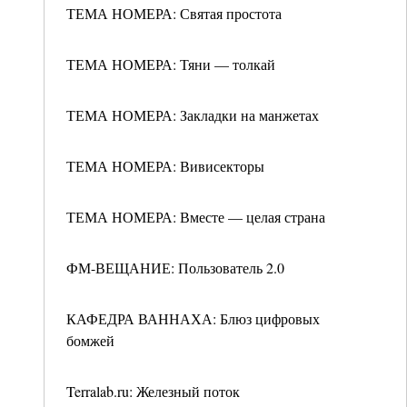
ТЕМА НОМЕРА: Святая простота
ТЕМА НОМЕРА: Тяни — толкай
ТЕМА НОМЕРА: Закладки на манжетах
ТЕМА НОМЕРА: Вивисекторы
ТЕМА НОМЕРА: Вместе — целая страна
ФМ-ВЕЩАНИЕ: Пользователь 2.0
КАФЕДРА ВАННАХА: Блюз цифровых
бомжей
Terralab.ru: Железный поток