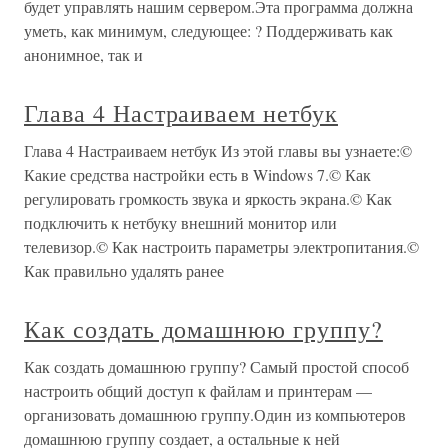
будет управлять нашим сервером.Эта программа должна
уметь, как минимум, следующее: ? Поддерживать как
анонимное, так и
Глава 4 Настраиваем нетбук
Глава 4 Настраиваем нетбук Из этой главы вы узнаете:©
Какие средства настройки есть в Windows 7.© Как
регулировать громкость звука и яркость экрана.© Как
подключить к нетбуку внешний монитор или
телевизор.© Как настроить параметры электропитания.©
Как правильно удалять ранее
Как создать домашнюю группу?
Как создать домашнюю группу? Самый простой способ
настроить общий доступ к файлам и принтерам —
организовать домашнюю группу.Один из компьютеров
домашнюю группу создает, а остальные к ней