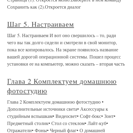
Сохранить как (2).Откроется диалог
Шаг 5. Настраиваем
Шаг 5. Настраиваем И вот оно свершилось – то, ради
чего вы так долго сидели и смотрели в свой монитор,
пока все копировалось. На экране появилось название
вашей дорогой операционной системы. Пошел процесс
установки ее на компьютер, можно сказать – вторая часть
Глава 2 Комплектуем домашнюю
фотостудию
Глава 2 Комплектуем домашнюю фотостудию •
Дополнительные источники света• Аксессуары к
студийным вспышкам• Видеосвет• Софт-бокс• Зонт•
Предметный столик• Стол со стеклом• Лайт-куб•
Отражатели• Фоны• Черный флаг• О домашней