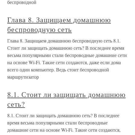
беспроводной
Глава 8. Защищаем домашнюю
беспроводную сеть
Глава 8. Защищаем домашнюю беспроводную сеть 8.1.
Стоит ли защищать домашнюю сеть? В последнее время
весьма популярными стали беспроводные домашние сети
на основе Wi-Fi. Такие сети создаются, даже если дома
всего один компьютер. Ведь стоит беспроводной
маршрутизатор
8.1. Стоит ли защищать домашнюю
сеть?
8.1. Стоит ли защищать домашнюю сеть? В последнее
время весьма популярными стали беспроводные
домашние сети на основе Wi-Fi. Такие сети создаются,