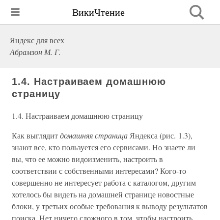
ВикиЧтение
Яндекс для всех
Абрамзон М. Г.
1.4. Настраиваем домашнюю
страницу
1.4. Настраиваем домашнюю страницу
Как выглядит
домашняя страница
Яндекса (рис. 1.3),
знают все, кто пользуется его сервисами. Но знаете ли
вы, что ее можно видоизменить, настроить в
соответствии с собственными интересами? Кого-то
совершенно не интересует работа с каталогом, другим
хотелось бы видеть на домашней странице новостные
блоки, у третьих особые требования к выводу результатов
поиска. Нет ничего сложного в том, чтобы настроить