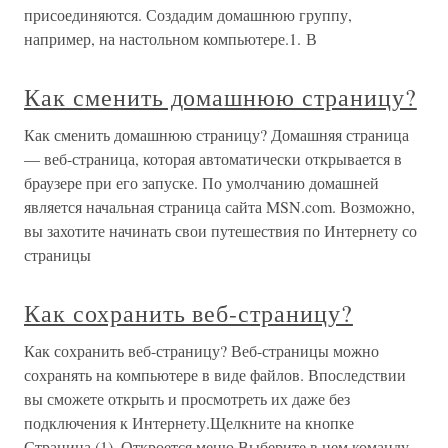
присоединяются. Создадим домашнюю группу,
например, на настольном компьютере.1. В
Как сменить домашнюю страницу?
Как сменить домашнюю страницу? Домашняя страница
— веб-страница, которая автоматически открывается в
браузере при его запуске. По умолчанию домашней
является начальная страница сайта MSN.com. Возможно,
вы захотите начинать свои путешествия по Интернету со
страницы
Как сохранить веб-страницу?
Как сохранить веб-страницу? Веб-страницы можно
сохранять на компьютере в виде файлов. Впоследствии
вы сможете открыть и просмотреть их даже без
подключения к Интернету.Щелкните на кнопке
Страница (1). Откроется меню.Выберите в нем команду