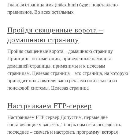
Главная страница имя (index.html) будет подставлено
правильное. Во всех остальных
Пройдя священные ворота –
домашнюю страницу
Пройдя священные ворота – домашнюю страницу
Принципы оптимизации, приведенные нами для
домашней страницы, применимы и к целевым
страницам. Целевая страница – это страница, на которую
приводит пользователя ваша реклама или ссылка из
поисковой системы. Целевая страница
Настраиваем FTP-сервер
Настраиваем FTP-сервер Допустим, первые две
составляющие у вас есть. Теперь нам осталось сделать
последнее – скачать и настроить программу, которая