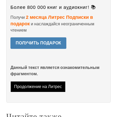
Более 800 000 книг и аудиокниг! 📚
2 месяца Литрес Подписки в
Получи
подарок
и наслаждайся неограниченным
чтением
ПОЛУЧИТЬ ПОДАРОК
Данный текст является ознакомительным
фрагментом.
Продолжение на Литрес
Читайте также