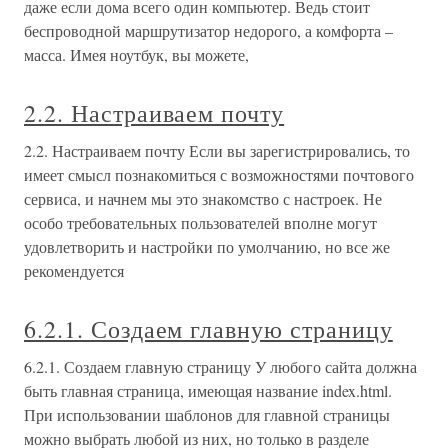
даже если дома всего один компьютер. Ведь стоит
беспроводной маршрутизатор недорого, а комфорта –
масса. Имея ноутбук, вы можете,
2.2. Настраиваем почту
2.2. Настраиваем почту Если вы зарегистрировались, то
имеет смысл познакомиться с возможностями почтового
сервиса, и начнем мы это знакомство с настроек. Не
особо требовательных пользователей вполне могут
удовлетворить и настройки по умолчанию, но все же
рекомендуется
6.2.1. Создаем главную страницу
6.2.1. Создаем главную страницу У любого сайта должна
быть главная страница, имеющая название index.html.
При использовании шаблонов для главной страницы
можно выбрать любой из них, но только в разделе