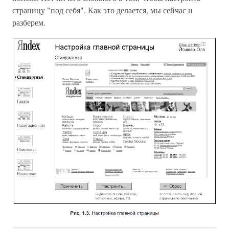
страницу "под себя". Как это делается, мы сейчас и
разберем.