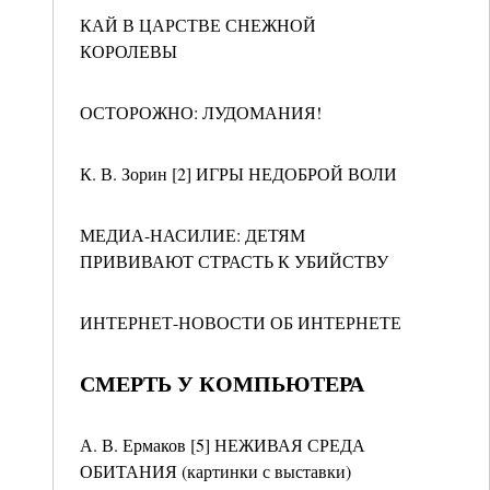
КАЙ В ЦАРСТВЕ СНЕЖНОЙ
КОРОЛЕВЫ
ОСТОРОЖНО: ЛУДОМАНИЯ!
К. В. Зорин [2] ИГРЫ НЕДОБРОЙ ВОЛИ
МЕДИА-НАСИЛИЕ: ДЕТЯМ
ПРИВИВАЮТ СТРАСТЬ К УБИЙСТВУ
ИНТЕРНЕТ-НОВОСТИ ОБ ИНТЕРНЕТЕ
СМЕРТЬ У КОМПЬЮТЕРА
А. В. Ермаков [5] НЕЖИВАЯ СРЕДА
ОБИТАНИЯ (картинки с выставки)