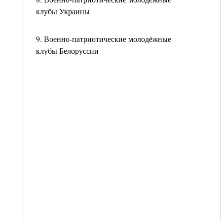
клубы Украины
9. Военно-патриотические молодёжные
клубы Белоруссии