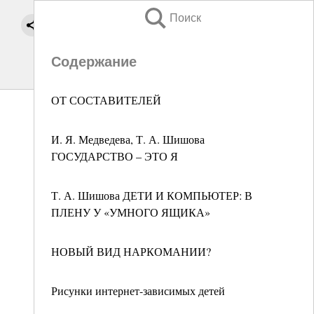
Поиск
Содержание
ОТ СОСТАВИТЕЛЕЙ
И. Я. Медведева, Т. А. Шишова
ГОСУДАРСТВО – ЭТО Я
Т. А. Шишова ДЕТИ И КОМПЬЮТЕР: В
ПЛЕНУ У «УМНОГО ЯЩИКА»
НОВЫЙ ВИД НАРКОМАНИИ?
Рисунки интернет-зависимых детей