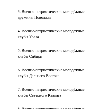
3. Военно-патриотические молодёжные
дружины Поволжья
4. Военно-патриотические молодёжные
клубы Урала
5. Военно-патриотические молодёжные
клубы Сибири
6. Военно-патриотические молодёжные
клубы Дальнего Востока
7. Военно-патриотические молодёжные
клубы Северного Кавказа
8. Военно-патриотические молодёжные