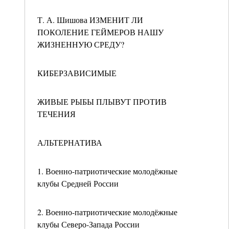
Т. А. Шишова ИЗМЕНИТ ЛИ
ПОКОЛЕНИЕ ГЕЙМЕРОВ НАШУ
ЖИЗНЕННУЮ СРЕДУ?
КИБЕРЗАВИСИМЫЕ
ЖИВЫЕ РЫБЫ ПЛЫВУТ ПРОТИВ
ТЕЧЕНИЯ
АЛЬТЕРНАТИВА
1. Военно-патриотические молодёжные
клубы Средней России
2. Военно-патриотические молодёжные
клубы Северо-Запада России