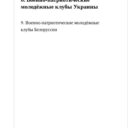
молодёжные клубы Украины
9. Военно-патриотические молодёжные
клубы Белоруссии