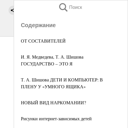
Поиск
Содержание
ОТ СОСТАВИТЕЛЕЙ
И. Я. Медведева, Т. А. Шишова
ГОСУДАРСТВО – ЭТО Я
Т. А. Шишова ДЕТИ И КОМПЬЮТЕР: В
ПЛЕНУ У «УМНОГО ЯЩИКА»
НОВЫЙ ВИД НАРКОМАНИИ?
Рисунки интернет-зависимых детей