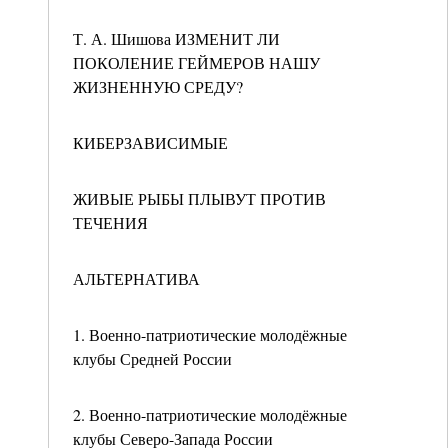
Т. А. Шишова ИЗМЕНИТ ЛИ
ПОКОЛЕНИЕ ГЕЙМЕРОВ НАШУ
ЖИЗНЕННУЮ СРЕДУ?
КИБЕРЗАВИСИМЫЕ
ЖИВЫЕ РЫБЫ ПЛЫВУТ ПРОТИВ
ТЕЧЕНИЯ
АЛЬТЕРНАТИВА
1. Военно-патриотические молодёжные
клубы Средней России
2. Военно-патриотические молодёжные
клубы Северо-Запада России