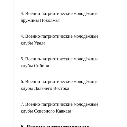
3. Военно-патриотические молодёжные
дружины Поволжья
4. Военно-патриотические молодёжные
клубы Урала
5. Военно-патриотические молодёжные
клубы Сибири
6. Военно-патриотические молодёжные
клубы Дальнего Востока
7. Военно-патриотические молодёжные
клубы Северного Кавказа
8. Военно-патриотические