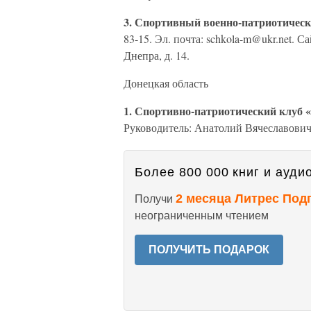
3. Спортивный военно-патриотическ
83-15. Эл. почта: schkola-m@ukr.net. Сайт
Днепра, д. 14.
Донецкая область
1. Спортивно-патриотический клуб «
Руководитель: Анатолий Вячеславович 
Более 800 000 книг и аудио
2 месяца Литрес Под
Получи
неограниченным чтением
ПОЛУЧИТЬ ПОДАРОК