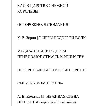
КАЙ В ЦАРСТВЕ СНЕЖНОЙ
КОРОЛЕВЫ
ОСТОРОЖНО: ЛУДОМАНИЯ!
К. В. Зорин [2] ИГРЫ НЕДОБРОЙ ВОЛИ
МЕДИА-НАСИЛИЕ: ДЕТЯМ
ПРИВИВАЮТ СТРАСТЬ К УБИЙСТВУ
ИНТЕРНЕТ-НОВОСТИ ОБ ИНТЕРНЕТЕ
СМЕРТЬ У КОМПЬЮТЕРА
А. В. Ермаков [5] НЕЖИВАЯ СРЕДА
ОБИТАНИЯ (картинки с выставки)