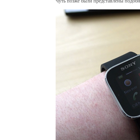
Чуть позже были представлены подобн