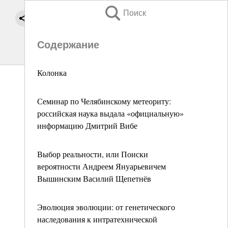
Поиск
Содержание
Колонка
Семинар по Челябинскому метеориту:
российская наука выдала «официальную»
информацию Дмитрий Вибе
Выбор реальности, или Поиски
вероятности Андреем Януарьевичем
Вышинским Василий Щепетнёв
Эволюция эволюции: от генетического
наследования к интратехнической