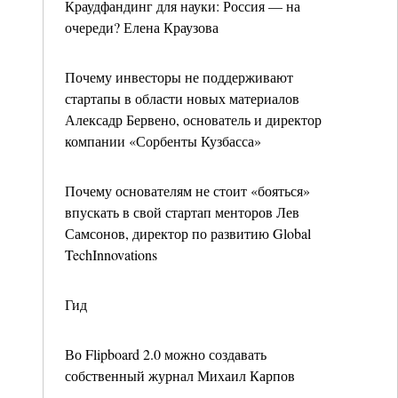
Краудфандинг для науки: Россия — на
очереди? Елена Краузова
Почему инвесторы не поддерживают
стартапы в области новых материалов
Алексадр Бервено, основатель и директор
компании «Сорбенты Кузбасса»
Почему основателям не стоит «бояться»
впускать в свой стартап менторов Лев
Самсонов, директор по развитию Global
TechInnovations
Гид
Во Flipboard 2.0 можно создавать
собственный журнал Михаил Карпов