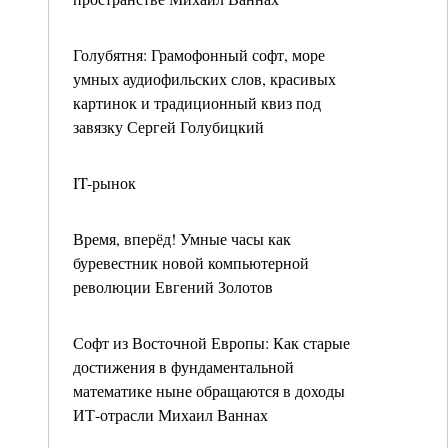
Голубятня: Грамофонный софт, море
умных аудиофильских слов, красивых
картинок и традиционный квиз под
завязку Сергей Голубицкий
IT-рынок
Время, вперёд! Умные часы как
буревестник новой компьютерной
революции Евгений Золотов
Софт из Восточной Европы: Как старые
достижения в фундаментальной
математике ныне обращаются в доходы
ИТ-отрасли Михаил Ваннах