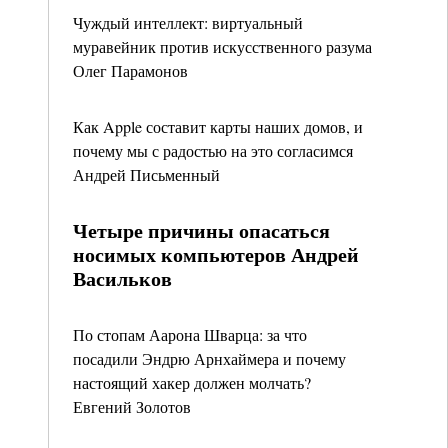
Чуждый интеллект: виртуальный
муравейник против искусственного разума
Олег Парамонов
Как Apple составит карты наших домов, и
почему мы с радостью на это согласимся
Андрей Письменный
Четыре причины опасаться
носимых компьютеров Андрей
Васильков
По стопам Аарона Шварца: за что
посадили Эндрю Арнхаймера и почему
настоящий хакер должен молчать?
Евгений Золотов