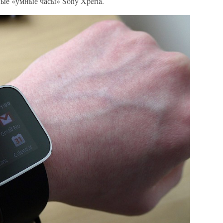
ые «умные часы» Sony Xperia.