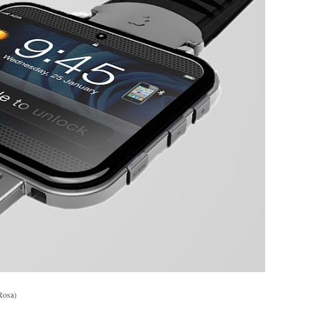
Rosa)