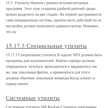
15.3. Утилиты Начнем с разных вспомогательных
программ. Этот этап создания удобной рабочей среды
можно разделить на две стадии. На первой настраивается
сама операционная система, причем часть действий по ее
настройке должен выполнить администратор. Неважно,
что на
15.17.3 Специальные утилиты
15.17.3 Специальные утилиты В идеале NFS должна быть
прозрачна для пользователей. Файлы сервера должны
открываться, читаться, записываться и закрываться так
же, как локальные файлы, а применяться для этого
должны обычные локальные команды.Когда клиент и
сервер имеют
Системные утилиты
Системные утилиты Spb Backup Страница программы: