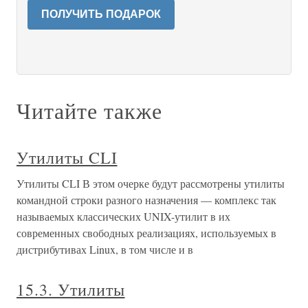
ПОЛУЧИТЬ ПОДАРОК
Читайте также
Утилиты CLI
Утилиты CLI В этом очерке будут рассмотрены утилиты
командной строки разного назначения — комплекс так
называемых классических UNIX-утилит в их
современных свободных реализациях, используемых в
дистрибутивах Linux, в том числе и в
15.3. Утилиты