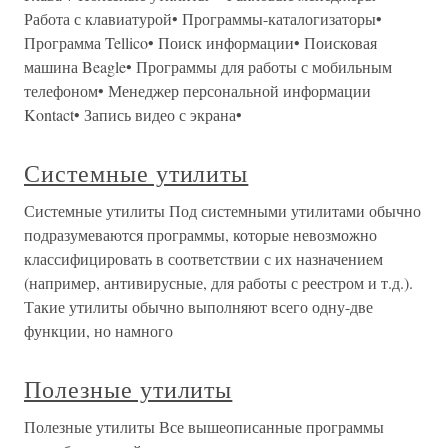
Работа с клавиатурой• Программы-каталогизаторы•
Программа Tellico• Поиск информации• Поисковая
машина Beagle• Программы для работы с мобильным
телефоном• Менеджер персональной информации
Kontact• Запись видео с экрана•
Системные утилиты
Системные утилиты Под системными утилитами обычно
подразумеваются программы, которые невозможно
классифицировать в соответствии с их назначением
(например, антивирусные, для работы с реестром и т.д.).
Такие утилиты обычно выполняют всего одну-две
функции, но намного
Полезные утилиты
Полезные утилиты Все вышеописанные программы