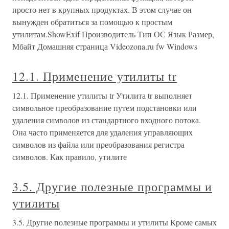
просто нет в крупных продуктах. В этом случае он
вынужден обратиться за помощью к простым
утилитам.ShowExif Производитель Тип ОС Язык Размер,
Мбайт Домашняя страница Videozona.ru fw Windows
12.1. Применение утилиты tr
12.1. Применение утилиты tr Утилита tr выполняет
символьное преобразование путем подстановки или
удаления символов из стандартного входного потока.
Она часто применяется для удаления управляющих
символов из файла или преобразования регистра
символов. Как правило, утилите
3.5. Другие полезные программы и
утилиты
3.5. Другие полезные программы и утилиты Кроме самых