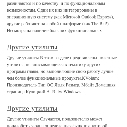
различаются и по качеству, и по функциональным
возможностям. Одни их них интегрированы в
операционную систему (как Microsoft Outlook Express),
другие работают на любой платформе (как The Bat!).
Несмотря на наличие больших функциональных
Другие утилиты
Другие утилиты В этом разделе представлены полезные
утилиты, не вписывающиеся в тематику других
программ главы, но выполняющие свою работу лучше,
чем более функциональные продукты.KVolume
Производитель Тип ОС Язык Размер, Мбайт Домашняя
страница Кулицкий А. В. fw Windows
Другие утилиты
Другие утилиты Случается, пользователю может
понадобиться одна определенная функция, которой