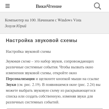
ВикиЧтение
Компьютер на 100. Начинаем с Windows Vista
Зозуля Юрий
Настройка звуковой схемы
Настройка звуковой схемы
Звуковая схема –
это набор звуков, сопровождающих
различные системные события. Чтобы вызвать окно
изменения звуковой схемы, откройте окно
Персонализация
и щелкните кнопкой мыши на ссылке
Звуки
(см. рис. 2.19). В появившемся окне (рис. 2.24) вы
можете выбрать звуковую схему из раскрывающегося
списка или создать собственную, изменяя звуки для
различных системных событий.