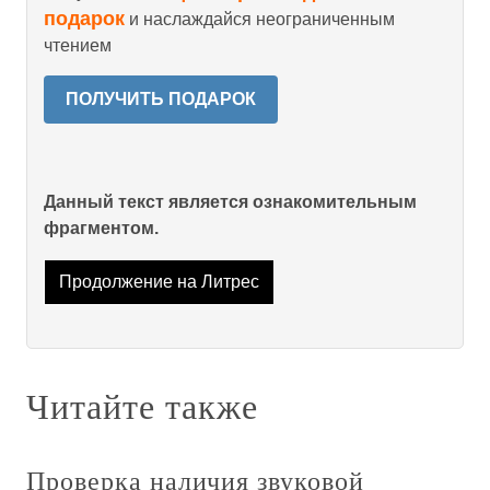
подарок
и наслаждайся неограниченным
чтением
ПОЛУЧИТЬ ПОДАРОК
Данный текст является ознакомительным
фрагментом.
Продолжение на Литрес
Читайте также
Проверка наличия звуковой