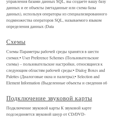
управления базами данных SQL, вы создаете вашу базу
данных и ее объекты (метаданные или схема базы
данных), используя операторы из специализированного
подмножества операторов SQL, называемого языком
определения данных (Data
Схемы
Схемы Параметры рабочей среды хранятся в шести
схемах:• User Preference Schemes (Пользовательские
схемы) – пользовательские настройки, относящиеся к
следующим областям рабочей среды:• Dialog Boxes and
Palettes (Диалоговые окна и палитры);• Selection and
Element Information (Выделенные объекты и сведения об
Подключение звуковой карты
Подключение звуковой карты К звуковой карте
подсоединяется звуковой шнур от CD/DVD-