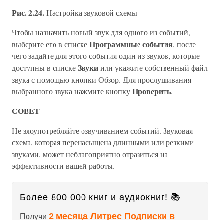
Рис. 2.24.
Настройка звуковой схемы
Чтобы назначить новый звук для одного из событий,
Программные события
выберите его в списке
, после
чего задайте для этого события один из звуков, которые
Звуки
доступны в списке
или укажите собственный файл
звука с помощью кнопки Обзор. Для прослушивания
Проверить
выбранного звука нажмите кнопку
.
СОВЕТ
Не злоупотребляйте озвучиванием событий. Звуковая
схема, которая перенасыщена длинными или резкими
звуками, может неблагоприятно отразиться на
эффективности вашей работы.
Более 800 000 книг и аудиокниг! 📚
2 месяца Литрес Подписки в
Получи