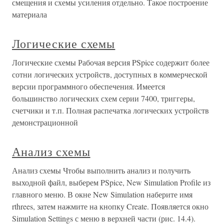
смещения и схемы усиления отдельно. Такое построение
материала
Логические схемы
Логические схемы Рабочая версия PSpice содержит более
сотни логических устройств, доступных в коммерческой
версии программного обеспечения. Имеется
большинство логических схем серии 7400, триггеры,
счетчики и т.п. Полная распечатка логических устройств
демонстрационной
Анализ схемы
Анализ схемы Чтобы выполнить анализ и получить
выходной файл, выберем PSpice, New Simulation Profile из
главного меню. В окне New Simulation наберите имя
rthrees, затем нажмите на кнопку Create. Появляется окно
Simulation Settings с меню в верхней части (рис. 14.4).