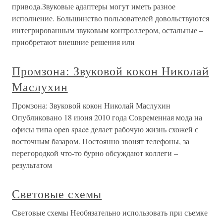
привода.Звуковые адаптеры могут иметь разное
исполнение. Большинство пользователей довольствуются
интегрированным звуковым контроллером, остальные –
приобретают внешние решения или
Промзона: Звуковой кокон Николай
Маслухин
Промзона: Звуковой кокон Николай Маслухин
Опубликовано 18 июня 2010 года Современная мода на
офисы типа open space делает рабочую жизнь схожей с
восточным базаром. Постоянно звонят телефоны, за
перегородкой что-то бурно обсуждают коллеги –
результатом
Световые схемы
Световые схемы Необязательно использовать при съемке