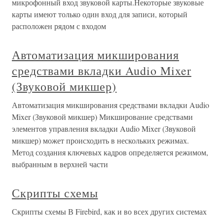
микрофонный вход звуковой карты.Некоторые звуковые
карты имеют только один вход для записи, который
расположен рядом с входом
Автоматизация микширования
средствами вкладки Audio Mixer
(Звуковой микшер)
Автоматизация микширования средствами вкладки Audio
Mixer (Звуковой микшер) Микширование средствами
элементов управления вкладки Audio Mixer (Звуковой
микшер) может происходить в нескольких режимах.
Метод создания ключевых кадров определяется режимом,
выбранным в верхней части
Скрипты схемы
Скрипты схемы В Firebird, как и во всех других системах