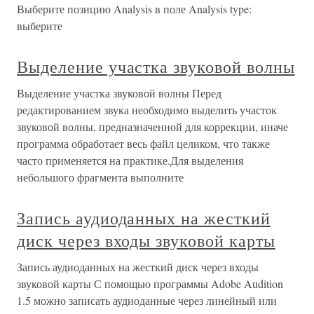
Выберите позицию Analysis в поле Analysis type:
выберите
Выделение участка звуковой волны
Выделение участка звуковой волны Перед
редактированием звука необходимо выделить участок
звуковой волны, предназначенной для коррекции, иначе
программа обработает весь файл целиком, что также
часто применяется на практике.Для выделения
небольшого фрагмента выполните
Запись аудиоданных на жесткий
диск через входы звуковой карты
Запись аудиоданных на жесткий диск через входы
звуковой карты С помощью программы Adobe Audition
1.5 можно записать аудиоданные через линейный или