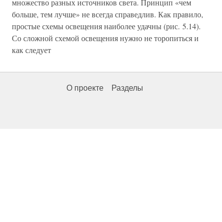
множество разных источников света. Принцип «чем
больше, тем лучше» не всегда справедлив. Как правило,
простые схемы освещения наиболее удачны (рис. 5.14).
Со сложной схемой освещения нужно не торопиться и
как следует
О проекте
Разделы