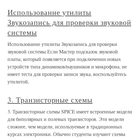
Использование утилиты
Звукозапись для проверки звуковой
системы
Использование утилиты Звукозапись для проверки
звуковой системы Если Мастер подсказок звуковой
платы, который появляется при подключении новых
устройств типа динамиков/наушников и микрофона, не
имеет теста для проверки записи звука, воспользуйтесь
утилитой,
3. Транзисторные схемы
3. Транзисторные схемы SPICE имеет встроенные модели
для биполярных и полевых транзисторов. Эти модели
сложнее, чем модели, используемые в традиционных
курсах электроники. Обычно студенты изучают схемы