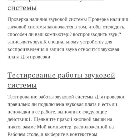
системы
Проверка наличия звуковой системы Проверка наличия
звуковой системы заключается в том, чтобы отследить,
способен ли ваш компьютер:? воспроизводить звук;?
записывать звук.К специальному устройству для
воспроизведения и записи звука относится звуковая
плата.Для проверки
Тестирование работы звуковой
системы
Тестирование работы звуковой системы Для проверки,
правильно ли подключена звуковая плата и есть ли
неполадки в ее работе, выполните следующие
действия:1. Щелкните правой кнопкой мыши на
пиктограмме Мой компьютер, расположенной на
Рабочем столе, и выберите в контекстном