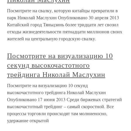
Посмотрите на свалку, которую китайцы превратили в
парк Николай Маслухин Опубликовано 30 апреля 2013
Китайский город Тяньцзинь более тридцати лет свозил
отходы жизнедеятельности пятнадцати миллионов своих
жителей на центральную городскую свалку.
Посмотрите на визуализацию 10
секунд высокочастотного
трейдинга Николай Маслухин
Посмотрите на визуализацию 10 секунд
высокочастотного трейдинга Николай Маслухин
Опубликовано 17 июня 2013 Среди биржевых стратегий
высокочастотный трейдинг – самый скоростной. Все
процессы торговли происходят там молниеносно,
удержание открытой