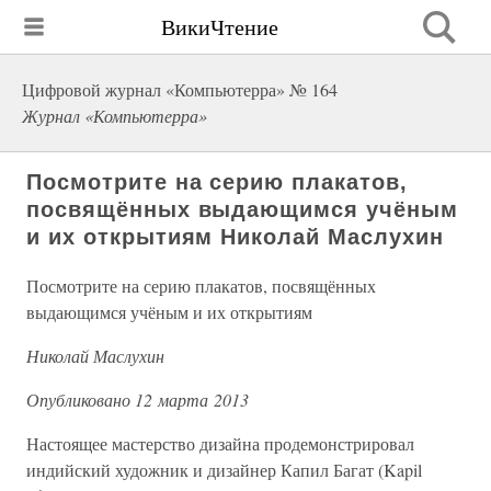
ВикиЧтение
Цифровой журнал «Компьютерра» № 164
Журнал «Компьютерра»
Посмотрите на серию плакатов,
посвящённых выдающимся учёным
и их открытиям Николай Маслухин
Посмотрите на серию плакатов, посвящённых
выдающимся учёным и их открытиям
Николай Маслухин
Опубликовано 12 марта 2013
Настоящее мастерство дизайна продемонстрировал
индийский художник и дизайнер Капил Багат (Kapil