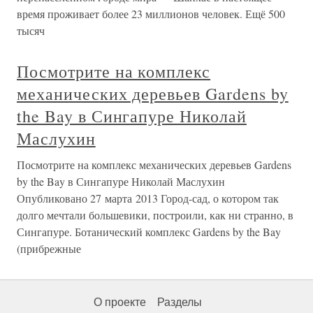
время проживает более 23 миллионов человек. Ещё 500
тысяч
Посмотрите на комплекс
механических деревьев Gardens by
the Bay в Сингапуре Николай
Маслухин
Посмотрите на комплекс механических деревьев Gardens
by the Bay в Сингапуре Николай Маслухин
Опубликовано 27 марта 2013 Город-сад, о котором так
долго мечтали большевики, построили, как ни странно, в
Сингапуре. Ботанический комплекс Gardens by the Bay
(прибрежные
О проекте
Разделы