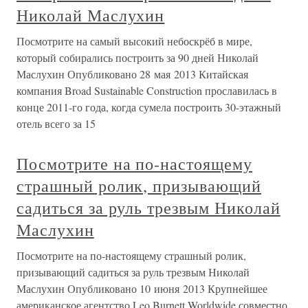
Николай Маслухин
Посмотрите на самый высокий небоскрёб в мире,
который собирались построить за 90 дней Николай
Маслухин Опубликовано 28 мая 2013 Китайская
компания Broad Sustainable Construction прославилась в
конце 2011-го года, когда сумела построить 30-этажный
отель всего за 15
Посмотрите на по-настоящему
страшный ролик, призывающий
садиться за руль трезвым Николай
Маслухин
Посмотрите на по-настоящему страшный ролик,
призывающий садиться за руль трезвым Николай
Маслухин Опубликовано 10 июня 2013 Крупнейшее
американское агентство Leo Burnett Worldwide совместно