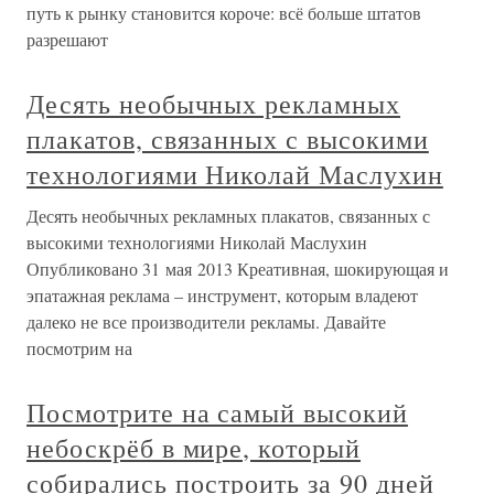
путь к рынку становится короче: всё больше штатов
разрешают
Десять необычных рекламных
плакатов, связанных с высокими
технологиями Николай Маслухин
Десять необычных рекламных плакатов, связанных с
высокими технологиями Николай Маслухин
Опубликовано 31 мая 2013 Креативная, шокирующая и
эпатажная реклама – инструмент, которым владеют
далеко не все производители рекламы. Давайте
посмотрим на
Посмотрите на самый высокий
небоскрёб в мире, который
собирались построить за 90 дней