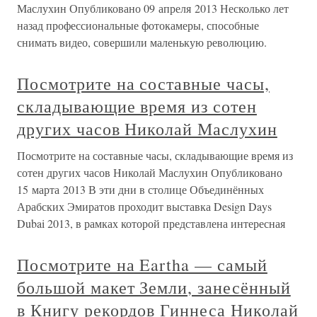
Маслухин Опубликовано 09 апреля 2013 Несколько лет
назад профессиональные фотокамеры, способные
снимать видео, совершили маленькую революцию.
Посмотрите на составные часы,
складывающие время из сотен
других часов Николай Маслухин
Посмотрите на составные часы, складывающие время из
сотен других часов Николай Маслухин Опубликовано
15 марта 2013 В эти дни в столице Объединённых
Арабских Эмиратов проходит выставка Design Days
Dubai 2013, в рамках которой представлена интересная
Посмотрите на Eartha — самый
большой макет Земли, занесённый
в Книгу рекордов Гиннеса Николай