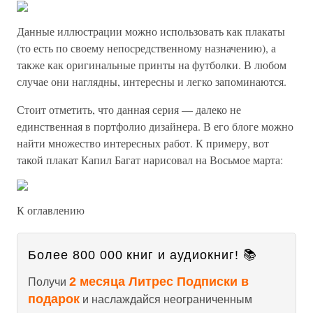
Данные иллюстрации можно использовать как плакаты
(то есть по своему непосредственному назначению), а
также как оригинальные принты на футболки. В любом
случае они наглядны, интересны и легко запоминаются.
Стоит отметить, что данная серия — далеко не
единственная в портфолио дизайнера. В его блоге можно
найти множество интересных работ. К примеру, вот
такой плакат Капил Багат нарисовал на Восьмое марта:
К оглавлению
Более 800 000 книг и аудиокниг! 📚
2 месяца Литрес Подписки в
Получи
подарок
и наслаждайся неограниченным