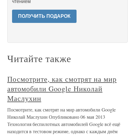
чтением
ПОЛУЧИТЬ ПОДАРОК
Читайте также
Посмотрите, как смотрят на мир
автомобили Google Николай
Маслухин
Посмотрите, как смотрят на мир автомобили Google
Николай Маслухин Опубликовано 06 мая 2013
Технология беспилотных автомобилей Google всё ещё
находится в тестовом режиме, однако с каждым днём