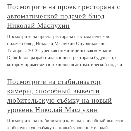
Посмотрите на проект ресторана с
автоматической подачей блюд
Николай Маслухин
Посмотрите на проект ресторана с автоматической
подачей блюд Николай Маслухин Опубликовано
17 апреля 2013 Турецкая инжиниринговая компания
Dahir Insaat разработала концепт ресторана будущего, в
котором применяется технология автоматической подачи
Посмотрите на стабилизатор
камеры, способный вывести
любительскую съёмку на новый
уровень Николай Маслухин
Посмотрите на стабилизатор камеры, способный вывести
любительскую съёмку на новый уровень Николай