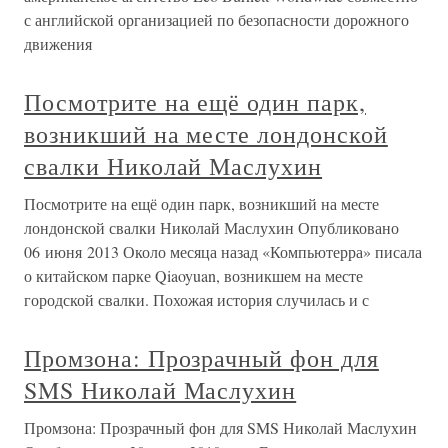
с английской организацией по безопасности дорожного
движения
Посмотрите на ещё один парк,
возникший на месте лондонской
свалки Николай Маслухин
Посмотрите на ещё один парк, возникший на месте
лондонской свалки Николай Маслухин Опубликовано
06 июня 2013 Около месяца назад «Компьютерра» писала
о китайском парке Qiaoyuan, возникшем на месте
городской свалки. Похожая история случилась и с
Промзона: Прозрачный фон для
SMS Николай Маслухин
Промзона: Прозрачный фон для SMS Николай Маслухин