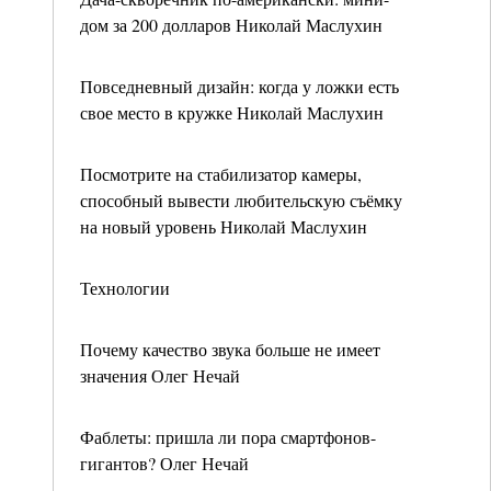
дом за 200 долларов Николай Маслухин
Повседневный дизайн: когда у ложки есть
свое место в кружке Николай Маслухин
Посмотрите на стабилизатор камеры,
способный вывести любительскую съёмку
на новый уровень Николай Маслухин
Технологии
Почему качество звука больше не имеет
значения Олег Нечай
Фаблеты: пришла ли пора смартфонов-
гигантов? Олег Нечай