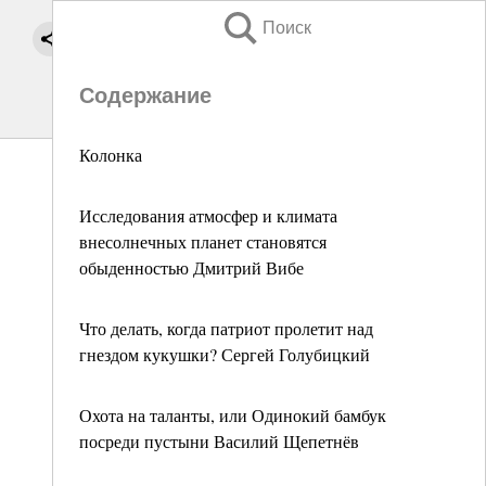
Поиск
Содержание
Колонка
Исследования атмосфер и климата
внесолнечных планет становятся
обыденностью Дмитрий Вибе
Что делать, когда патриот пролетит над
гнездом кукушки? Сергей Голубицкий
Охота на таланты, или Одинокий бамбук
посреди пустыни Василий Щепетнёв