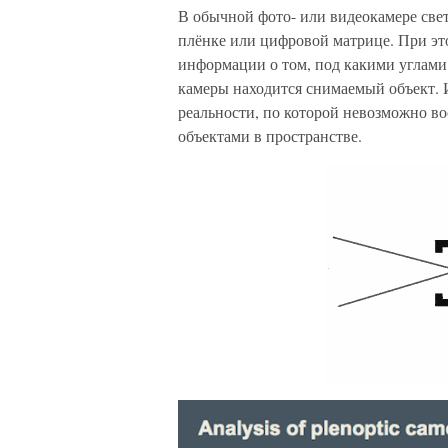
В обычной фото- или видеокамере свет
плёнке или цифровой матрице. При эт
информации о том, под какими углами 
камеры находится снимаемый объект.
реальности, по которой невозможно в
объектами в пространстве.