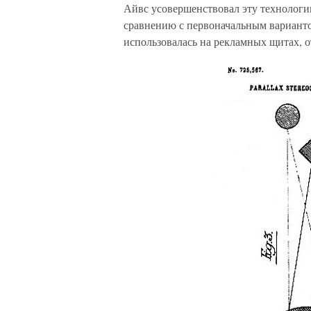
Айвс усовершенствовал эту технологи
сравнению с первоначальным варианто
использовалась на рекламных щитах, 