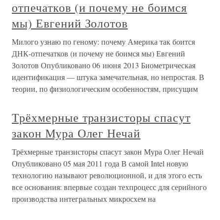
отпечатков (и почему не боимся
мы) Евгений Золотов
Милого узнаю по геному: почему Америка так боится
ДНК-отпечатков (и почему не боимся мы) Евгений
Золотов Опубликовано 06 июня 2013 Биометрическая
идентификация — штука замечательная, но непростая. В
теории, по физиологическим особенностям, присущим
Трёхмерные транзисторы спасут
закон Мура Олег Нечай
Трёхмерные транзисторы спасут закон Мура Олег Нечай
Опубликовано 05 мая 2011 года В самой Intel новую
технологию называют революционной, и для этого есть
все основания: впервые создан техпроцесс для серийного
производства интегральных микросхем на