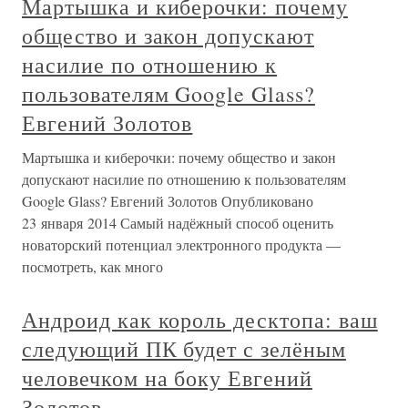
Мартышка и киберочки: почему
общество и закон допускают
насилие по отношению к
пользователям Google Glass?
Евгений Золотов
Мартышка и киберочки: почему общество и закон
допускают насилие по отношению к пользователям
Google Glass? Евгений Золотов Опубликовано
23 января 2014 Самый надёжный способ оценить
новаторский потенциал электронного продукта —
посмотреть, как много
Андроид как король десктопа: ваш
следующий ПК будет с зелёным
человечком на боку Евгений
Золотов