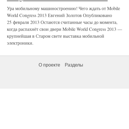
Ура мобильному машиностроению! Чего ждать от Mobile
World Congress 2013 Евгений Золотов Опубликовано
25 февраля 2013 Остаются считанные часы до момента,
когда распахнёт свои двери Mobile World Congress 2013 —
крупнейшая в Старом свете выставка мобильной
электроники.
О проекте
Разделы