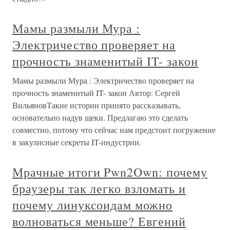
Мамы размыли Мура :
Электричество проверяет на
прочность знаменитый IT- закон
Мамы размыли Мура : Электричество проверяет на
прочность знаменитый IT- закон Автор: Сергей
ВильяновТакие истории принято рассказывать,
основательно надув щеки. Предлагаю это сделать
совместно, потому что сейчас нам предстоит погружение
в закулисные секреты IT-индустрии.
Мрачные итоги Pwn2Own: почему
браузеры так легко взломать и
почему линуксоидам можно
волноваться меньше? Евгений