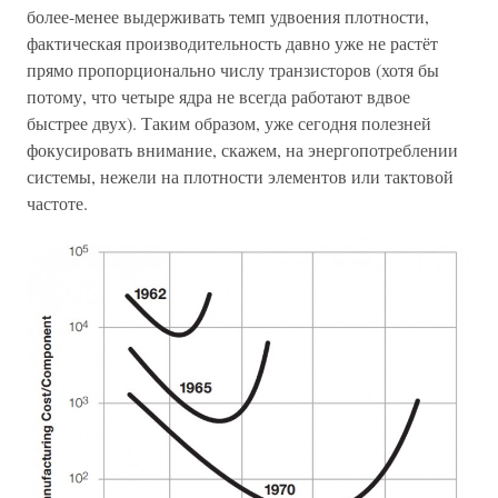
более-менее выдерживать темп удвоения плотности,
фактическая производительность давно уже не растёт
прямо пропорционально числу транзисторов (хотя бы
потому, что четыре ядра не всегда работают вдвое
быстрее двух). Таким образом, уже сегодня полезней
фокусировать внимание, скажем, на энергопотреблении
системы, нежели на плотности элементов или тактовой
частоте.