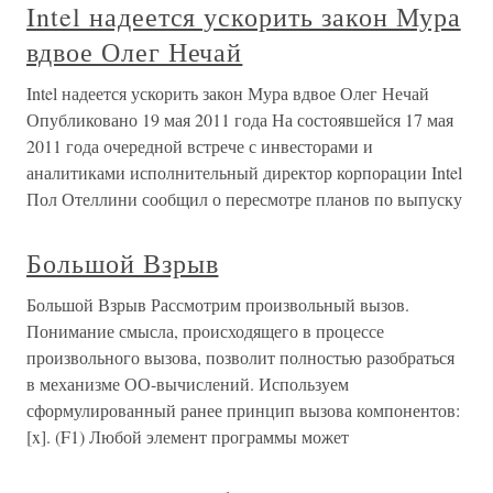
Intel надеется ускорить закон Мура
вдвое Олег Нечай
Intel надеется ускорить закон Мура вдвое Олег Нечай
Опубликовано 19 мая 2011 года На состоявшейся 17 мая
2011 года очередной встрече с инвесторами и
аналитиками исполнительный директор корпорации Intel
Пол Отеллини сообщил о пересмотре планов по выпуску
Большой Взрыв
Большой Взрыв Рассмотрим произвольный вызов.
Понимание смысла, происходящего в процессе
произвольного вызова, позволит полностью разобраться
в механизме ОО-вычислений. Используем
сформулированный ранее принцип вызова компонентов:
[x]. (F1) Любой элемент программы может