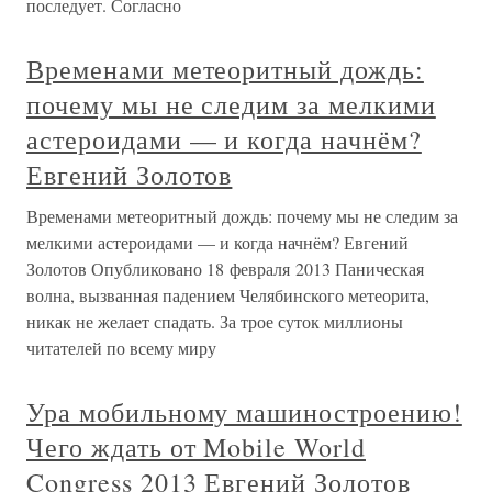
последует. Согласно
Временами метеоритный дождь:
почему мы не следим за мелкими
астероидами — и когда начнём?
Евгений Золотов
Временами метеоритный дождь: почему мы не следим за
мелкими астероидами — и когда начнём? Евгений
Золотов Опубликовано 18 февраля 2013 Паническая
волна, вызванная падением Челябинского метеорита,
никак не желает спадать. За трое суток миллионы
читателей по всему миру
Ура мобильному машиностроению!
Чего ждать от Mobile World
Congress 2013 Евгений Золотов