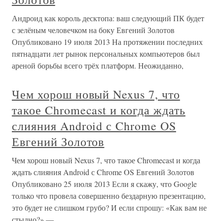
Андроид как король десктопа: ваш следующий ПК будет
с зелёным человечком на боку Евгений Золотов
Опубликовано 19 июля 2013 На протяжении последних
пятнадцати лет рынок персональных компьютеров был
ареной борьбы всего трёх платформ. Неожиданно,
Чем хорош новый Nexus 7, что
такое Chromecast и когда ждать
слияния Android с Chrome OS
Евгений Золотов
Чем хорош новый Nexus 7, что такое Chromecast и когда
ждать слияния Android с Chrome OS Евгений Золотов
Опубликовано 25 июля 2013 Если я скажу, что Google
только что провела совершенно бездарную презентацию,
это будет не слишком грубо? И если спрошу: «Как вам не
стыдно?» —