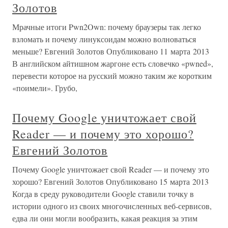
Золотов
Мрачные итоги Pwn2Own: почему браузеры так легко
взломать и почему линуксоидам можно волноваться
меньше? Евгений Золотов Опубликовано 11 марта 2013
В английском айтишном жаргоне есть словечко «pwned»,
перевести которое на русский можно таким же коротким
«поимели». Грубо,
Почему Google уничтожает свой
Reader — и почему это хорошо?
Евгений Золотов
Почему Google уничтожает свой Reader — и почему это
хорошо? Евгений Золотов Опубликовано 15 марта 2013
Когда в среду руководители Google ставили точку в
истории одного из своих многочисленных веб-сервисов,
едва ли они могли вообразить, какая реакция за этим