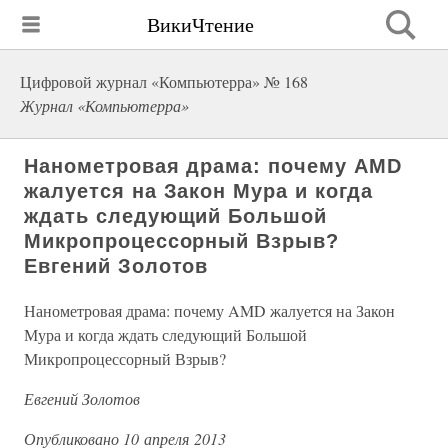
ВикиЧтение
Цифровой журнал «Компьютерра» № 168
Журнал «Компьютерра»
Нанометровая драма: почему AMD
жалуется на Закон Мура и когда
ждать следующий Большой
Микропроцессорный Взрыв?
Евгений Золотов
Нанометровая драма: почему AMD жалуется на Закон
Мура и когда ждать следующий Большой
Микропроцессорный Взрыв?
Евгений Золотов
Опубликовано 10 апреля 2013