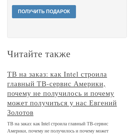
ПОЛУЧИТЬ ПОДАРОК
Читайте также
ТВ на заказ: как Intel строила
главный ТВ-сервис Америки,
почему не получилось и почему
может получиться у нас Евгений
Золотов
ТВ на заказ: как Intel строила главный ТВ-сервис
Америки, почему не получилось и почему может