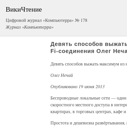
ВикиЧтение
Цифровой журнал «Компьютерра» № 178
Журнал «Компьютерра»
Девять способов выжать
Fi-соединения Олег Неч
Девять способов выжать максимум из 
Олег Нечай
Опубликовано 19 июня 2013
Беспроводные локальные сети — один
скоростного местного доступа в интер
квартирах, в торговых центрах, кафе и
Простота и дешевизна развёртывания, 