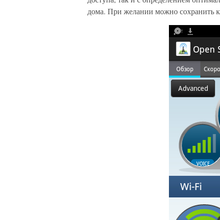
дома. При желании можно сохранить к