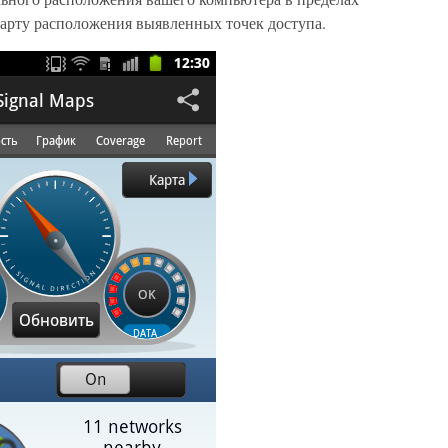
арту расположения выявленных точек доступа.