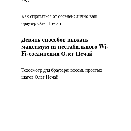
Как спрятаться от соседей: лично ваш
браузер Олег Нечай
Девять способов выжать
максимум из нестабильного Wi-
Fi-соединения Олег Нечай
Техосмотр для браузера: восемь простых
шагов Олег Нечай