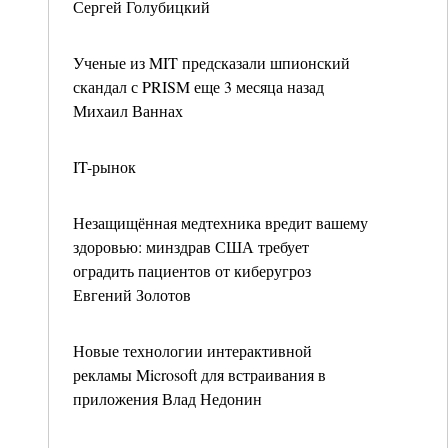
Сергей Голубицкий
Ученые из MIT предсказали шпионский
скандал с PRISM еще 3 месяца назад
Михаил Ваннах
IT-рынок
Незащищённая медтехника вредит вашему
здоровью: минздрав США требует
оградить пациентов от киберугроз
Евгений Золотов
Новые технологии интерактивной
рекламы Microsoft для встраивания в
приложения Влад Недонин