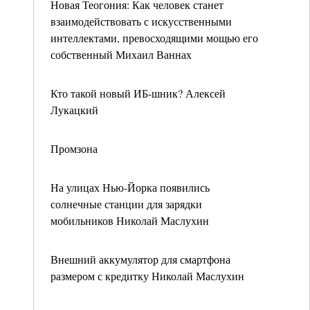
Новая Теогония: Как человек станет
взаимодействовать с искусственными
интеллектами, превосходящими мощью его
собственный Михаил Ваннах
Кто такой новый ИБ-шник? Алексей
Лукацкий
Промзона
На улицах Нью-Йорка появились
солнечные станции для зарядки
мобильников Николай Маслухин
Внешний аккумулятор для смартфона
размером с кредитку Николай Маслухин