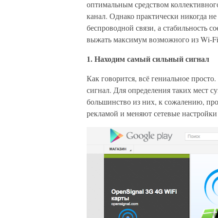
оптимальным средством коллективног
канал. Однако практически никогда не
беспроводной связи, а стабильность с
выжать максимум возможного из Wi-Fi-
1. Находим самый сильный сигнал
Как говорится, всё гениальное просто.
сигнал. Для определения таких мест с
большинство из них, к сожалению, про
рекламой и меняют сетевые настройк