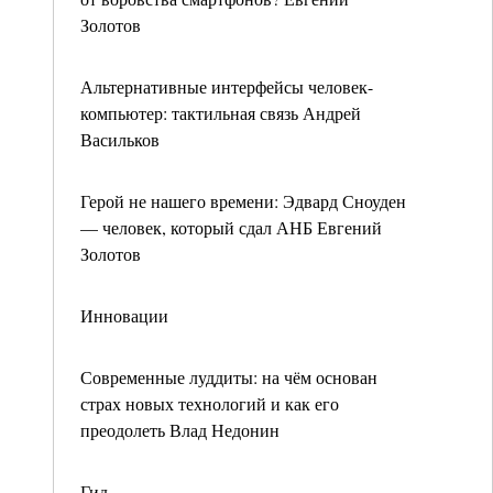
Золотов
Альтернативные интерфейсы человек-
компьютер: тактильная связь Андрей
Васильков
Герой не нашего времени: Эдвард Сноуден
— человек, который сдал АНБ Евгений
Золотов
Инновации
Современные луддиты: на чём основан
страх новых технологий и как его
преодолеть Влад Недонин
Гид