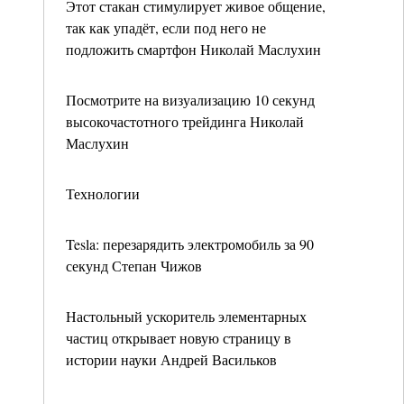
Этот стакан стимулирует живое общение,
так как упадёт, если под него не
подложить смартфон Николай Маслухин
Посмотрите на визуализацию 10 секунд
высокочастотного трейдинга Николай
Маслухин
Технологии
Tesla: перезарядить электромобиль за 90
секунд Степан Чижов
Настольный ускоритель элементарных
частиц открывает новую страницу в
истории науки Андрей Васильков