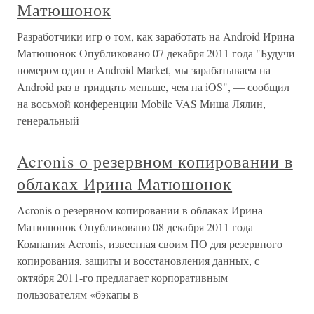
Матюшонок
Разработчики игр о том, как заработать на Android Ирина
Матюшонок Опубликовано 07 декабря 2011 года "Будучи
номером один в Android Market, мы зарабатываем на
Android раз в тридцать меньше, чем на iOS", — сообщил
на восьмой конференции Mobile VAS Миша Лялин,
генеральный
Acronis о резервном копировании в
облаках Ирина Матюшонок
Acronis о резервном копировании в облаках Ирина
Матюшонок Опубликовано 08 декабря 2011 года
Компания Acronis, известная своим ПО для резервного
копирования, защиты и восстановления данных, с
октября 2011-го предлагает корпоративным
пользователям «бэкапы в