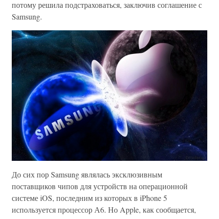
потому решила подстраховаться, заключив соглашение с
Samsung.
До сих пор Samsung являлась эксклюзивным
поставщиков чипов для устройств на операционной
системе iOS, последним из которых в iPhone 5
используется процессор А6. Но Apple, как сообщается,