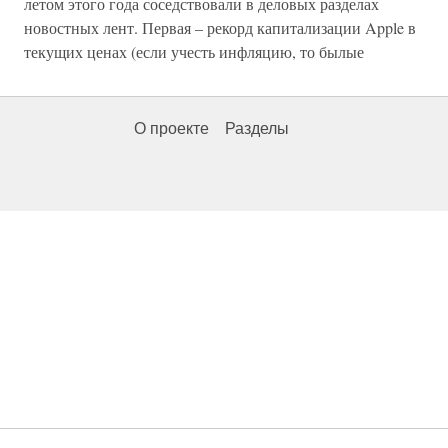
летом этого года соседствовали в деловых разделах
новостных лент. Первая – рекорд капитализации Apple в
текущих ценах (если учесть инфляцию, то былые
О проекте
Разделы