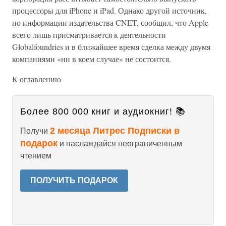
процессоры для iPhone и iPad. Однако другой источник,
по информации издательства CNET, сообщил, что Apple
всего лишь присматривается к деятельности
Globalfoundries и в ближайшее время сделка между двумя
компаниями «ни в коем случае» не состоится.
К оглавлению
Более 800 000 книг и аудиокниг! 📚
2 месяца Литрес Подписки в
Получи
подарок
и наслаждайся неограниченным
чтением
ПОЛУЧИТЬ ПОДАРОК