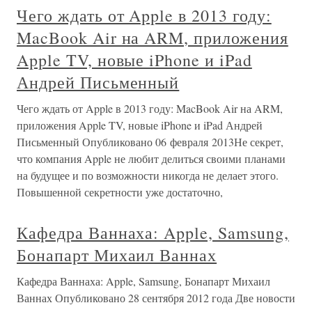
Чего ждать от Apple в 2013 году:
MacBook Air на ARM, приложения
Apple TV, новые iPhone и iPad
Андрей Письменный
Чего ждать от Apple в 2013 году: MacBook Air на ARM,
приложения Apple TV, новые iPhone и iPad Андрей
Письменный Опубликовано 06 февраля 2013Не секрет,
что компания Apple не любит делиться своими планами
на будущее и по возможности никогда не делает этого.
Повышенной секретности уже достаточно,
Кафедра Ваннаха: Apple, Samsung,
Бонапарт Михаил Ваннах
Кафедра Ваннаха: Apple, Samsung, Бонапарт Михаил
Ваннах Опубликовано 28 сентября 2012 года Две новости