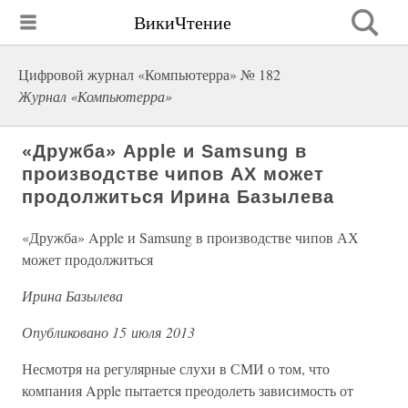
ВикиЧтение
Цифровой журнал «Компьютерра» № 182
Журнал «Компьютерра»
«Дружба» Apple и Samsung в
производстве чипов АХ может
продолжиться Ирина Базылева
«Дружба» Apple и Samsung в производстве чипов АХ
может продолжиться
Ирина Базылева
Опубликовано 15 июля 2013
Несмотря на регулярные слухи в СМИ о том, что
компания Apple пытается преодолеть зависимость от