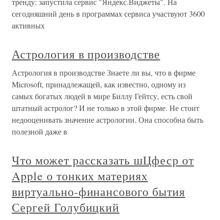
тренду: запустила сервис "Яндекс.Виджеты". На
сегодняшний день в программах сервиса участвуют 3600
активных
Астрология в производстве
Астрология в производстве Знаете ли вы, что в фирме
Microsoft, принадлежащей, как известно, одному из
самых богатых людей в мире Биллу Гейтсу, есть свой
штатный астролог? И не только в этой фирме. Не стоит
недооценивать значение астрологии. Она способна быть
полезной даже в
Что может рассказать шЦфеср от
Apple о тонких материях
виртуально-финансового бытия
Сергей Голубицкий