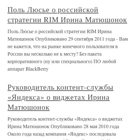
Поль Люсье о российской
стратегии RIM Ирина Матюшонок
Поль Люсье о российской стратегии RIM Ирина
Матюшонок Опубликовано 29 сентября 2011 года - Вам
не кажется, что на рынке конечного пользователя в
России вы несколько не к месту? Без пакета
корпоративного (ну или специального) ПО любой
аппарат BlackBerry
Руководитель контент-службы
«Яндекса» о виджетах Ирина
Матюшонок
Руководитель контент-службы «Яндекса» о виджетах
Ирина Матюшонок Опубликовано 28 мая 2010 года
Около года назад компания «Яндекс» последовала