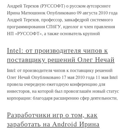
Андрей Терехов (РУССОФТ) о русском аутсорсинге
Ирина Матюшонок Опубликовано 09 августа 2010 года
Андрей Терехов, профессор, завкафедрой системного
программирования СПбГУ, идеолог и член правления
НП «РУССОФТ», а также основатель крупной
Intel: от производителя чипов к
поставщику решений Олег Нечай
Intel: от производителя чипов к поставщику решений
Олег Нечай Опубликовано 17 мая 2010 года 11 мая Intel
провела очередную ежегодную конференцию для
инвесторов, на которой был провозглашён новый статус
корпорации: благодаря расширению сфер деятельности,
Разработчики игр о том, как
заработать на Android Ирина