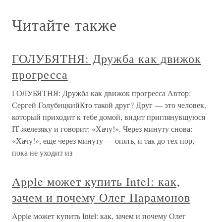
Читайте также
ГОЛУБЯТНЯ: Дружба как движок
прогресса
ГОЛУБЯТНЯ: Дружба как движок прогресса Автор:
Сергей ГолубицкийКто такой друг? Друг — это человек,
который приходит к тебе домой, видит приглянувшуюся
IT-железяку и говорит: «Хачу!». Через минуту снова:
«Хачу!», еще через минуту — опять, и так до тех пор,
пока не уходит из
Apple может купить Intel: как,
зачем и почему Олег Парамонов
Apple может купить Intel: как, зачем и почему Олег