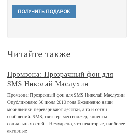
ПОЛУЧИТЬ ПОДАРОК
Читайте также
Промзона: Прозрачный фон для
SMS Николай Маслухин
Промзона: Прозрачный фон для SMS Николай Маслухин
Опубликовано 30 июля 2010 года Ежедневно наши
мобильники переваривают десятки, а то и сотни
сообщений. SMS, твиттер, мессенджер, клиенты
социальных сетей... Немудрено, что некоторые, наиболее
активные