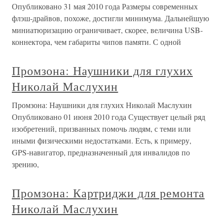
Опубликовано 31 мая 2010 года Размеры современных
флэш-драйвов, похоже, достигли минимума. Дальнейшую
миниатюризацию ограничивает, скорее, величина USB-
коннектора, чем габариты чипов памяти. С одной
Промзона: Наушники для глухих
Николай Маслухин
Промзона: Наушники для глухих Николай Маслухин
Опубликовано 01 июня 2010 года Существует целый ряд
изобретений, призванных помочь людям, с теми или
иными физическими недостатками. Есть, к примеру,
GPS-навигатор, предназначенный для инвалидов по
зрению,
Промзона: Картриджи для ремонта
Николай Маслухин