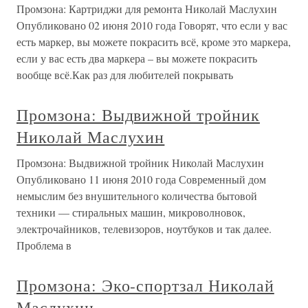
Промзона: Картриджи для ремонта Николай Маслухин
Опубликовано 02 июня 2010 года Говорят, что если у вас
есть маркер, вы можете покрасить всё, кроме это маркера,
если у вас есть два маркера – вы можете покрасить
вообще всё.Как раз для любителей покрывать
Промзона: Выдвижной тройник
Николай Маслухин
Промзона: Выдвижной тройник Николай Маслухин
Опубликовано 11 июня 2010 года Современный дом
немыслим без внушительного количества бытовой
техники — стиральных машин, микроволновок,
электрочайников, телевизоров, ноутбуков и так далее.
Проблема в
Промзона: Эко-спортзал Николай
Маслухин