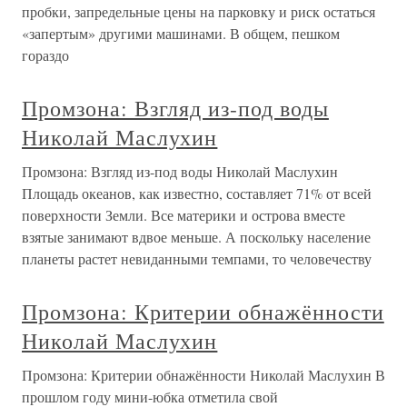
пробки, запредельные цены на парковку и риск остаться
«запертым» другими машинами. В общем, пешком
гораздо
Промзона: Взгляд из-под воды
Николай Маслухин
Промзона: Взгляд из-под воды Николай Маслухин
Площадь океанов, как известно, составляет 71% от всей
поверхности Земли. Все материки и острова вместе
взятые занимают вдвое меньше. А поскольку население
планеты растет невиданными темпами, то человечеству
Промзона: Критерии обнажённости
Николай Маслухин
Промзона: Критерии обнажённости Николай Маслухин В
прошлом году мини-юбка отметила свой