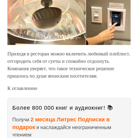
Приходя в ресторан можно включить любимый плейлист,
отгородить себя от суеты и спокойно отдохнуть.
Компания уверяет, что такое техническое решение
пришлось по душе японским посетителям.
К оглавлению
Более 800 000 книг и аудиокниг! 📚
2 месяца Литрес Подписки в
Получи
подарок
и наслаждайся неограниченным
чтением