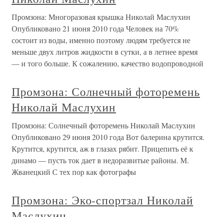
Промзона: Многоразовая крышка Николай Маслухин
Опубликовано 21 июня 2010 года Человек на 70%
состоит из воды, именно поэтому людям требуется не
меньше двух литров жидкости в сутки, а в летнее время
— и того больше. К сожалению, качество водопроводной
Промзона: Солнечный фоторемень
Николай Маслухин
Промзона: Солнечный фоторемень Николай Маслухин
Опубликовано 29 июня 2010 года Вот балерина крутится.
Крутится, крутится, аж в глазах рябит. Прицепить её к
динамо — пусть ток дает в недоразвитые районы. М.
Жванецкий С тех пор как фотографы
Промзона: Эко-спортзал Николай
Маслухин