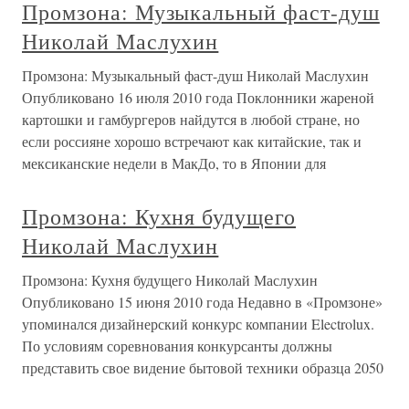
Промзона: Музыкальный фаст-душ
Николай Маслухин
Промзона: Музыкальный фаст-душ Николай Маслухин
Опубликовано 16 июля 2010 года Поклонники жареной
картошки и гамбургеров найдутся в любой стране, но
если россияне хорошо встречают как китайские, так и
мексиканские недели в МакДо, то в Японии для
Промзона: Кухня будущего
Николай Маслухин
Промзона: Кухня будущего Николай Маслухин
Опубликовано 15 июня 2010 года Недавно в «Промзоне»
упоминался дизайнерский конкурс компании Electrolux.
По условиям соревнования конкурсанты должны
представить свое видение бытовой техники образца 2050