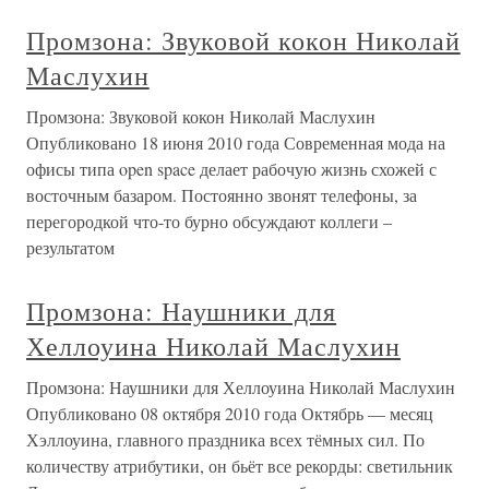
Промзона: Звуковой кокон Николай
Маслухин
Промзона: Звуковой кокон Николай Маслухин
Опубликовано 18 июня 2010 года Современная мода на
офисы типа open space делает рабочую жизнь схожей с
восточным базаром. Постоянно звонят телефоны, за
перегородкой что-то бурно обсуждают коллеги –
результатом
Промзона: Наушники для
Хеллоуина Николай Маслухин
Промзона: Наушники для Хеллоуина Николай Маслухин
Опубликовано 08 октября 2010 года Октябрь — месяц
Хэллоуина, главного праздника всех тёмных сил. По
количеству атрибутики, он бьёт все рекорды: светильник