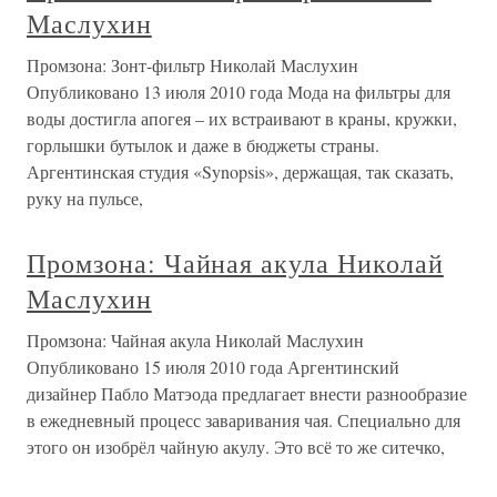
Маслухин
Промзона: Зонт-фильтр Николай Маслухин
Опубликовано 13 июля 2010 года Мода на фильтры для
воды достигла апогея – их встраивают в краны, кружки,
горлышки бутылок и даже в бюджеты страны.
Аргентинская студия «Synopsis», держащая, так сказать,
руку на пульсе,
Промзона: Чайная акула Николай
Маслухин
Промзона: Чайная акула Николай Маслухин
Опубликовано 15 июля 2010 года Аргентинский
дизайнер Пабло Матэода предлагает внести разнообразие
в ежедневный процесс заваривания чая. Специально для
этого он изобрёл чайную акулу. Это всё то же ситечко,