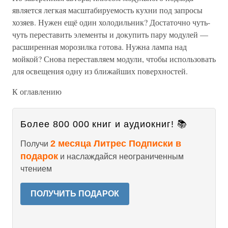
является легкая масштабируемость кухни под запросы
хозяев. Нужен ещё один холодильник? Достаточно чуть-
чуть переставить элементы и докупить пару модулей —
расширенная морозилка готова. Нужна лампа над
мойкой? Снова переставляем модули, чтобы использовать
для освещения одну из ближайших поверхностей.
К оглавлению
Более 800 000 книг и аудиокниг! 📚
2 месяца Литрес Подписки в
Получи
подарок
и наслаждайся неограниченным
чтением
ПОЛУЧИТЬ ПОДАРОК