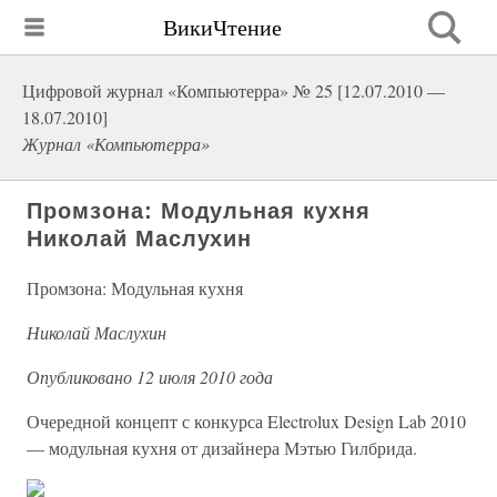
ВикиЧтение
Цифровой журнал «Компьютерра» № 25 [12.07.2010 —
18.07.2010]
Журнал «Компьютерра»
Промзона: Модульная кухня
Николай Маслухин
Промзона: Модульная кухня
Николай Маслухин
Опубликовано 12 июля 2010 года
Очередной концепт с конкурса Electrolux Design Lab 2010
— модульная кухня от дизайнера Мэтью Гилбрида.