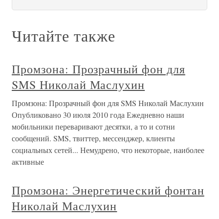
Читайте также
Промзона: Прозрачный фон для
SMS Николай Маслухин
Промзона: Прозрачный фон для SMS Николай Маслухин
Опубликовано 30 июля 2010 года Ежедневно наши
мобильники переваривают десятки, а то и сотни
сообщений. SMS, твиттер, мессенджер, клиенты
социальных сетей... Немудрено, что некоторые, наиболее
активные
Промзона: Энергетический фонтан
Николай Маслухин