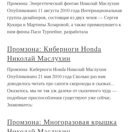
Промзона: Энергетический фонтан Николай Маслухин
Опубликовано 11 августа 2010 года Интернациональная
группа дизайнеров, состоящая из двух чехов — Сергея
Кукира и Мартины Хозаровой, а также примкнувшего к
ним финна Паси Турпейне, разработала
Промзона: Киберноги Honda
Николай Маслухин
Промзона: Киберноги Honda Николай Маслухин
Опубликовано 21 мая 2010 года Сколько раз нам
доводилось читать про сапоги-скороходы в сказках...
Оказалось, мы не так уж далеки от сказочного чуда —
подобные приспособления существуют уже сейчас.
Знакомьтесь:
Промзона: Многоразовая крышка
Николай Маслухин