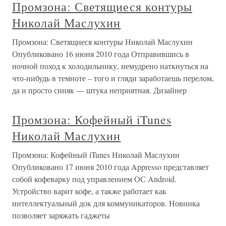
Промзона: Светящиеся контуры
Николай Маслухин
Промзона: Светящиеся контуры Николай Маслухин
Опубликовано 16 июня 2010 года Отправившись в
ночной поход к холодильнику, немудрено наткнуться на
что-нибудь в темноте – того и гляди заработаешь перелом,
да и просто синяк — штука неприятная. Дизайнер
Промзона: Кофейный iTunes
Николай Маслухин
Промзона: Кофейный iTunes Николай Маслухин
Опубликовано 17 июня 2010 года Appresso представляет
собой кофеварку под управлением ОС Android.
Устройство варит кофе, а также работает как
интеллектуальный док для коммуникаторов. Новинка
позволяет заряжать гаджеты