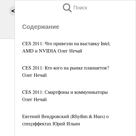
Поиск
Содержание
CES 2011: Что привезли на выставку Intel,
AMD и NVIDIA Олег Нечай
CES 2011: Кто кого на рынке планшетов?
Олег Нечай
CES 2011: Смартфоны и коммуникаторы
Олег Нечай
Евгений Вендровский (Rhythm & Hues) о
спецэффектах Юрий Ильин