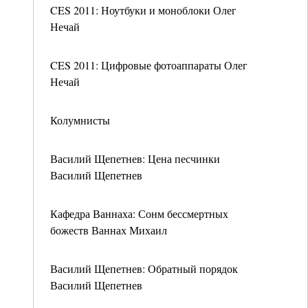
CES 2011: Ноутбуки и моноблоки Олег
Нечай
CES 2011: Цифровые фотоаппараты Олег
Нечай
Колумнисты
Василий Щепетнев: Цена песчинки
Василий Щепетнев
Кафедра Ваннаха: Сонм бессмертных
божеств Ваннах Михаил
Василий Щепетнев: Обратный порядок
Василий Щепетнев