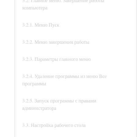
3.2. Главное меню. Завершение работы
компьютера
3.2.1. Меню Пуск
3.2.2. Меню завершения работы
3.2.3. Параметры главного меню
3.2.4. Удаление программы из меню Все
программы
3.2.5. Запуск программы с правами
администратора
3.3. Настройка рабочего стола