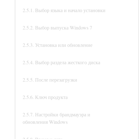
2.5.1. Выбор языка и начало установки
2.5.2. Выбор выпуска Windows 7
2.5.3. Установка или обновление
2.5.4. Выбор раздела жесткого диска
2.5.5. После перезагрузки
2.5.6. Ключ продукта
2.5.7. Настройки брандмауэра и
обновления Windows