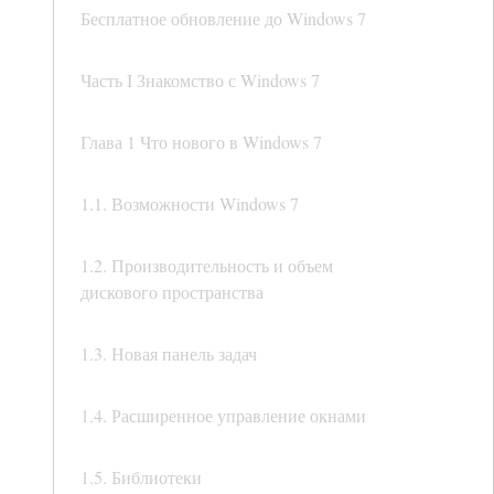
Бесплатное обновление до Windows 7
Часть I Знакомство с Windows 7
Глава 1 Что нового в Windows 7
1.1. Возможности Windows 7
1.2. Производительность и объем
дискового пространства
1.3. Новая панель задач
1.4. Расширенное управление окнами
1.5. Библиотеки