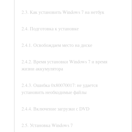
2.3. Как установить Windows 7 на нетбук
2.4. Подготовка к установке
2.4.1. Освобождаем место на диске
2.4.2. Время установки Windows 7 и время
жизни аккумулятора
2.4.3. Ошибка 0x80070017: не удается
установить необходимые файлы
2.4.4. Включение загрузки с DVD
2.5. Установка Windows 7