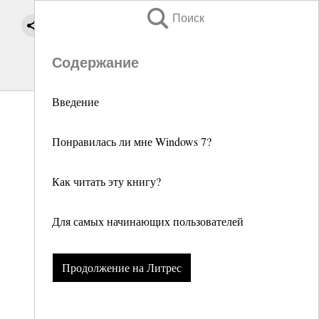
Поиск
Содержание
Введение
Понравилась ли мне Windows 7?
Как читать эту книгу?
Для самых начинающих пользователей
Продолжение на Литрес