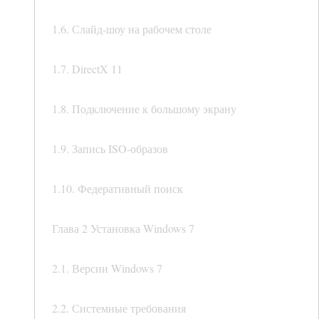
1.6. Слайд-шоу на рабочем столе
1.7. DirectX 11
1.8. Подключение к большому экрану
1.9. Запись ISO-образов
1.10. Федеративный поиск
Глава 2 Установка Windows 7
2.1. Версии Windows 7
2.2. Системные требования