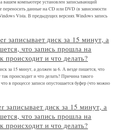
 на вашем компьютере установлен записывающий
те переносить данные на CD или DVD (в зависимости
 Windows Vista. В предыдущих версиях Windows запись
der записывает диск за 15 минут, а
шется, что запись прошла на
к происходит и что делать?
иск за 15 минут, а должен за 6. А везде пишется, что
 так происходит и что делать? Причина такого
 что в процессе записи опустошается буфер (что можно
r записывает диск за 15 минут, а
шется, что запись прошла на
к происходит и что делать?