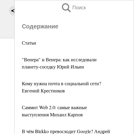
Поиск
Содержание
Статьи
"Венера" и Венера: как исследовали
планету-соседку Юрий Ильин
Кому нужна почта в социальной сети?
Евгений Крестников
Саммит Web 2.0: самые важные
выступления Михаил Карпов
В чём Blekko превосходит Google? Андрей