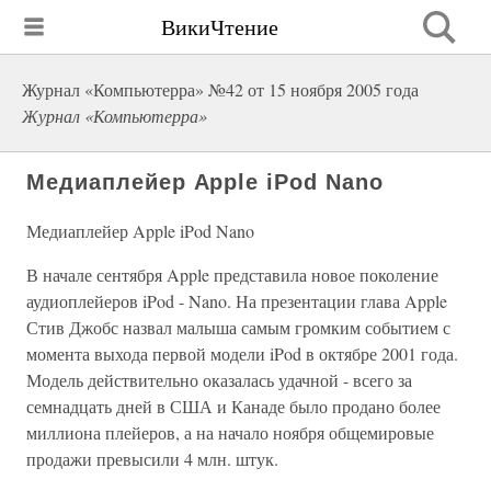
ВикиЧтение
Журнал «Компьютерра» №42 от 15 ноября 2005 года
Журнал «Компьютерра»
Медиаплейер Apple iPod Nano
Медиаплейер Apple iPod Nano
В начале сентября Apple представила новое поколение
аудиоплейеров iPod - Nano. На презентации глава Apple
Стив Джобс назвал малыша самым громким событием с
момента выхода первой модели iPod в октябре 2001 года.
Модель действительно оказалась удачной - всего за
семнадцать дней в США и Канаде было продано более
миллиона плейеров, а на начало ноября общемировые
продажи превысили 4 млн. штук.