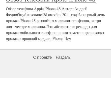
Обзор телефона Apple iPhone 4S Автор: Андрей
ФедивОпубликовано 28 октября 2011 годаЗа первый день
продаж iPhone 4S разошёлся миллион телефонов, за три
дня - четыре миллиона. Это абсолютные рекорды для
продаж мобильного телефона, и они заметно превосходят
продажи прошлой модели iPhone. Чем
О проекте
Разделы