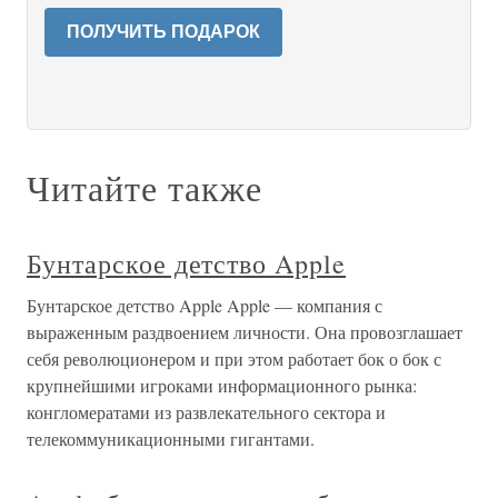
ПОЛУЧИТЬ ПОДАРОК
Читайте также
Бунтарское детство Apple
Бунтарское детство Apple Apple — компания с
выраженным раздвоением личности. Она провозглашает
себя революционером и при этом работает бок о бок с
крупнейшими игроками информационного рынка:
конгломератами из развлекательного сектора и
телекоммуникационными гигантами.