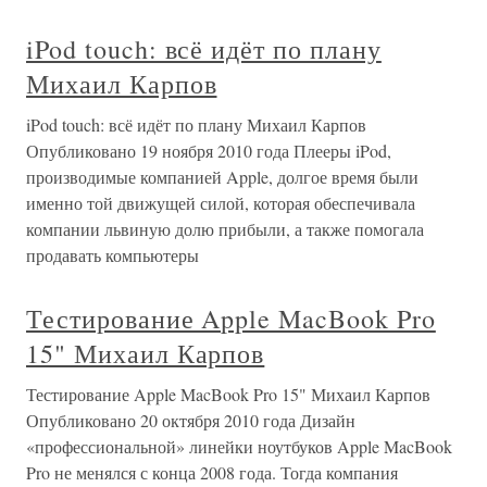
iPod touch: всё идёт по плану
Михаил Карпов
iPod touch: всё идёт по плану Михаил Карпов
Опубликовано 19 ноября 2010 года Плееры iPod,
производимые компанией Apple, долгое время были
именно той движущей силой, которая обеспечивала
компании львиную долю прибыли, а также помогала
продавать компьютеры
Тестирование Apple MacBook Pro
15" Михаил Карпов
Тестирование Apple MacBook Pro 15" Михаил Карпов
Опубликовано 20 октября 2010 года Дизайн
«профессиональной» линейки ноутбуков Apple MacBook
Pro не менялся с конца 2008 года. Тогда компания