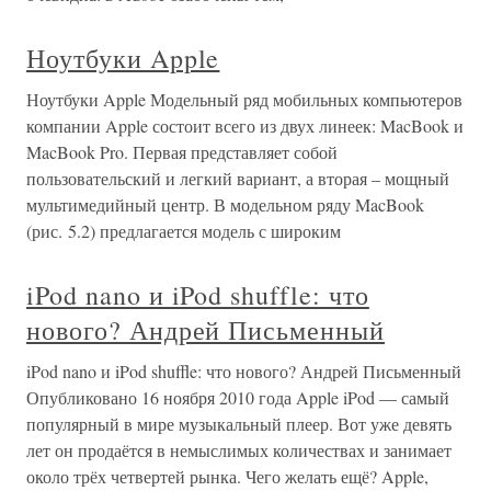
Ноутбуки Apple
Ноутбуки Apple Модельный ряд мобильных компьютеров
компании Apple состоит всего из двух линеек: MacBook и
MacBook Pro. Первая представляет собой
пользовательский и легкий вариант, а вторая – мощный
мультимедийный центр. В модельном ряду MacBook
(рис. 5.2) предлагается модель с широким
iPod nano и iPod shuffle: что
нового? Андрей Письменный
iPod nano и iPod shuffle: что нового? Андрей Письменный
Опубликовано 16 ноября 2010 года Apple iPod — самый
популярный в мире музыкальный плеер. Вот уже девять
лет он продаётся в немыслимых количествах и занимает
около трёх четвертей рынка. Чего желать ещё? Apple,