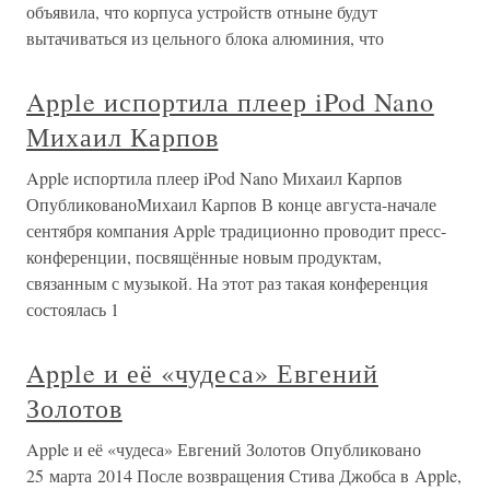
объявила, что корпуса устройств отныне будут
вытачиваться из цельного блока алюминия, что
Apple испортила плеер iPod Nano
Михаил Карпов
Apple испортила плеер iPod Nano Михаил Карпов
ОпубликованоМихаил Карпов В конце августа-начале
сентября компания Apple традиционно проводит пресс-
конференции, посвящённые новым продуктам,
связанным с музыкой. На этот раз такая конференция
состоялась 1
Apple и её «чудеса» Евгений
Золотов
Apple и её «чудеса» Евгений Золотов Опубликовано
25 марта 2014 После возвращения Стива Джобса в Apple,