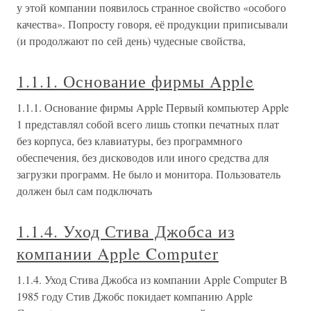
у этой компании появилось странное свойство «особого
качества». Попросту говоря, её продукции приписывали
(и продолжают по сей день) чудесные свойства,
1.1.1. Основание фирмы Apple
1.1.1. Основание фирмы Apple Первый компьютер Apple
1 представлял собой всего лишь стопки печатных плат
без корпуса, без клавиатуры, без программного
обеспечения, без дисководов или иного средства для
загрузки программ. Не было и монитора. Пользователь
должен был сам подключать
1.1.4. Уход Стива Джобса из
компании Apple Computer
1.1.4. Уход Стива Джобса из компании Apple Computer В
1985 году Стив Джобс покидает компанию Apple