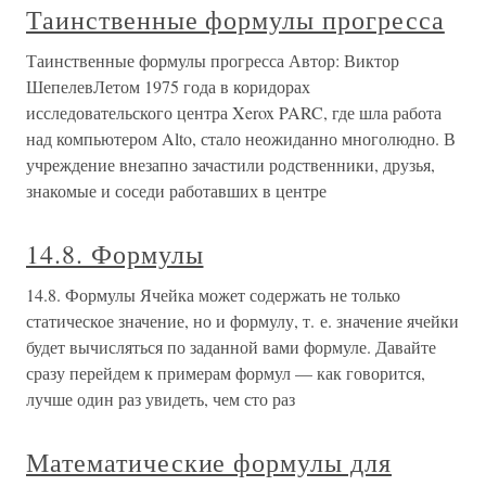
Таинственные формулы прогресса
Таинственные формулы прогресса Автор: Виктор
ШепелевЛетом 1975 года в коридорах
исследовательского центра Xerox PARC, где шла работа
над компьютером Alto, стало неожиданно многолюдно. В
учреждение внезапно зачастили родственники, друзья,
знакомые и соседи работавших в центре
14.8. Формулы
14.8. Формулы Ячейка может содержать не только
статическое значение, но и формулу, т. е. значение ячейки
будет вычисляться по заданной вами формуле. Давайте
сразу перейдем к примерам формул — как говорится,
лучше один раз увидеть, чем сто раз
Математические формулы для