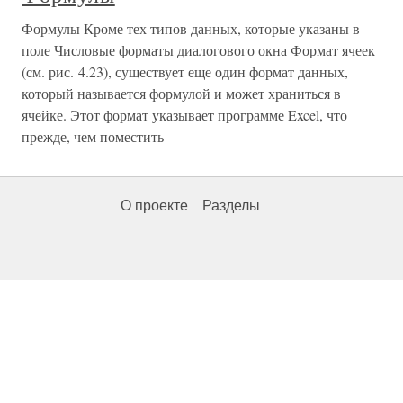
Формулы Кроме тех типов данных, которые указаны в
поле Числовые форматы диалогового окна Формат ячеек
(см. рис. 4.23), существует еще один формат данных,
который называется формулой и может храниться в
ячейке. Этот формат указывает программе Excel, что
прежде, чем поместить
О проекте
Разделы