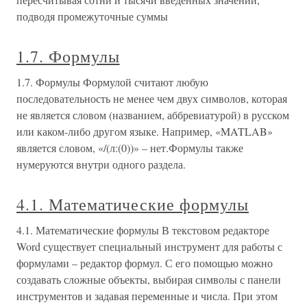
подводя промежуточные суммы
1.7. Формулы
1.7. Формулы Формулой считают любую
последовательность не менее чем двух символов, которая
не является словом (названием, аббревиатурой) в русском
или каком-либо другом языке. Например, «MATLAB»
является словом, «/(л:(0))» – нет.Формулы также
нумеруются внутри одного раздела.
4.1. Математические формулы
4.1. Математические формулы В текстовом редакторе
Word существует специальный инструмент для работы с
формулами – редактор формул. С его помощью можно
создавать сложные объекты, выбирая символы с панели
инструментов и задавая переменные и числа. При этом