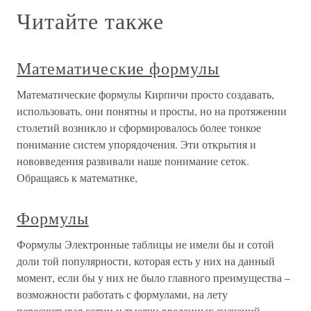
Читайте также
Математические формулы
Математические формулы Кирпичи просто создавать,
использовать, они понятны и просты, но на протяжении
столетий возникло и сформировалось более тонкое
понимание систем упорядочения. Эти открытия и
нововведения развивали наше понимание сеток.
Обращаясь к математике,
Формулы
Формулы Электронные таблицы не имели бы и сотой
доли той популярности, которая есть у них на данный
момент, если бы у них не было главного преимущества –
возможности работать с формулами, на лету
пересчитывая сотни и тысячи введенных значений,