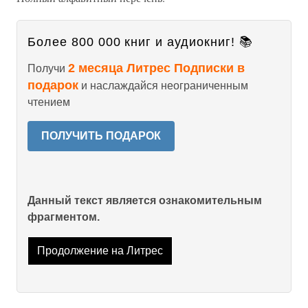
Более 800 000 книг и аудиокниг! 📚
2 месяца Литрес Подписки в
Получи
подарок
и наслаждайся неограниченным
чтением
ПОЛУЧИТЬ ПОДАРОК
Данный текст является ознакомительным
фрагментом.
Продолжение на Литрес