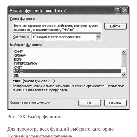
Рис. 188. Выбор функции.
Для просмотра всех функций выберите категорию
Полный алфавитный перечень.