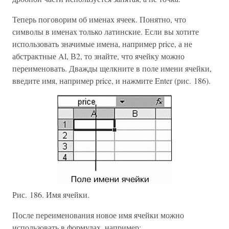
Теперь поговорим об именах ячеек. Понятно, что
символы в именах только латинские. Если вы хотите
использовать значимые имена, например price, а не
абстрактные Al, В2, то знайте, что ячейку можно
переименовать. Дважды щелкните в поле имени ячейки,
введите имя, например price, и нажмите Enter (рис. 186).
Рис. 186. Имя ячейки.
После переименования новое имя ячейки можно
использовать в формулах, например: