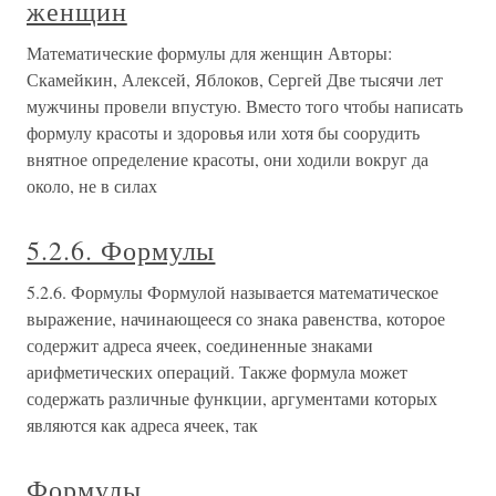
женщин
Математические формулы для женщин Авторы:
Скамейкин, Алексей, Яблоков, Сергей Две тысячи лет
мужчины провели впустую. Вместо того чтобы написать
формулу красоты и здоровья или хотя бы соорудить
внятное определение красоты, они ходили вокруг да
около, не в силах
5.2.6. Формулы
5.2.6. Формулы Формулой называется математическое
выражение, начинающееся со знака равенства, которое
содержит адреса ячеек, соединенные знаками
арифметических операций. Также формула может
содержать различные функции, аргументами которых
являются как адреса ячеек, так
Формулы