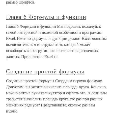
размер шрифтов,
Глава 6 Формулы и функции
Глава 6 Формулы и функции Мы подошли, пожалуй, к
самой интересной и полезной особенности программы
Excel. Именно формулы и функции делают Excel мощным
вычислительным инструментом, который может
освободить вас от рутинного вычисления различных
данных. Приложение Excel не
Создание простой формулы
Создание простой формулы Создадим первую формулу.
Допустим, вы хотите вычислить площадь круга. Конечно,
можно взять в руки калькулятор и сделать это. А если вам
требуется вычислить площадь круга сто раз при разных
значениях радиуса? Представляете, сколько раз вам
нужно