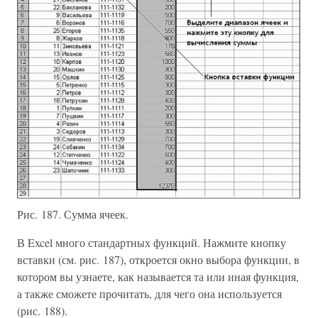
Рис. 187. Сумма ячеек.
В Excel много стандартных функций. Нажмите кнопку
вставки (см. рис. 187), откроется окно выбора функции, в
котором вы узнаете, как называется та или иная функция,
а также сможете прочитать, для чего она используется
(рис. 188).