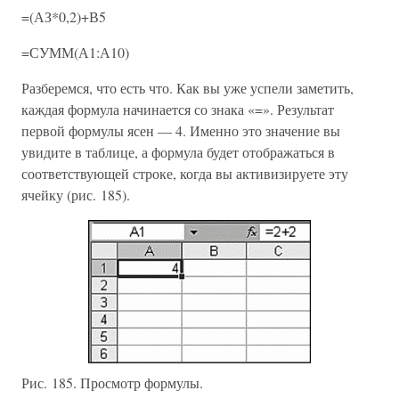
=(АЗ*0,2)+В5
=СУММ(А1:А10)
Разберемся, что есть что. Как вы уже успели заметить,
каждая формула начинается со знака «=». Результат
первой формулы ясен — 4. Именно это значение вы
увидите в таблице, а формула будет отображаться в
соответствующей строке, когда вы активизируете эту
ячейку (рис. 185).
Рис. 185. Просмотр формулы.