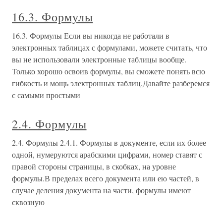
16.3. Формулы
16.3. Формулы Если вы никогда не работали в
электронных таблицах с формулами, можете считать, что
вы не использовали электронные таблицы вообще.
Только хорошо освоив формулы, вы сможете понять всю
гибкость и мощь электронных таблиц.Давайте разберемся
с самыми простыми
2.4. Формулы
2.4. Формулы 2.4.1. Формулы в документе, если их более
одной, нумеруются арабскими цифрами, номер ставят с
правой стороны страницы, в скобках, на уровне
формулы.В пределах всего документа или ею частей, в
случае деления документа на части, формулы имеют
сквозную