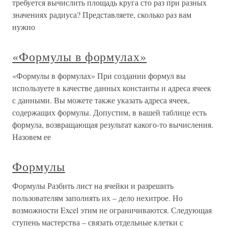
требуется вычислить площадь круга сто раз при разных
значениях радиуса? Представляете, сколько раз вам
нужно
«Формулы в формулах»
«Формулы в формулах» При создании формул вы
используете в качестве данных константы и адреса ячеек
с данными. Вы можете также указать адреса ячеек,
содержащих формулы. Допустим, в вашей таблице есть
формула, возвращающая результат какого-то вычисления.
Назовем ее
Формулы
Формулы Разбить лист на ячейки и разрешить
пользователям заполнять их – дело нехитрое. Но
возможности Excel этим не ограничиваются. Следующая
ступень мастерства – связать отдельные клетки с