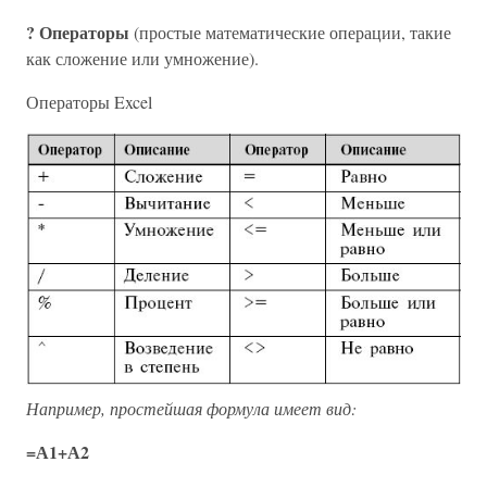
? Операторы
(простые математические операции, такие
как сложение или умножение).
Операторы Excel
Например, простейшая формула имеет вид:
=А1+А2