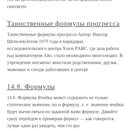
сквозную
Таинственные формулы прогресса
Таинственные формулы прогресса Автор: Виктор
ШепелевЛетом 1975 года в коридорах
исследовательского центра Xerox PARC, где шла работа
над компьютером Alto, стало неожиданно многолюдно. В
учреждение внезапно зачастили родственники, друзья,
знакомые и соседи работавших в центре
14.8. Формулы
14.8. Формулы Ячейка может содержать не только
статическое значение, но и формулу, т. е. значение ячейки
будет вычисляться по заданной вами формуле. Давайте
сразу перейдем к примерам формул — как говорится,
лучше один раз увидеть, чем сто раз