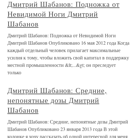
Дмитрий Шабанов: Подножка от
Невидимой Ноги Дмитрий
Шабанов
Дмитрий Шабанов: Подножка от Невидимой Ноги
Дмитрий Шабанов Опубликовано 16 мая 2012 года Когда
каждый отдельный человек прилагает максимальные
усилия к тому, чтобы вложить свой капитал в поддержку
местной промышленности &lt;...&gt; он преследует
только
Дмитрий Шабанов: Средние,
непонятные дозы Дмитрий
Шабанов
Дмитрий Шабанов: Средние, непонятные дозы Дмитрий
Шабанов Опубликовано 23 января 2013 года В этой
колонке я хочу рассказать об одной интересной для меня