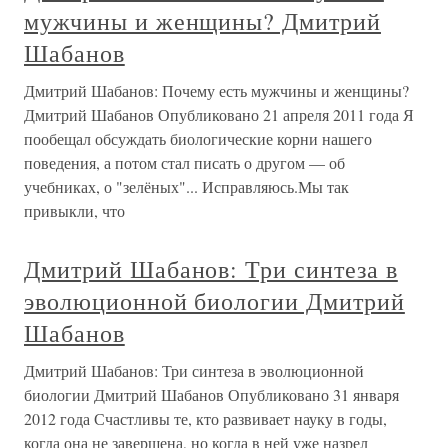
мужчины и женщины? Дмитрий
Шабанов
Дмитрий Шабанов: Почему есть мужчины и женщины?
Дмитрий Шабанов Опубликовано 21 апреля 2011 года Я
пообещал обсуждать биологические корни нашего
поведения, а потом стал писать о другом — об
учебниках, о "зелёных"... Исправляюсь.Мы так
привыкли, что
Дмитрий Шабанов: Три синтеза в
эволюционной биологии Дмитрий
Шабанов
Дмитрий Шабанов: Три синтеза в эволюционной
биологии Дмитрий Шабанов Опубликовано 31 января
2012 года Счастливы те, кто развивает науку в годы,
когда она не завершена, но когда в ней уже назрел