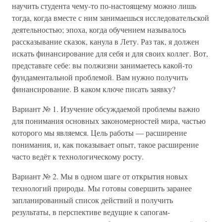
научить студента чему-то по-настоящему можно лишь
тогда, когда вместе с ним занимаешься исследовательской
деятельностью; эпоха, когда обучением называлось
рассказывание сказок, канула в Лету. Раз так, я должен
искать финансирование для себя и для своих коллег. Вот,
представьте себе: вы полжизни занимаетесь какой-то
фундаментальной проблемой. Вам нужно получить
финансирование. В каком ключе писать заявку?
Вариант № 1. Изучение обсуждаемой проблемы важно
для понимания основных закономерностей мира, частью
которого мы являемся. Цель работы — расширение
понимания, и, как показывает опыт, такое расширение
часто ведёт к технологическому росту.
Вариант № 2. Мы в одном шаге от открытия новых
технологий природы. Мы готовы совершить заранее
запланированный список действий и получить
результаты, в перспективе ведущие к сапогам-