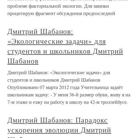
проблеме факториальной экологии. Для завязки
процитирую фрагмент обсуждения предпоследней
Дмитрий Шабанов:
«Экологические задачи» для
студентов и школьников Дмитрий
Шабанов
Дмитрий Шабанов: «Экологические задачи» для
студентов и школьников Дмитрий Шабанов
Опубликовано 07 марта 2012 года Учительница задаёт
школьникам задачу: - У меня 36-й размер обуви, живу я на
7-м этаже и езжу на работу в школу на 42-м троллейбусе.
Дмитрий Шабанов: Парадокс
ускорения эволюции Дмитрий