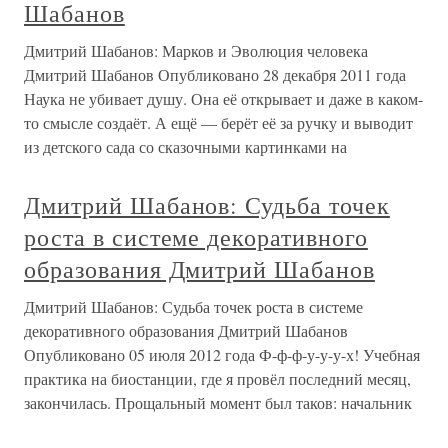
Шабанов
Дмитрий Шабанов: Марков и Эволюция человека
Дмитрий Шабанов Опубликовано 28 декабря 2011 года
Наука не убивает душу. Она её открывает и даже в каком-
то смысле создаёт. А ещё — берёт её за ручку и выводит
из детского сада со сказочными картинками на
Дмитрий Шабанов: Судьба точек
роста в системе декоративного
образования Дмитрий Шабанов
Дмитрий Шабанов: Судьба точек роста в системе
декоративного образования Дмитрий Шабанов
Опубликовано 05 июля 2012 года Ф-ф-ф-у-у-у-х! Учебная
практика на биостанции, где я провёл последний месяц,
закончилась. Прощальный момент был таков: начальник