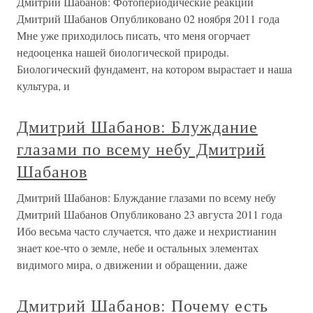
Дмитрий Шабанов: Фото­­периоди­ческие реакции
Дмитрий Шабанов Опубликовано 02 ноября 2011 года
Мне уже приходилось писать, что меня огорчает
недооценка нашей биологической природы.
Биологический фундамент, на котором вырастает и наша
культура, и
Дмитрий Шабанов: Блуждание
глазами по всему небу Дмитрий
Шабанов
Дмитрий Шабанов: Блуждание глазами по всему небу
Дмитрий Шабанов Опубликовано 23 августа 2011 года
Ибо весьма часто случается, что даже и нехристианин
знает кое-что о земле, небе и остальных элементах
видимого мира, о движении и обращении, даже
Дмитрий Шабанов: Почему есть