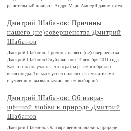
решительный поворот. Андре Мари АмперЯ давно хотел
Дмитрий Шабанов: Причины
нашего (не)совершенства Дмитрий
Шабанов
Дмитрий Шабанов: Причины нашего (не)совершенства
Дмитрий Шабанов Опубликовано 14 декабря 2011 года
Как-то так получается, что я раз за разом изобретаю
велосипеды. Только я успел поделиться с читателями
изумлением, вызванным анализом выборной
Дмитрий Шабанов: Об извра­
щённой любви к природе Дмитрий
Шабанов
Дмитрий Шабанов: Об извра­щённой любви к природе