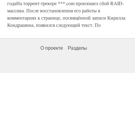
годаНа торрент-трекере ***.com произошел сбой RAID-
массива. После восстановления его работы в
комментариях к странице, посвящённой записи Кирилла
Кондрашина, появился следующий текст. По
О проекте
Разделы