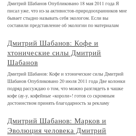
Дмитрий Шабанов Опубликовано 18 мая 2011 года Я
писал уже, что из-за активистов-природоохранников мне
бывает стыдно называть себя экологом. Если вы
составили представление об экологии по материалам
Дмитрий Шабанов: Кофе и
хтонические силы Дмитрий
Шабанов
Дмитрий Шабанов: Кофе и хтонические силы Дмитрий
Шабанов Опубликовано 20 июля 2011 года Две колонки
подряд рассуждаю о том, что можно разглядеть в чашке
кофе (ау-у, кофейные «короли»! готов со скромным
достоинством принять благодарность за рекламу
Дмитрий Шабанов: Марков и
Эволюция человека Дмитрий