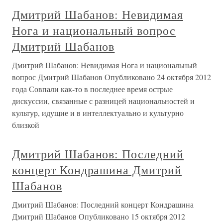
Дмитрий Шабанов: Невидимая
Нога и национальный вопрос
Дмитрий Шабанов
Дмитрий Шабанов: Невидимая Нога и национальный
вопрос Дмитрий Шабанов Опубликовано 24 октября 2012
года Совпали как-то в последнее время острые
дискуссии, связанные с разницей национальностей и
культур, идущие и в интеллектуально и культурно
близкой
Дмитрий Шабанов: Последний
концерт Кондрашина Дмитрий
Шабанов
Дмитрий Шабанов: Последний концерт Кондрашина
Дмитрий Шабанов Опубликовано 15 октября 2012