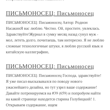
ПИСЬМОНОСЕЦ: Письмоносец
ПИСЬМОНОСЕЦ: Письмоносец Автор: Родион
НасакинЯ вас люблю. Честно. Ой, простите, увлеклась.
Здравствуйте!Журнал в сумку месяц назад сунул муж -
мол, лететь долго, почитаешь, там интересно. Я не люблю
сложные технологичные штуки, я люблю русский язык и
китайскую каллиграфию,
ПИСЬМОНОСЕЦ: Письмоносец
ПИСЬМОНОСЕЦ: Письмоносец Господа, здравствуйте!
Я уже писал-высказывался по поводу нового
ужаснейшего дизайна, но тут узрел ваше содержание!
Давайте потренируемся на #39 (659) и попробуем найти
на какой странице находится старина Голубицкий! 1.
Открываем содержание, ищем