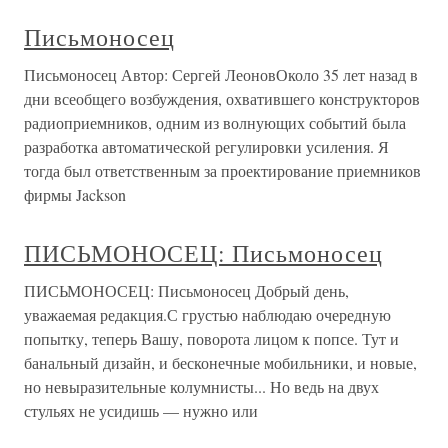
Письмоносец
Письмоносец Автор: Сергей ЛеоновОколо 35 лет назад в
дни всеобщего возбуждения, охватившего конструкторов
радиоприемников, одним из волнующих событий была
разработка автоматической регулировки усиления. Я
тогда был ответственным за проектирование приемников
фирмы Jackson
ПИСЬМОНОСЕЦ: Письмоносец
ПИСЬМОНОСЕЦ: Письмоносец Добрый день,
уважаемая редакция.С грустью наблюдаю очередную
попытку, теперь Вашу, поворота лицом к попсе. Тут и
банальный дизайн, и бесконечные мобильники, и новые,
но невыразительные колумнисты... Но ведь на двух
стульях не усидишь — нужно или