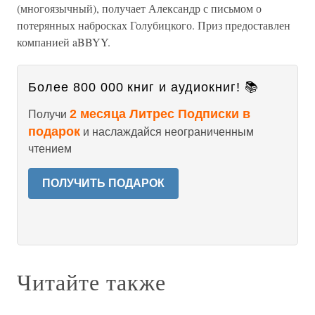
(многоязычный), получает Александр с письмом о
потерянных набросках Голубицкого. Приз предоставлен
компанией aBBYY.
Более 800 000 книг и аудиокниг! 📚
2 месяца Литрес Подписки в
Получи
подарок
и наслаждайся неограниченным
чтением
ПОЛУЧИТЬ ПОДАРОК
Читайте также