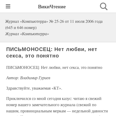
ВикиЧтение
Журнал «Компьютерра» № 25-26 от 11 июля 2006 года
(645 и 646 номер)
Журнал «Компьютерра»
ПИСЬМОНОСЕЦ: Нет любви, нет
секса, это понятно
ПИСЬМОНОСЕЦ: Нет любви, нет секса, это понятно
Автор: Владимир Гуриев
Здравствуйте, уважаемая «КТ».
Приключился со мной сегодня казус: читаю я свежий
номер вашего замечательного журнала (свежий по
нашим, провинциальным меркам — недельной давности