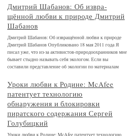
Дмитрий Шабанов: Об извра­
щённой любви к природе Дмитрий
Шабанов
Дмитрий Шабанов: Об извра­щённой любви к природе
Дмитрий Шабанов Опубликовано 18 мая 2011 года Я
писал уже, что из-за активистов-природоохранников мне
бывает стыдно называть себя экологом. Если вы
составили представление об экологии по материалам
Уроки любви к Родине: McAfee
патентует технологию
обнаружения и блокировки
пиратского содержания Сергей
Голубицкий
Уроки любви к Родине: McAfee патентует технологию