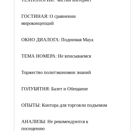
ГОСТИНАЯ: О сравнении
мироконцепций
ОКНО ДИАЛОГА: Поднимая Maya
ТЕМА НОМЕРА: Не вписываемся
Торжество политэкономии знаний
ГОЛУБЯТНЯ: Балет и Обещание
ОПЫТЫ: Контора для торговли подъемом
АНАЛИЗЫ: Не рекомендуются к
посещению