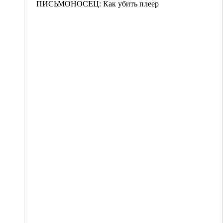
ПИСЬМОНОСЕЦ: Как убить плеер