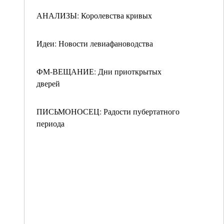
АНАЛИЗЫ: Королевства кривых
Идеи: Новости левиафановодства
ФМ-ВЕЩАНИЕ: Дни приоткрытых
дверей
ПИСЬМОНОСЕЦ: Радости пубертатного
периода