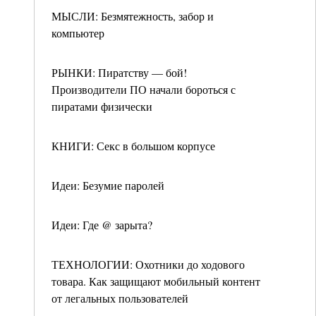
МЫСЛИ: Безмятежность, забор и
компьютер
РЫНКИ: Пиратству — бой!
Производители ПО начали бороться с
пиратами физически
КНИГИ: Секс в большом корпусе
Идеи: Безумие паролей
Идеи: Где @ зарыта?
ТЕХНОЛОГИИ: Охотники до ходового
товара. Как защищают мобильный контент
от легальных пользователей