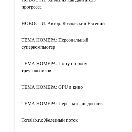
прогресса
НОВОСТИ: Автор: Козловский Евгений
ТЕМА НОМЕРА: Персональный
суперкомпьютер
ТЕМА НОМЕРА: По ту сторону
треугольников
ТЕМА НОМЕРА: GPU в кино
ТЕМА НОМЕРА: Перегнать, не догоняя
Terralab.ru: Железный поток