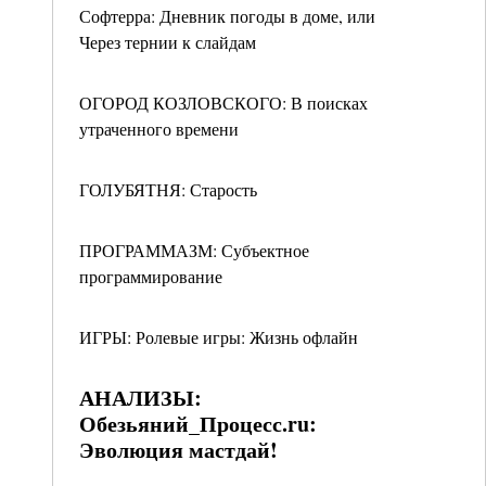
Софтерра: Дневник погоды в доме, или
Через тернии к слайдам
ОГОРОД КОЗЛОВСКОГО: В поисках
утраченного времени
ГОЛУБЯТНЯ: Старость
ПРОГРАММАЗМ: Субъектное
программирование
ИГРЫ: Ролевые игры: Жизнь офлайн
АНАЛИЗЫ:
Обезьяний_Процесс.ru:
Эволюция мастдай!