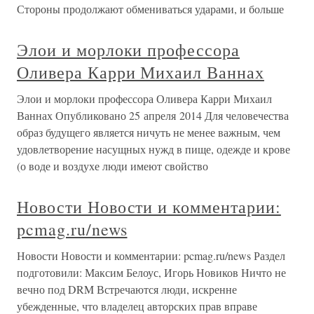
Стороны продолжают обмениваться ударами, и больше
Элои и морлоки профессора
Оливера Карри Михаил Ваннах
Элои и морлоки профессора Оливера Карри Михаил
Ваннах Опубликовано 25 апреля 2014 Для человечества
образ будущего является ничуть не менее важным, чем
удовлетворение насущных нужд в пище, одежде и крове
(о воде и воздухе люди имеют свойство
Новости Новости и комментарии:
pcmag.ru/news
Новости Новости и комментарии: pcmag.ru/news Раздел
подготовили: Максим Белоус, Игорь Новиков Ничто не
вечно под DRM Встречаются люди, искренне
убежденные, что владелец авторских прав вправе