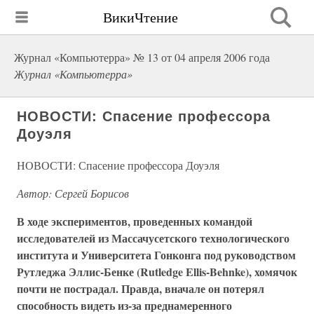
ВикиЧтение
Журнал «Компьютерра» № 13 от 04 апреля 2006 года
Журнал «Компьютерра»
НОВОСТИ: Спасение профессора
Доуэля
НОВОСТИ: Спасение профессора Доуэля
Автор: Сергей Борисов
В ходе экспериментов, проведенных командой
исследователей из Массачусетского технологического
института и Университета Гонконга под руководством
Рутледжа Эллис-Бенке (Rutledge Ellis-Behnke), хомячок
почти не пострадал. Правда, вначале он потерял
способность видеть из-за преднамеренного