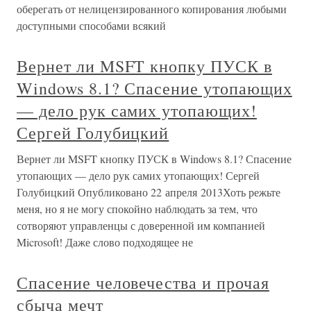
оберегать от нелицензированного копирования любыми
доступными способами всякий
Вернет ли MSFT кнопку ПУСК в
Windows 8.1? Спасение утопающих
— дело рук самих утопающих!
Сергей Голубицкий
Вернет ли MSFT кнопку ПУСК в Windows 8.1? Спасение
утопающих — дело рук самих утопающих! Сергей
Голубицкий Опубликовано 22 апреля 2013Хоть режьте
меня, но я не могу спокойно наблюдать за тем, что
сотворяют управленцы с доверенной им компанией
Microsoft! Даже слово подходящее не
Спасение человечества и прочая
сбыча мечт