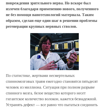
повреждения зрительного нерва. Но вскоре был
излечен благодаря применению нового, полученного
не без помощи нанотехнологий материала. Таким
образом, сделан еще один шаг в решении проблемы
регенерации крупных нервных стволов.
По статистике, жертвами несмертельных
спинномозговых травм ежегодно становятся пятьдесят
человек из миллиона. Ситуация при полном разрыве
спинного мозга, белое вещество которого несет
гигантское количество волокон, кажется безнадежной.
Устранять дефект — все равно что пытаться соединить