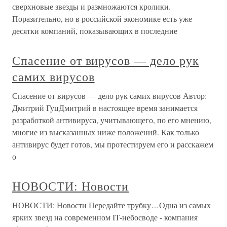
сверхновые звезды и размножаются кролики.
Поразительно, но в российской экономике есть уже
десятки компаний, показывающих в последние
Спасение от вирусов — дело рук
самих вирусов
Спасение от вирусов — дело рук самих вирусов Автор:
Дмитрий ГуцДмитрий в настоящее время занимается
разработкой антивируса, учитывающего, по его мнению,
многие из высказанных ниже положений. Как только
антивирус будет готов, мы протестируем его и расскажем
о
НОВОСТИ: Новости
НОВОСТИ: Новости Передайте трубку…Одна из самых
ярких звезд на современном IT-небосводе - компания