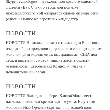
Skype Technologies - переходит под крыло аукционной
системы eBay. Слухи о вероятной покупке
люксембургского VoIP-оператора сильными мира сего
(одной из наиболее вероятных кандидатур
НОВОСТИ
НОВОСТИ Не должен остаться только один Евросоюз в
очередной раз продемонстрировал, что его не устраивает
монополярная модель мира, выстраиваемая США под
себя, и выступил с новой инициативой в области
безопасности. Европейская Комиссия, главный
исполнительный орган
НОВОСТИ
НОВОСТИ Выходила на берег KatrinaОбщеизвестно,
насколько политики крепки задним умом. Не успели
мостовые Нью-Орлеана скрыться под толщей воды,