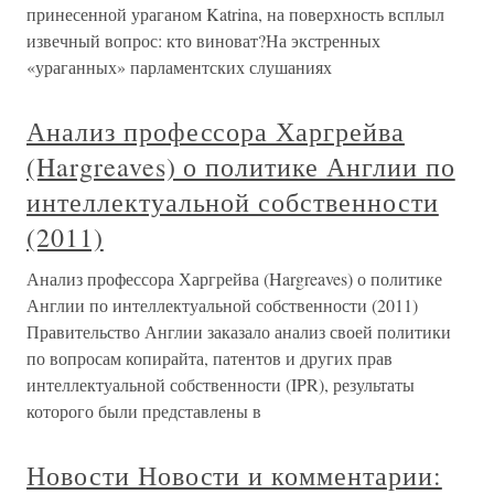
принесенной ураганом Katrina, на поверхность всплыл
извечный вопрос: кто виноват?На экстренных
«ураганных» парламентских слушаниях
Анализ профессора Харгрейва
(Hargreaves) о политике Англии по
интеллектуальной собственности
(2011)
Анализ профессора Харгрейва (Hargreaves) о политике
Англии по интеллектуальной собственности (2011)
Правительство Англии заказало анализ своей политики
по вопросам копирайта, патентов и других прав
интеллектуальной собственности (IPR), результаты
которого были представлены в
Новости Новости и комментарии: