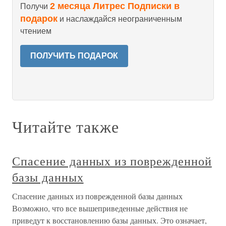
2 месяца Литрес Подписки в
Получи
подарок
и наслаждайся неограниченным
чтением
ПОЛУЧИТЬ ПОДАРОК
Читайте также
Спасение данных из поврежденной
базы данных
Спасение данных из поврежденной базы данных
Возможно, что все вышеприведенные действия не
приведут к восстановлению базы данных. Это означает,