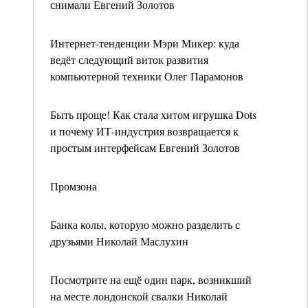
снимали Евгений Золотов
Интернет-тенденции Мэри Микер: куда
ведёт следующий виток развития
компьютерной техники Олег Парамонов
Быть проще! Как стала хитом игрушка Dots
и почему ИТ-индустрия возвращается к
простым интерфейсам Евгений Золотов
Промзона
Банка колы, которую можно разделить с
друзьями Николай Маслухин
Посмотрите на ещё один парк, возникший
на месте лондонской свалки Николай