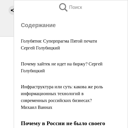
Поиск
Содержание
Голубятня: Суперпрагма Пятой печати
Сергей Голубицкий
Почему хайтек не идет на биржу? Сергей
Голубицкий
Инфраструктура или суть: какова же роль
информационных технологий в
современных российских бизнесах?
Михаил Ваннах
Почему в России не было своего