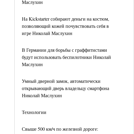
Маслухин
На Kickstarter собирают деньги на костюм,
позволяющий кожей почувствовать себя в
игре Николай Маслухин
В Германии для борьбы с граффитистами
будут использовать беспилотники Николай
Маслухин
Умный дверной замок, автоматически
открывающий дверь владельцу смартфона
Николай Маслухин
Технологии
Свыше 500 км/ч по железной дороге: