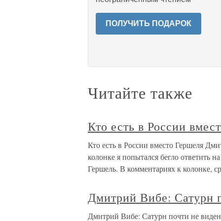
ПОЛУЧИТЬ ПОДАРОК
Читайте также
Кто есть в России вмес
Кто есть в России вместо Гершеля Д
колонке я попытался бегло ответить на
Гершель. В комментариях к колонке, с
Дмитрий Вибе: Сатурн 
Дмитрий Вибе: Сатурн почти не виден