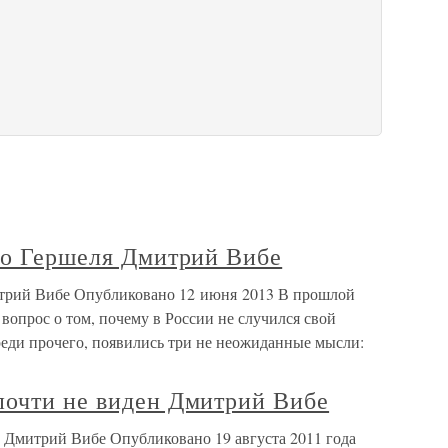
то Гершеля Дмитрий Вибе
митрий Вибе Опубликовано 12 июня 2013 В прошлой
 вопрос о том, почему в России не случился свой
реди прочего, появились три не неожиданные мысли:
почти не виден Дмитрий Вибе
 Дмитрий Вибе Опубликовано 19 августа 2011 года