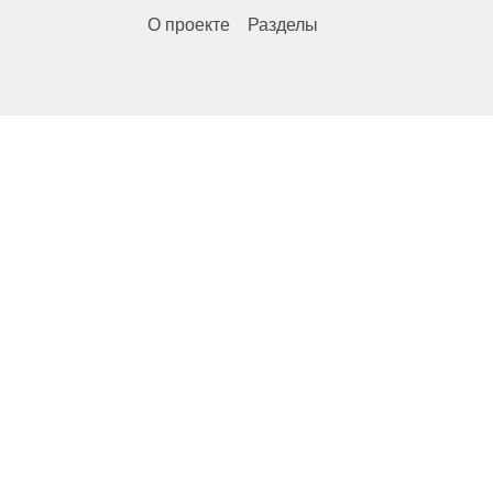
О проекте
Разделы