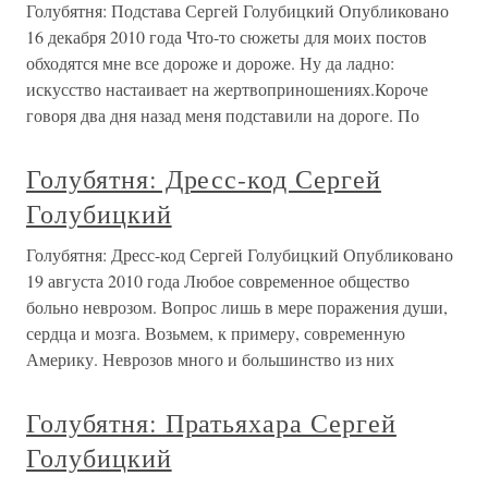
Голубятня: Подстава Сергей Голубицкий Опубликовано
16 декабря 2010 года Что-то сюжеты для моих постов
обходятся мне все дороже и дороже. Ну да ладно:
искусство настаивает на жертвоприношениях.Короче
говоря два дня назад меня подставили на дороге. По
Голубятня: Дресс-код Сергей
Голубицкий
Голубятня: Дресс-код Сергей Голубицкий Опубликовано
19 августа 2010 года Любое современное общество
больно неврозом. Вопрос лишь в мере поражения души,
сердца и мозга. Возьмем, к примеру, современную
Америку. Неврозов много и большинство из них
Голубятня: Пратьяхара Сергей
Голубицкий