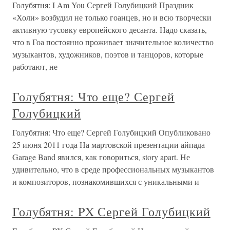
Голубятня: I Am You Сергей Голубицкий Праздник
«Холи» возбудил не только гоанцев, но и всю творчески
активную тусовку европейского десанта. Надо сказать,
что в Гоа постоянно проживает значительное количество
музыкантов, художников, поэтов и танцоров, которые
работают, не
Голубятня: Что еще? Сергей
Голубицкий
Голубятня: Что еще? Сергей Голубицкий Опубликовано
25 июня 2011 года На мартовской презентации айпада
Garage Band явился, как говориться, story apart. Не
удивительно, что в среде профессиональных музыкантов
и композиторов, познакомившихся с уникальными и
Голубятня: PX Сергей Голубицкий