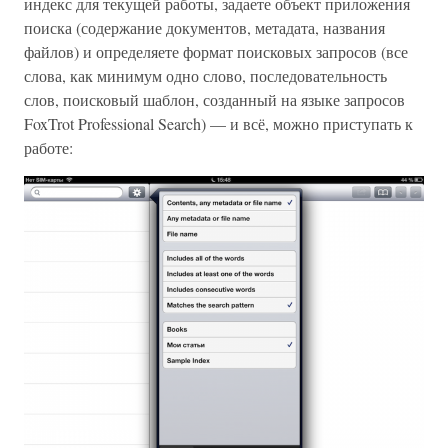
индекс для текущей работы, задаете объект приложения
поиска (содержание документов, метадата, названия
файлов) и определяете формат поисковых запросов (все
слова, как минимум одно слово, последовательность
слов, поисковый шаблон, созданный на языке запросов
FoxTrot Professional Search) — и всё, можно приступать к
работе: