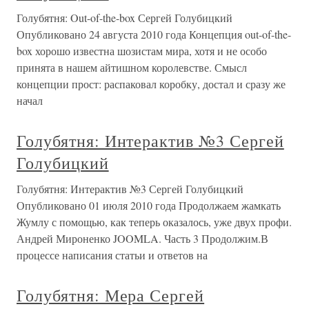
Голубятня: Out-of-the-box Сергей Голубицкий
Опубликовано 24 августа 2010 года Концепция out-of-the-
box хорошо известна шозистам мира, хотя и не особо
принята в нашем айтишном королевстве. Смысл
концепции прост: распаковал коробку, достал и сразу же
начал
Голубятня: Интерактив №3 Сергей
Голубицкий
Голубятня: Интерактив №3 Сергей Голубицкий
Опубликовано 01 июля 2010 года Продолжаем жамкать
Жумлу с помощью, как теперь оказалось, уже двух профи.
Андрей Мироненко JOOMLA. Часть 3 Продолжим.В
процессе написания статьи и ответов на
Голубятня: Мера Сергей