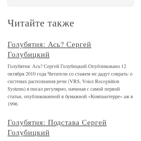
Читайте также
Голубятня: Ась? Сергей
Голубицкий
Голубятня: Ась? Сергей Голубицкий Опубликовано 12
октября 2010 года Читатели со стажем не дадут соврать: о
системах распознания речи (VRS, Voice Recognition
Systems) я писал регулярно, начиная с самой первой
статьи, опубликованной в бумажной «Компьютерре» аж в
1996
Голубятня: Подстава Сергей
Голубицкий