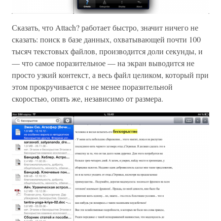
Сказать, что Attach? работает быстро, значит ничего не
сказать: поиск в базе данных, охватывающей почти 100
тысяч текстовых файлов, производится доли секунды, и
— что самое поразительное — на экран выводится не
просто узкий контекст, а весь файл целиком, который при
этом прокручивается с не менее поразительной
скоростью, опять же, независимо от размера.