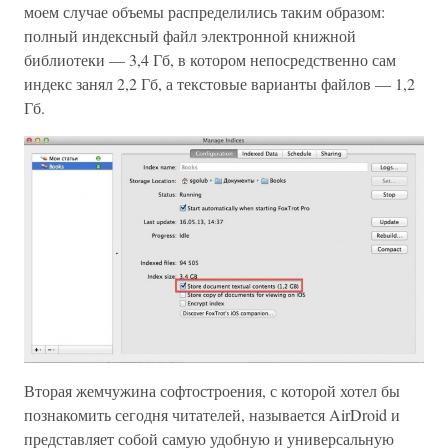
моем случае объемы распределились таким образом:
полный индексный файл электронной книжной
библиотеки — 3,4 Гб, в котором непосредственно сам
индекс занял 2,2 Гб, а текстовые варианты файлов — 1,2
Гб.
Вторая жемчужина софтостроения, с которой хотел бы
познакомить сегодня читателей, называется AirDroid и
представляет собой самую удобную и универсальную