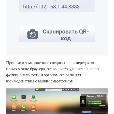
Происходит мгновенное соединение, и перед вами,
прямо в окне браузера, открывается удивительное по
функциональности и эргономике окно для
взаимодействия с вашим смартфоном!