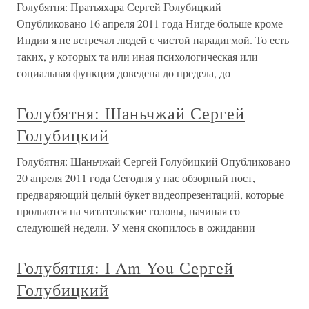
Голубятня: Пратьяхара Сергей Голубицкий
Опубликовано 16 апреля 2011 года Нигде больше кроме
Индии я не встречал людей с чистой парадигмой. То есть
таких, у которых та или иная психологическая или
социальная функция доведена до предела, до
Голубятня: Шаньчжай Сергей
Голубицкий
Голубятня: Шаньчжай Сергей Голубицкий Опубликовано
20 апреля 2011 года Сегодня у нас обзорный пост,
предваряющий целый букет видеопрезентаций, которые
прольются на читательские головы, начиная со
следующей недели. У меня скопилось в ожидании
Голубятня: I Am You Сергей
Голубицкий