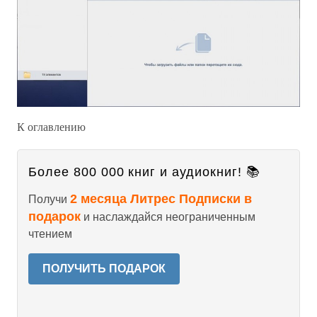
К оглавлению
Более 800 000 книг и аудиокниг! 📚
2 месяца Литрес Подписки в
Получи
подарок
и наслаждайся неограниченным
чтением
ПОЛУЧИТЬ ПОДАРОК