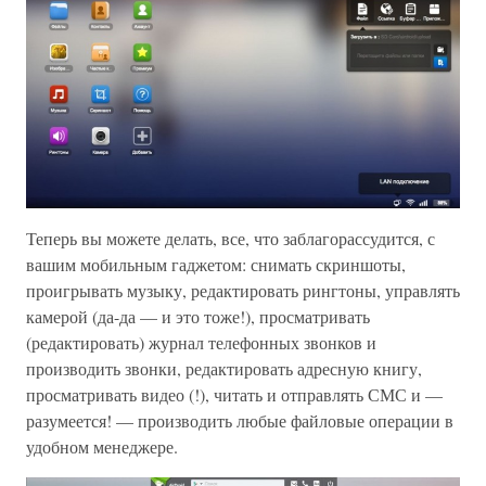
Теперь вы можете делать, все, что заблагорассудится, с
вашим мобильным гаджетом: снимать скриншоты,
проигрывать музыку, редактировать рингтоны, управлять
камерой (да-да — и это тоже!), просматривать
(редактировать) журнал телефонных звонков и
производить звонки, редактировать адресную книгу,
просматривать видео (!), читать и отправлять СМС и —
разумеется! — производить любые файловые операции в
удобном менеджере.