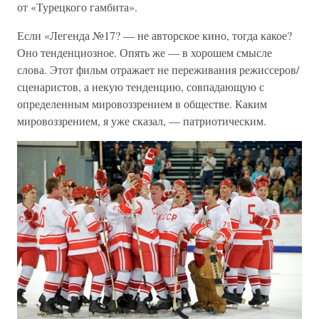
от «Турецкого гамбита».
Если «Легенда №17? — не авторское кино, тогда какое?
Оно тенденциозное. Опять же — в хорошем смысле
слова. Этот фильм отражает не переживания режиссеров/
сценаристов, а некую тенденцию, совпадающую с
определенным мировоззрением в обществе. Каким
мировоззрением, я уже сказал, — патриотическим.