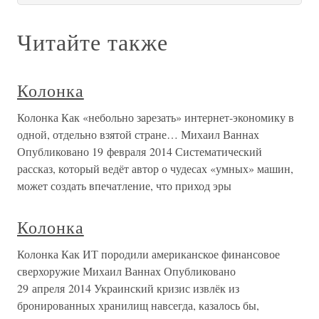
Читайте также
Колонка
Колонка Как «небольно зарезать» интернет-экономику в
одной, отдельно взятой стране… Михаил Ваннах
Опубликовано 19 февраля 2014 Систематический
рассказ, который ведёт автор о чудесах «умных» машин,
может создать впечатление, что приход эры
Колонка
Колонка Как ИТ породили американское финансовое
сверхоружие Михаил Ваннах Опубликовано
29 апреля 2014 Украинский кризис извлёк из
бронированных хранилищ навсегда, казалось бы,