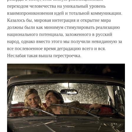
переходом человечества на уникальный уровень
взаимопроникновения идей и тотальной коммуникации.
Казалось бы, мировая интеграция и открытие мира
должны были как минимум стимулировать реализацию
национального потенциала, заложенного в русский
народ, однако вместо этого мы получили невиданную за
все послевоенное время деградацию всего и вся.
Неслабая такая вышла перестроечка.