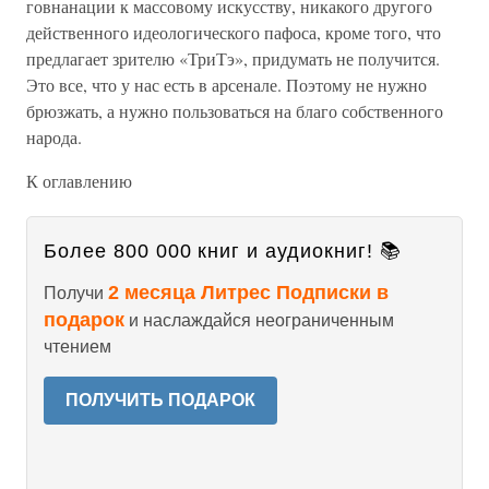
говнанации к массовому искусству, никакого другого
действенного идеологического пафоса, кроме того, что
предлагает зрителю «ТриТэ», придумать не получится.
Это все, что у нас есть в арсенале. Поэтому не нужно
брюзжать, а нужно пользоваться на благо собственного
народа.
К оглавлению
Более 800 000 книг и аудиокниг! 📚
2 месяца Литрес Подписки в
Получи
подарок
и наслаждайся неограниченным
чтением
ПОЛУЧИТЬ ПОДАРОК