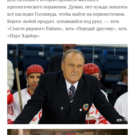
идеологического поражения. Думаю, нет нужды лопатить
всё наследие Голливуда, чтобы выйти на первоисточник.
Берите любой продукт, попавшийся под руку, — хоть
«Спасти рядового Райана», хоть «Передай другому», хоть
«Перл Харбор».