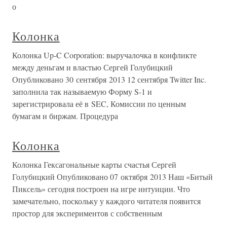
о
Колонка
Колонка Up-C Corporation: выручалочка в конфликте
между деньгам и властью Сергей Голубицкий
Опубликовано 30 сентября 2013 12 сентября Twitter Inc.
заполнила так называемую Форму S-1 и
зарегистрировала её в SEC, Комиссии по ценным
бумагам и биржам. Процедура
Колонка
Колонка Гексагональные карты счастья Сергей
Голубицкий Опубликовано 07 октября 2013 Наш «Битый
Пиксель» сегодня построен на игре интуиции. Что
замечательно, поскольку у каждого читателя появится
простор для экспериментов с собственным