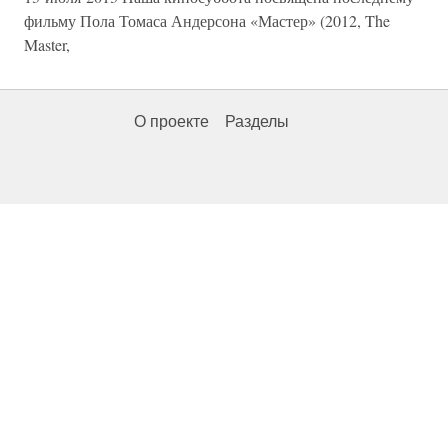
фильму Пола Томаса Андерсона «Мастер» (2012, The
Master,
О проекте
Разделы