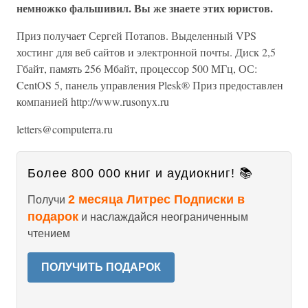
немножко фальшивил. Вы же знаете этих юристов.
Приз получает Сергей Потапов. Выделенный VPS
хостинг для веб сайтов и электронной почты. Диск 2,5
Гбайт, память 256 Мбайт, процессор 500 МГц, ОС:
CentOS 5, панель управления Plesk® Приз предоставлен
компанией http://www.rusonyx.ru
letters@computerra.ru
Более 800 000 книг и аудиокниг! 📚
2 месяца Литрес Подписки в
Получи
подарок
и наслаждайся неограниченным
чтением
ПОЛУЧИТЬ ПОДАРОК