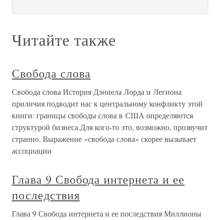
Читайте также
Свобода слова
Свобода слова История Дэниела Лорда и Легиона
приличия подводит нас к центральному конфликту этой
книги: границы свободы слова в США определяются
структурой бизнеса.Для кого-то это, возможно, прозвучит
странно. Выражение «свобода слова» скорее вызывает
ассоциации
Глава 9 Свобода интернета и ее
последствия
Глава 9 Свобода интернета и ее последствия Миллионы