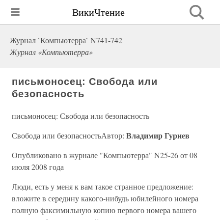
ВикиЧтение
Журнал `Компьютерра` N741-742
Журнал «Компьютерра»
письмоносец: Свобода или
безопасность
письмоносец: Свобода или безопасность
Владимир Гуриев
Свобода или безопасностьАвтор:
Опубликовано в журнале "Компьютерра" N25-26 от 08
июля 2008 года
Люди, есть у меня к вам такое странное предложение:
вложите в середину какого-нибудь юбилейного номера
полную факсимильную копию первого номера вашего