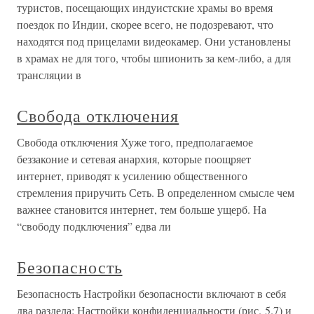
туристов, посещающих индуистские храмы во время
поездок по Индии, скорее всего, не подозревают, что
находятся под прицелами видеокамер. Они установлены
в храмах не для того, чтобы шпионить за кем-либо, а для
трансляции в
Свобода отключения
Свобода отключения Хуже того, предполагаемое
беззаконие и сетевая анархия, которые поощряет
интернет, приводят к усилению общественного
стремления приручить Сеть. В определенном смысле чем
важнее становится интернет, тем больше ущерб. На
“свободу подключения” едва ли
Безопасность
Безопасность Настройки безопасности включают в себя
два раздела: Настройки конфиденциальности (рис. 5.7) и