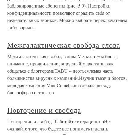
Заблокированные абоненты (рис. 5.9). Настройки
конфиденциальности позволяют оградить себя от
нежелательных звонков. Можно выбрать переключателем
либо вариант
Межгалактическая свобода слова
Межгалактическая свобода слова Метки: темы блога,
внимание, продвижение, вирусный маркетинг, как
общаться с блоггерамиTABU – неотъемлемая часть
большинства вирусных кампаний.Изучив тысячи блогов,
молодая компания MindComet.com сделала вывод:
блогосфера состоит из
Повторение и свобода
Повторение и свобода Работайте итерационноНе
ожидайте того, что будете все понимать и делать