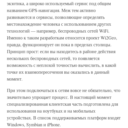
экзотика, а широко используемый сервис под общим
названием GPS-навигация. Меж тем активно
развиваются и сервисы, позволяющие определять
местонахождение человека с использованием других
технологий — например, беспроводных сетей WiFi.
Именно к таким разработкам относится проект Wi2Geo,
правда, функционирует он пока в пределах столицы.
Принцип прост: если вы находитесь в районе действия
нескольких беспроводных сетей, то появляется
возможность с неплохой точностью вычислить, в какой
точке их взаимопересечения вы оказались в данный
момент.
При этом подключаться к сетям вовсе не обязательно, что
значительно упрощает процесс. В настоящий момент
специализированная клиентская часть подготовлена для
использования на ноутбуках и на мобильных
устройствах. В список поддерживаемых платформ входят
Windows, Symbian и iPhone.