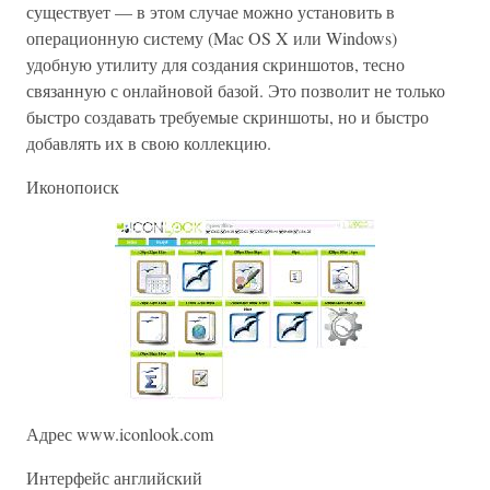
существует — в этом случае можно установить в
операционную систему (Mac OS X или Windows)
удобную утилиту для создания скриншотов, тесно
связанную с онлайновой базой. Это позволит не только
быстро создавать требуемые скриншоты, но и быстро
добавлять их в свою коллекцию.
Иконопоиск
Адрес www.iconlook.com
Интерфейс английский