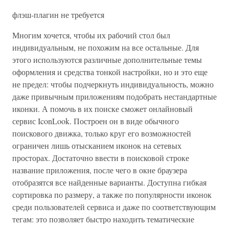
флэш-плагин не требуется
Многим хочется, чтобы их рабочий стол был
индивидуальным, не похожим на все остальные. Для
этого используются различные дополнительные темы
оформления и средства тонкой настройки, но и это еще
не предел: чтобы подчеркнуть индивидуальность, можно
даже привычным приложениям подобрать нестандартные
иконки. А помочь в их поиске сможет онлайновый
сервис IconLook. Построен он в виде обычного
поискового движка, только круг его возможностей
ограничен лишь отысканием иконок на сетевых
просторах. Достаточно ввести в поисковой строке
название приложения, после чего в окне браузера
отобразятся все найденные варианты. Доступна гибкая
сортировка по размеру, а также по популярности иконок
среди пользователей сервиса и даже по соответствующим
тегам: это позволяет быстро находить тематические