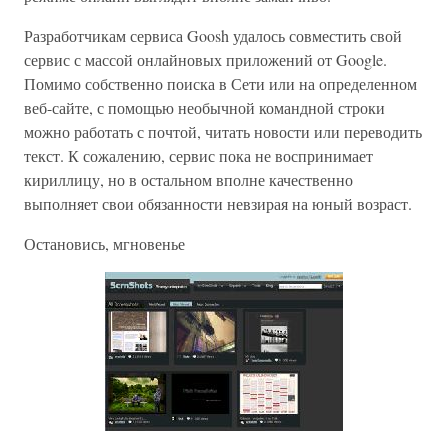
Разработчикам сервиса Goosh удалось совместить свой
сервис с массой онлайновых приложений от Google.
Помимо собственно поиска в Сети или на определенном
веб-сайте, с помощью необычной командной строки
можно работать с почтой, читать новости или переводить
текст. К сожалению, сервис пока не воспринимает
кириллицу, но в остальном вполне качественно
выполняет свои обязанности невзирая на юный возраст.
Остановись, мгновенье