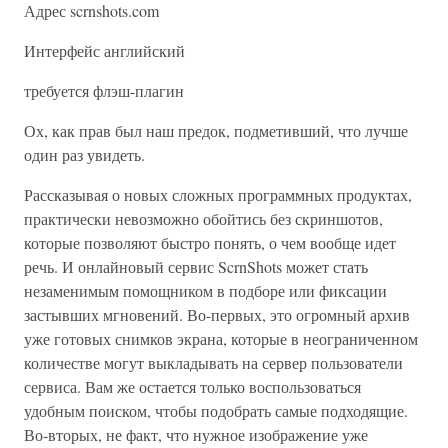
Адрес scrnshots.com
Интерфейс английский
требуется флэш-плагин
Ох, как прав был наш предок, подметивший, что лучше
один раз увидеть.
Рассказывая о новых сложных программных продуктах,
практически невозможно обойтись без скриншотов,
которые позволяют быстро понять, о чем вообще идет
речь. И онлайновый сервис ScrnShots может стать
незаменимым помощником в подборе или фиксации
застывших мгновений. Во-первых, это огромный архив
уже готовых снимков экрана, которые в неограниченном
количестве могут выкладывать на сервер пользователи
сервиса. Вам же остается только воспользоваться
удобным поиском, чтобы подобрать самые подходящие.
Во-вторых, не факт, что нужное изображение уже