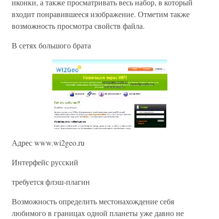
иконки, а также просматривать весь набор, в который
входит понравившееся изображение. Отметим также
возможность просмотра свойств файла.
В сетях большого брата
Адрес www.wi2geo.ru
Интерфейс русский
требуется флэш-плагин
Возможность определить местонахождение себя
любимого в границах одной планеты уже давно не